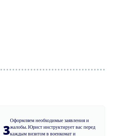
Оформляем необходимые заявления и
3
жалобы. Юрист инструктирует вас перед
каждым визитом в военкомат и