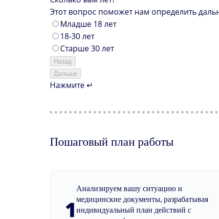
Этот вопрос поможет нам определить даль
Младше 18 лет
18-30 лет
Старше 30 лет
Назад
Дальше
Нажмите ↵
Пошаговый план работы
Анализируем вашу ситуацию и
медицинские документы, разрабатывая
1
индивидуальный план действий с