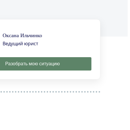
Оксана Ильчинко
Ведущий юрист
Разобрать мою ситуацию