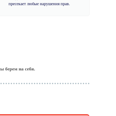
пресекает любые нарушения прав.
ы берем на себя.