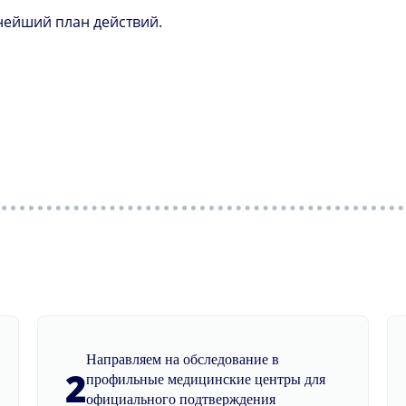
нейший план действий.
Направляем на обследование в
2
профильные медицинские центры для
официального подтверждения