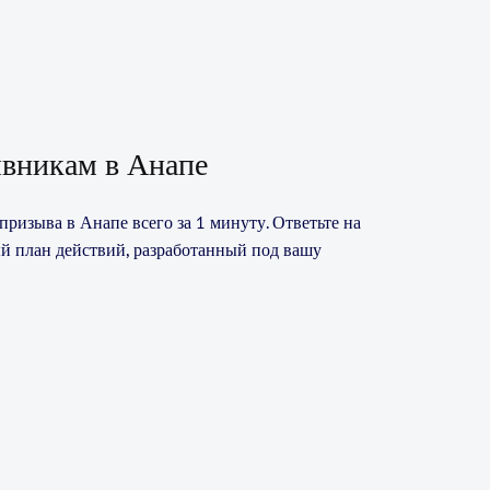
вникам в Анапе
ризыва в Анапе всего за 1 минуту. Ответьте на
й план действий, разработанный под вашу