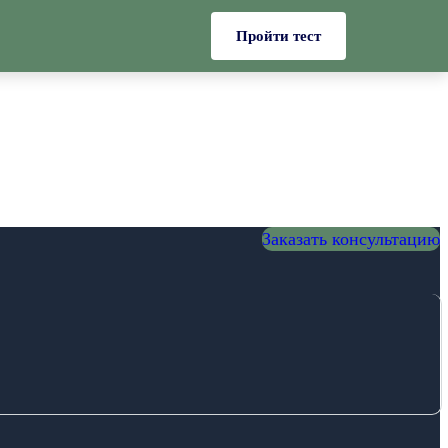
Пройти тест
Заказать консультацию