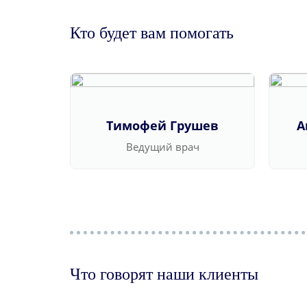
Кто будет вам помогать
Тимофей Грушев
А
Ведущий врач
Что говорят наши клиенты