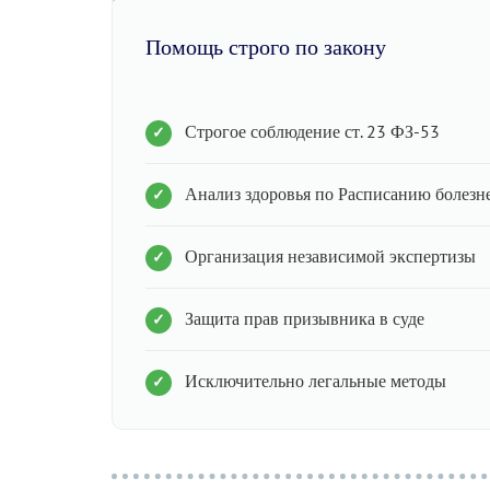
Помощь строго по закону
Строгое соблюдение ст. 23 ФЗ-53
Анализ здоровья по Расписанию болезн
Организация независимой экспертизы
Защита прав призывника в суде
Исключительно легальные методы