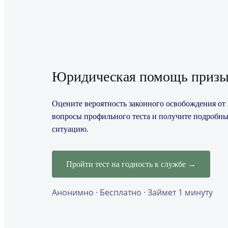
Юридическая помощь призы
Оцените вероятность законного освобождения от п
вопросы профильного теста и получите подробны
ситуацию.
Пройти тест на годность к службе →
Анонимно · Бесплатно · Займет 1 минуту