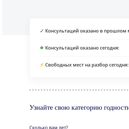
✓
Консультаций оказано в прошлом 
Консультаций оказано сегодня:
⚡
Свободных мест на разбор сегодня:
Узнайте свою категорию годност
Сколько вам лет?