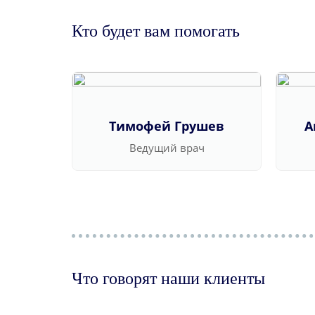
Кто будет вам помогать
Тимофей Грушев
А
Ведущий врач
Что говорят наши клиенты