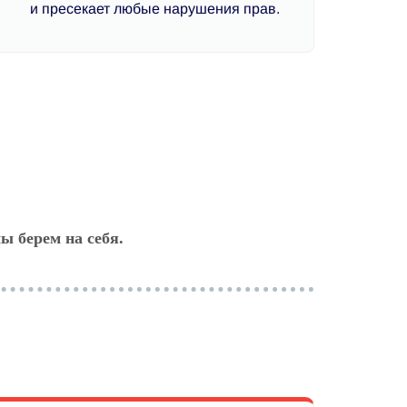
и пресекает любые нарушения прав.
ы берем на себя.