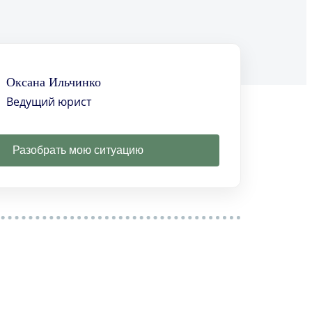
Оксана Ильчинко
Ведущий юрист
Разобрать мою ситуацию