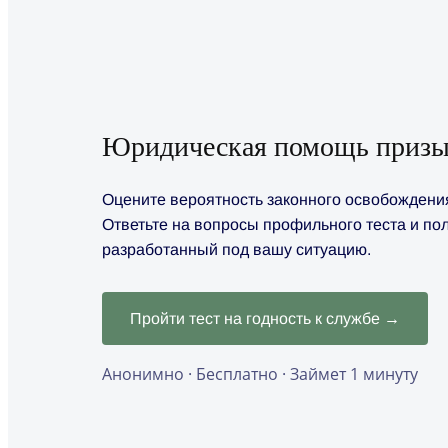
Юридическая помощь призы
Оцените вероятность законного освобождения 
Ответьте на вопросы профильного теста и по
разработанный под вашу ситуацию.
Пройти тест на годность к службе →
Анонимно · Бесплатно · Займет 1 минуту