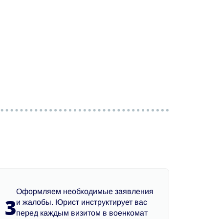
Оформляем необходимые заявления
3
и жалобы. Юрист инструктирует вас
перед каждым визитом в военкомат