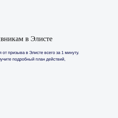
вникам в Элисте
от призыва в Элисте всего за 1 минуту.
лучите подробный план действий,