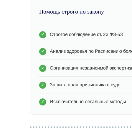
Помощь строго по закону
Строгое соблюдение ст. 23 ФЗ-53
Анализ здоровья по Расписанию бол
Организация независимой эксперти
Защита прав призывника в суде
Исключительно легальные методы