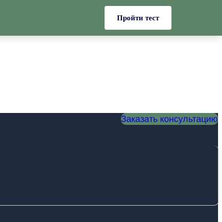
Пройти тест
Заказать консультацию