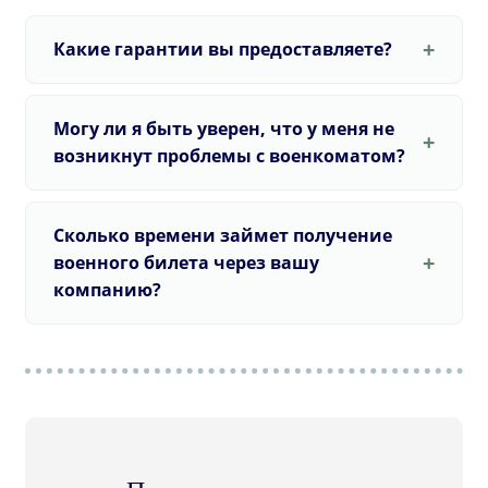
Какие гарантии вы предоставляете?
Могу ли я быть уверен, что у меня не
возникнут проблемы с военкоматом?
Сколько времени займет получение
военного билета через вашу
компанию?