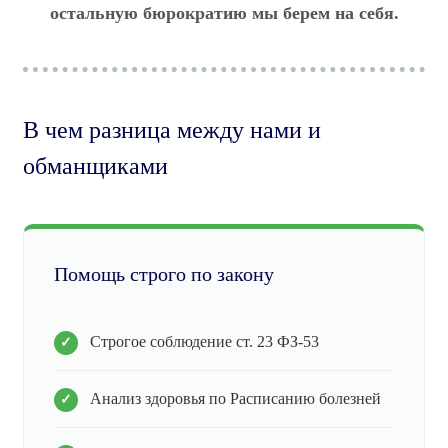
остальную бюрократию мы берем на себя.
В чем разница между нами и
обманщиками
Помощь строго по закону
Строгое соблюдение ст. 23 ФЗ-53
Анализ здоровья по Расписанию болезней