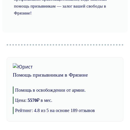
помощь призывникам — залог вашей свободы в
Фрязине!
Помощь призывникам в Фрязине
Помощь в освобождении от армии.
Цена:
5570
₽
в мес.
Рейтинг:
4.8
из 5 на основе
189
отзывов