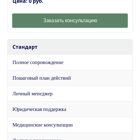
Цена: 0 руб.
Заказать консультацию
Стандарт
Полное сопровождение
Пошаговый план действий
Личный менеджер
Юридическая поддержка
Медицинские консультации