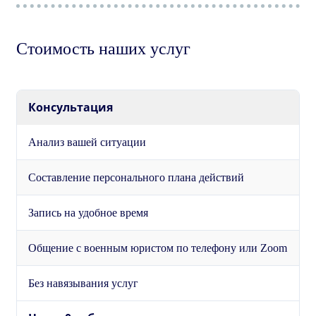
Стоимость наших услуг
Консультация
Анализ вашей ситуации
Составление персонального плана действий
Запись на удобное время
Общение с военным юристом по телефону или Zoom
Без навязывания услуг