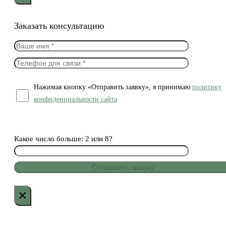
Заказать консультацию
Нажимая кнопку «Отправить заявку», я принимаю
политику
конфиденциальности сайта
Какое число больше: 2 или 8?
×