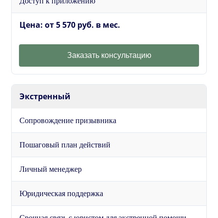
Доступ к приложению
Цена: от 5 570 руб. в мес.
Заказать консультацию
Экстренный
Сопровождение призывника
Пошаговый план действий
Личный менеджер
Юридическая поддержка
Срочная связь с юристом для экстренной помощи