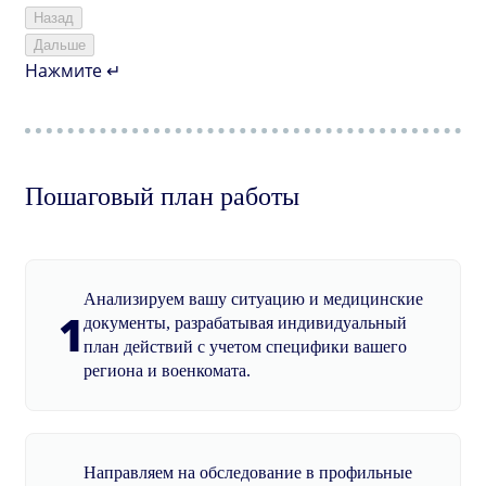
Назад
Дальше
Нажмите ↵
Пошаговый план работы
Анализируем вашу ситуацию и медицинские
1
документы, разрабатывая индивидуальный
план действий с учетом специфики вашего
региона и военкомата.
Направляем на обследование в профильные