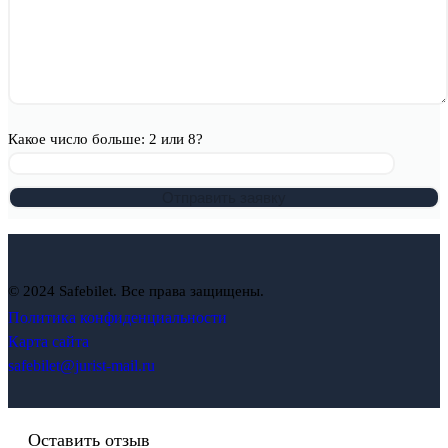
Какое число больше: 2 или 8?
© 2024 Safebilet. Все права защищены.
Политика конфиденциальности
Карта сайта
safebilet@jurist-mail.ru
Оставить отзыв