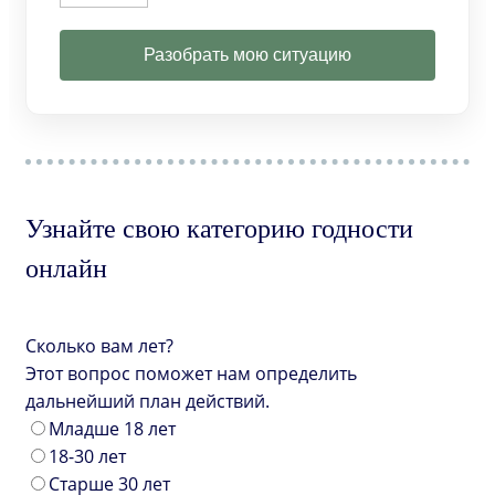
Разобрать мою ситуацию
Узнайте свою категорию годности
онлайн
Сколько вам лет?
Этот вопрос поможет нам определить
дальнейший план действий.
Младше 18 лет
18-30 лет
Старше 30 лет