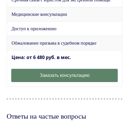
Медицинские консультации
Доступ к приложению
Обжалование призыва в судебном порядке
Цена: от 6 480 руб. в мес.
Заказать консультацию
Ответы на частые вопросы