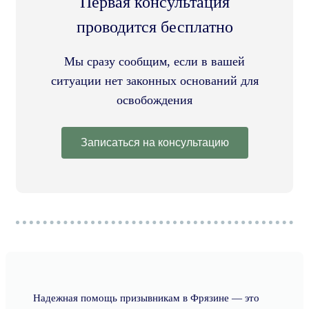
Первая консультация
проводится бесплатно
Мы сразу сообщим, если в вашей
ситуации нет законных оснований для
освобождения
Записаться на консультацию
Надежная помощь призывникам в Фрязине — это