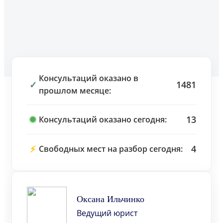
Консультаций оказано в
✓
1481
прошлом месяце:
13
Консультаций оказано сегодня:
⚡
4
Свободных мест на разбор сегодня:
Оксана Ильчинко
Ведущий юрист