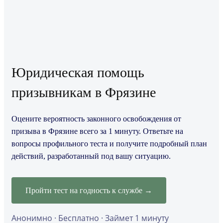
Юридическая помощь
призывникам в Фрязине
Оцените вероятность законного освобождения от
призыва в Фрязине всего за 1 минуту. Ответьте на
вопросы профильного теста и получите подробный план
действий, разработанный под вашу ситуацию.
Пройти тест на годность к службе →
Анонимно · Бесплатно · Займет 1 минуту