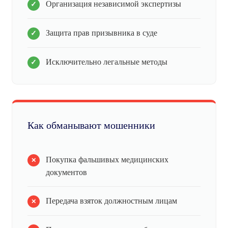
Организация независимой экспертизы
Защита прав призывника в суде
Исключительно легальные методы
Как обманывают мошенники
Покупка фальшивых медицинских
документов
Передача взяток должностным лицам