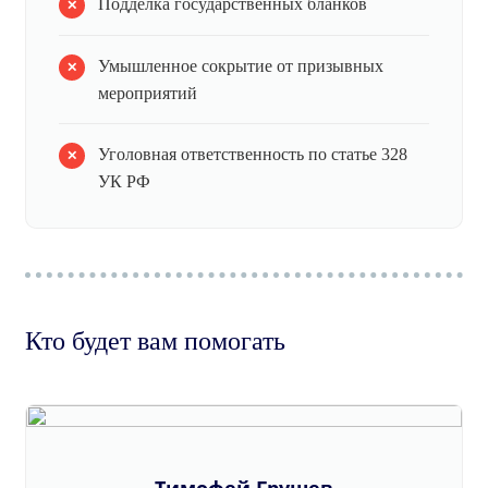
Подделка государственных бланков
Умышленное сокрытие от призывных
мероприятий
Уголовная ответственность по статье 328
УК РФ
Кто будет вам помогать