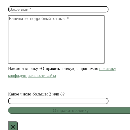
Нажимая кнопку «Отправить заявку», я принимаю
политику
конфиденциальности сайта
Какое число больше: 2 или 8?
×