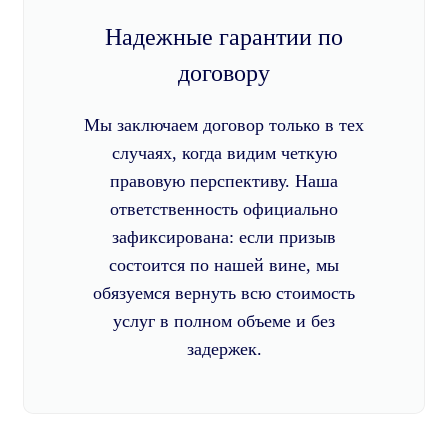
Надежные гарантии по
договору
Мы заключаем договор только в тех
случаях, когда видим четкую
правовую перспективу. Наша
ответственность официально
зафиксирована: если призыв
состоится по нашей вине, мы
обязуемся вернуть всю стоимость
услуг в полном объеме и без
задержек.