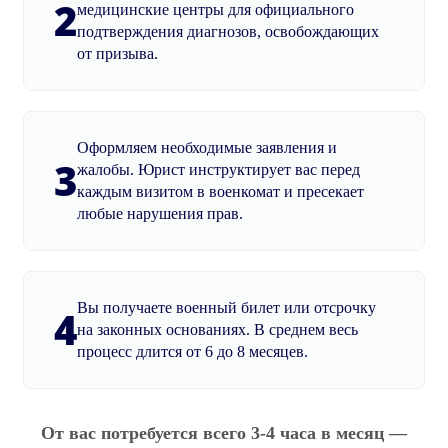
2
медицинские центры для официального
подтверждения диагнозов, освобождающих
от призыва.
Оформляем необходимые заявления и
3
жалобы. Юрист инструктирует вас перед
каждым визитом в военкомат и пресекает
любые нарушения прав.
Вы получаете военный билет или отсрочку
4
на законных основаниях. В среднем весь
процесс длится от 6 до 8 месяцев.
От вас потребуется всего 3-4 часа в месяц —