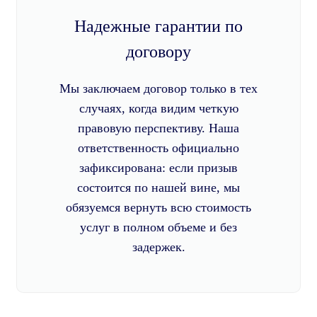
Надежные гарантии по
договору
Мы заключаем договор только в тех
случаях, когда видим четкую
правовую перспективу. Наша
ответственность официально
зафиксирована: если призыв
состоится по нашей вине, мы
обязуемся вернуть всю стоимость
услуг в полном объеме и без
задержек.