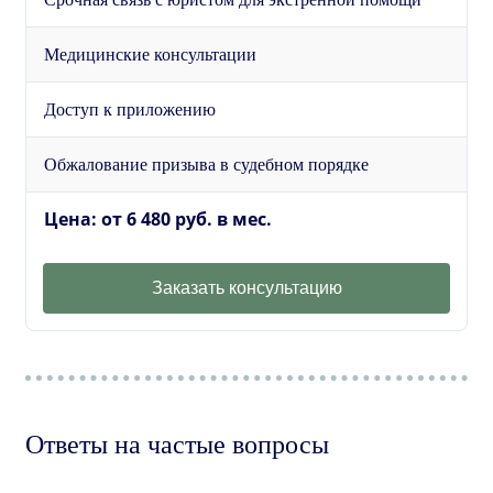
Медицинские консультации
Доступ к приложению
Обжалование призыва в судебном порядке
Цена: от 6 480 руб. в мес.
Заказать консультацию
Ответы на частые вопросы