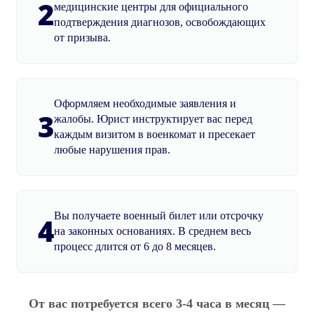
2
медицинские центры для официального
подтверждения диагнозов, освобождающих
от призыва.
Оформляем необходимые заявления и
3
жалобы. Юрист инструктирует вас перед
каждым визитом в военкомат и пресекает
любые нарушения прав.
Вы получаете военный билет или отсрочку
4
на законных основаниях. В среднем весь
процесс длится от 6 до 8 месяцев.
От вас потребуется всего 3-4 часа в месяц —