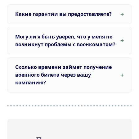
Какие гарантии вы предоставляете?
Могу ли я быть уверен, что у меня не
возникнут проблемы с военкоматом?
Сколько времени займет получение
военного билета через вашу
компанию?