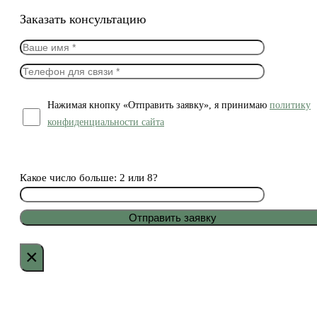
Заказать консультацию
Нажимая кнопку «Отправить заявку», я принимаю
политику
конфиденциальности сайта
Какое число больше: 2 или 8?
×