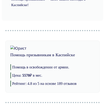
Каспийске!
Помощь призывникам в Каспийске
Помощь в освобождении от армии.
Цена:
5570
₽
в мес.
Рейтинг:
4.8
из 5 на основе
189
отзывов