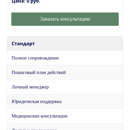
Цена: 0 руб.
Заказать консультацию
Стандарт
Полное сопровождение
Пошаговый план действий
Личный менеджер
Юридическая поддержка
Медицинские консультации