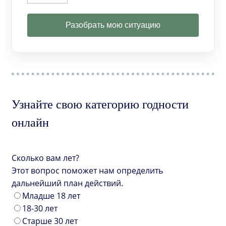
Разобрать мою ситуацию
Узнайте свою категорию годности
онлайн
Сколько вам лет?
Этот вопрос поможет нам определить
дальнейший план действий.
Младше 18 лет
18-30 лет
Старше 30 лет