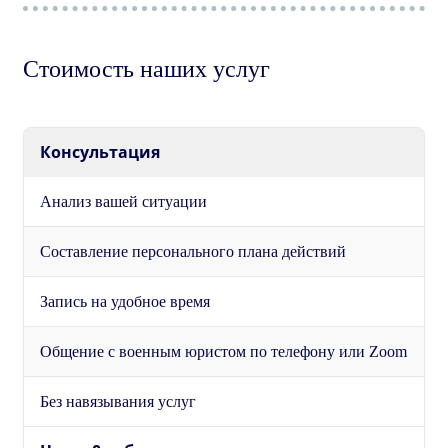
Стоимость наших услуг
Консультация
Анализ вашей ситуации
Составление персонального плана действий
Запись на удобное время
Общение с военным юристом по телефону или Zoom
Без навязывания услуг