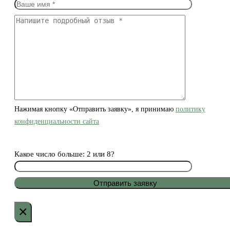
Нажимая кнопку «Отправить заявку», я принимаю
политику
конфиденциальности сайта
Какое число больше: 2 или 8?
×