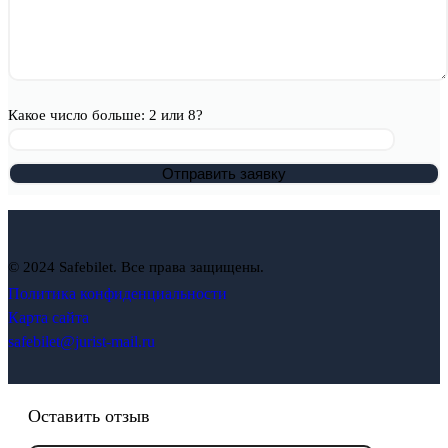
Какое число больше: 2 или 8?
© 2024 Safebilet. Все права защищены.
Политика конфиденциальности
Карта сайта
safebilet@jurist-mail.ru
Оставить отзыв