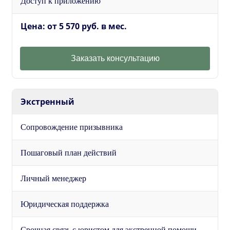
Доступ к приложению
Цена: от 5 570 руб. в мес.
Заказать консультацию
Экстренный
Сопровождение призывника
Пошаговый план действий
Личный менеджер
Юридическая поддержка
Срочная связь с юристом для экстренной помощи