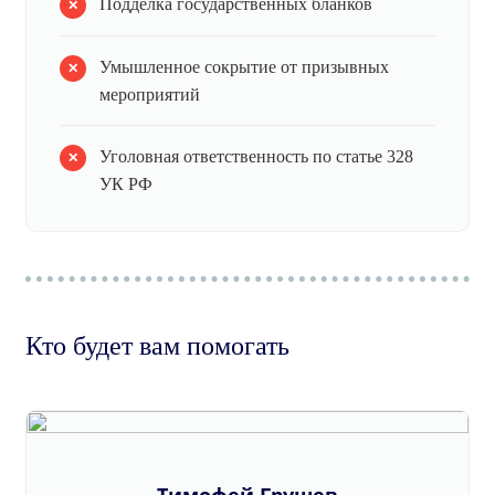
Подделка государственных бланков
Умышленное сокрытие от призывных
мероприятий
Уголовная ответственность по статье 328
УК РФ
Кто будет вам помогать