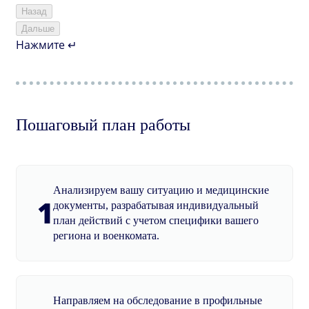
Назад
Дальше
Нажмите ↵
Пошаговый план работы
Анализируем вашу ситуацию и медицинские
1
документы, разрабатывая индивидуальный
план действий с учетом специфики вашего
региона и военкомата.
Направляем на обследование в профильные