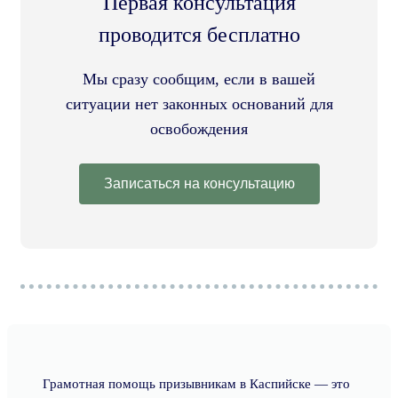
Первая консультация
проводится бесплатно
Мы сразу сообщим, если в вашей
ситуации нет законных оснований для
освобождения
Записаться на консультацию
Грамотная помощь призывникам в Каспийске — это