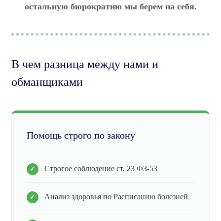
остальную бюрократию мы берем на себя.
В чем разница между нами и
обманщиками
Помощь строго по закону
Строгое соблюдение ст. 23 ФЗ-53
Анализ здоровья по Расписанию болезней