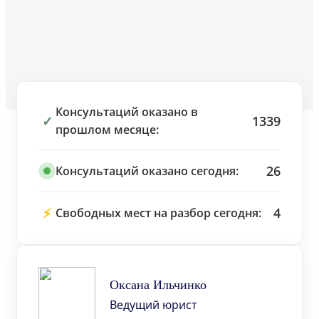
Консультаций оказано в
✓
1339
прошлом месяце:
26
Консультаций оказано сегодня:
⚡
4
Свободных мест на разбор сегодня:
Оксана Ильчинко
Ведущий юрист