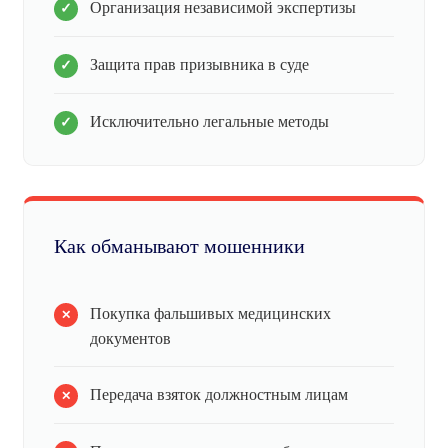
Организация независимой экспертизы
Защита прав призывника в суде
Исключительно легальные методы
Как обманывают мошенники
Покупка фальшивых медицинских
документов
Передача взяток должностным лицам