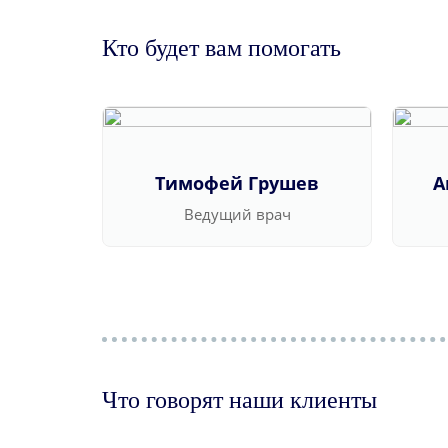
Кто будет вам помогать
Тимофей Грушев
А
Ведущий врач
Что говорят наши клиенты