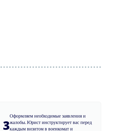
Оформляем необходимые заявления и
3
жалобы. Юрист инструктирует вас перед
каждым визитом в военкомат и