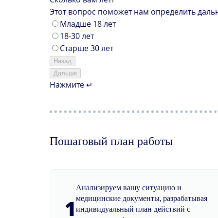
Этот вопрос поможет нам определить даль
Младше 18 лет
18-30 лет
Старше 30 лет
Назад
Дальше
Нажмите ↵
Пошаговый план работы
Анализируем вашу ситуацию и
медицинские документы, разрабатывая
1
индивидуальный план действий с