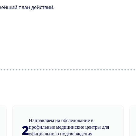
нейший план действий.
Направляем на обследование в
2
профильные медицинские центры для
официального подтверждения