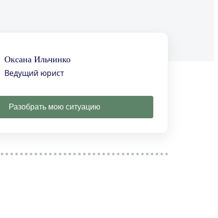
Оксана Ильчинко
Ведущий юрист
Разобрать мою ситуацию