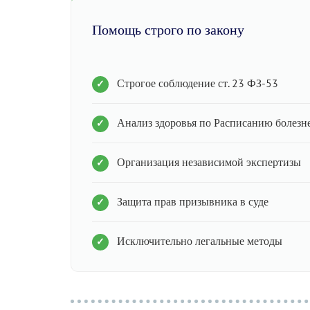
Помощь строго по закону
Строгое соблюдение ст. 23 ФЗ-53
Анализ здоровья по Расписанию болезн
Организация независимой экспертизы
Защита прав призывника в суде
Исключительно легальные методы