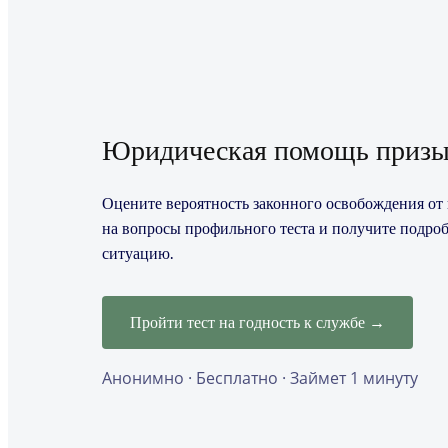
Юридическая помощь призы
Оцените вероятность законного освобождения от п
на вопросы профильного теста и получите подро
ситуацию.
Пройти тест на годность к службе →
Анонимно · Бесплатно · Займет 1 минуту