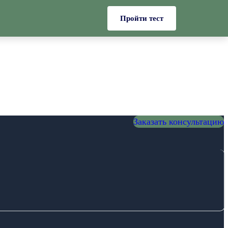
Пройти тест
Заказать консультацию