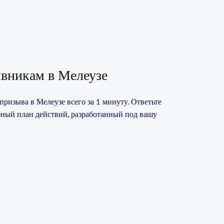
вникам в Мелеузе
ризыва в Мелеузе всего за 1 минуту. Ответьте
бный план действий, разработанный под вашу