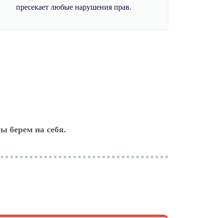
пресекает любые нарушения прав.
ы берем на себя.