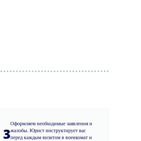
Оформляем необходимые заявления и
3
жалобы. Юрист инструктирует вас
перед каждым визитом в военкомат и