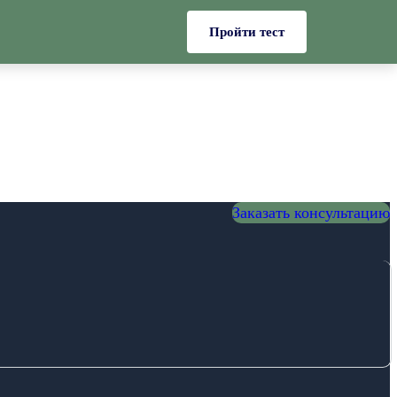
Пройти тест
Заказать консультацию