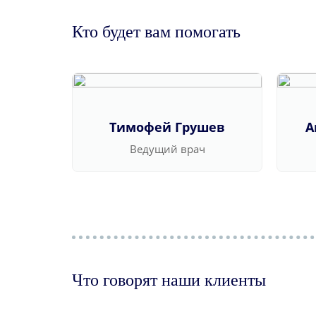
Кто будет вам помогать
Тимофей Грушев
А
Ведущий врач
Что говорят наши клиенты