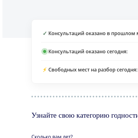
✓
Консультаций оказано в прошлом 
Консультаций оказано сегодня:
⚡
Свободных мест на разбор сегодня:
Узнайте свою категорию годност
Сколько вам лет?