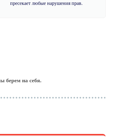
пресекает любые нарушения прав.
ы берем на себя.