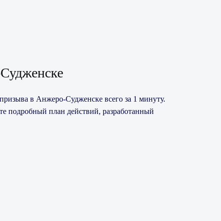
-Судженске
призыва в Анжеро-Судженске всего за 1 минуту.
ите подробный план действий, разработанный