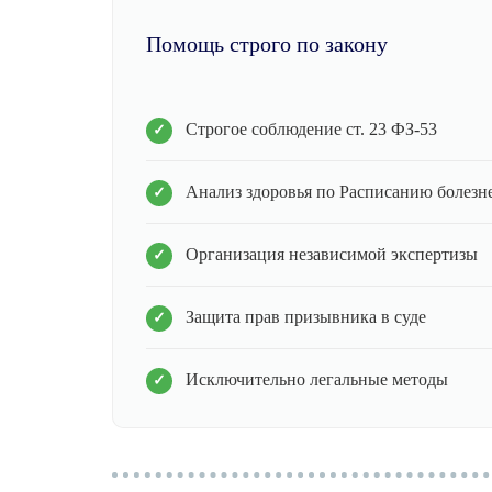
Помощь строго по закону
Строгое соблюдение ст. 23 ФЗ-53
Анализ здоровья по Расписанию болезн
Организация независимой экспертизы
Защита прав призывника в суде
Исключительно легальные методы