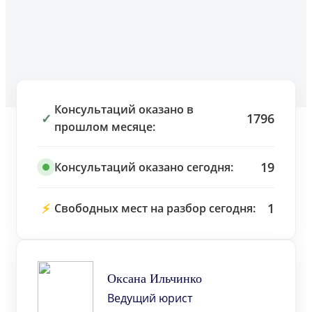
Консультаций оказано в
✓
1796
прошлом месяце:
19
Консультаций оказано сегодня:
⚡
1
Свободных мест на разбор сегодня:
Оксана Ильчинко
Ведущий юрист