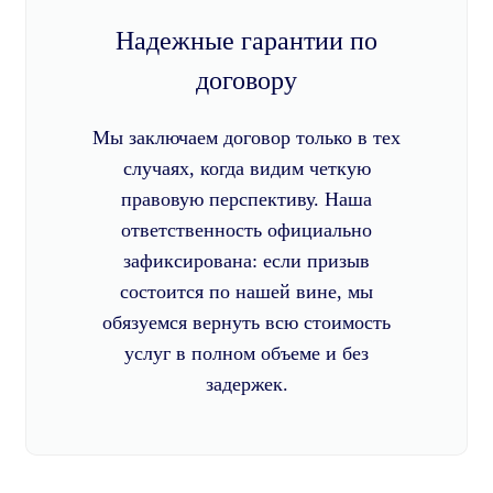
Надежные гарантии по
договору
Мы заключаем договор только в тех
случаях, когда видим четкую
правовую перспективу. Наша
ответственность официально
зафиксирована: если призыв
состоится по нашей вине, мы
обязуемся вернуть всю стоимость
услуг в полном объеме и без
задержек.