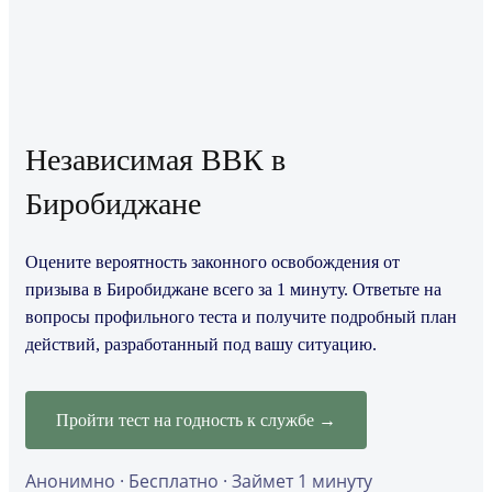
Независимая ВВК в
Биробиджане
Оцените вероятность законного освобождения от
призыва в Биробиджане всего за 1 минуту. Ответьте на
вопросы профильного теста и получите подробный план
действий, разработанный под вашу ситуацию.
Пройти тест на годность к службе →
Анонимно · Бесплатно · Займет 1 минуту