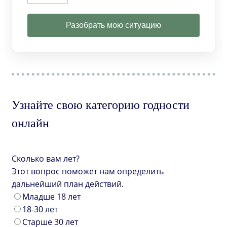
Разобрать мою ситуацию
Узнайте свою категорию годности
онлайн
Сколько вам лет?
Этот вопрос поможет нам определить
дальнейший план действий.
Младше 18 лет
18-30 лет
Старше 30 лет