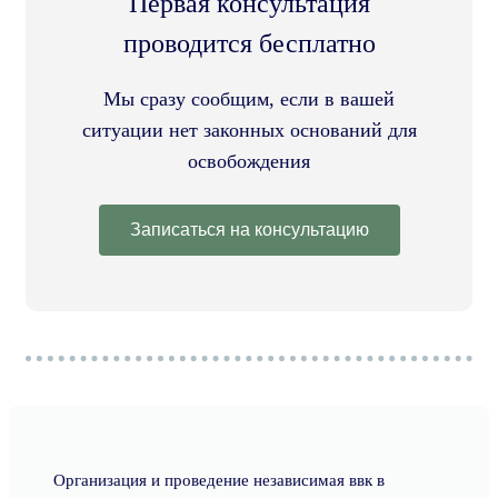
Первая консультация
проводится бесплатно
Мы сразу сообщим, если в вашей
ситуации нет законных оснований для
освобождения
Записаться на консультацию
Организация и проведение независимая ввк в