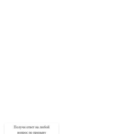
Получи ответ на любой
вопрос по призыву