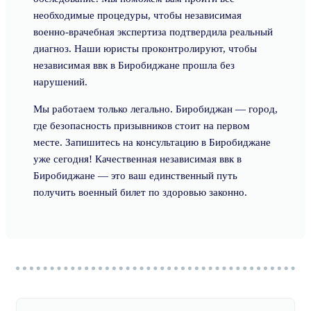
необходимые процедуры, чтобы независимая
военно-врачебная экспертиза подтвердила реальный
диагноз. Наши юристы проконтролируют, чтобы
независимая ввк в Биробиджане прошла без
нарушений.
Мы работаем только легально. Биробиджан — город,
где безопасность призывников стоит на первом
месте. Запишитесь на консультацию в Биробиджане
уже сегодня! Качественная независимая ввк в
Биробиджане — это ваш единственный путь
получить военный билет по здоровью законно.