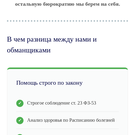
остальную бюрократию мы берем на себя.
В чем разница между нами и
обманщиками
Помощь строго по закону
Строгое соблюдение ст. 23 ФЗ-53
Анализ здоровья по Расписанию болезней