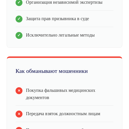
Организация независимой экспертизы
Защита прав призывника в суде
Исключительно легальные методы
Как обманывают мошенники
Покупка фальшивых медицинских
документов
Передача взяток должностным лицам