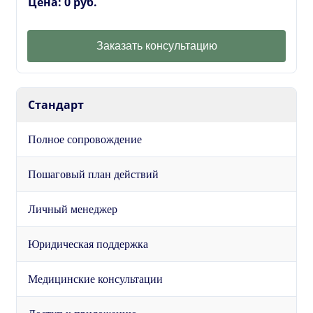
Цена: 0 руб.
Заказать консультацию
Стандарт
Полное сопровождение
Пошаговый план действий
Личный менеджер
Юридическая поддержка
Медицинские консультации