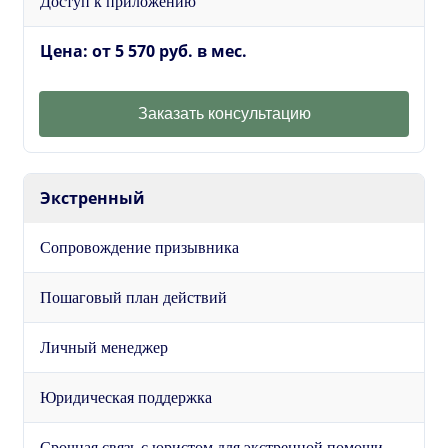
Доступ к приложению
Цена: от 5 570 руб. в мес.
Заказать консультацию
Экстренный
Сопровождение призывника
Пошаговый план действий
Личный менеджер
Юридическая поддержка
Срочная связь с юристом для экстренной помощи