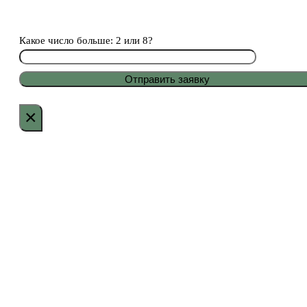
Какое число больше: 2 или 8?
×