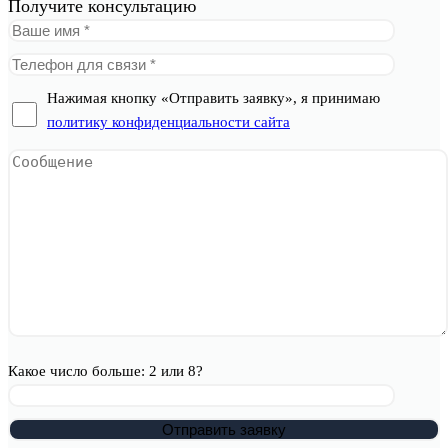
Получите консультацию
Нажимая кнопку «Отправить заявку», я принимаю
политику конфиденциальности сайта
Какое число больше: 2 или 8?