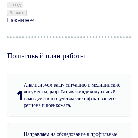
Назад
Дальше
Нажмите ↵
Пошаговый план работы
Анализируем вашу ситуацию и медицинские
1
документы, разрабатывая индивидуальный
план действий с учетом специфики вашего
региона и военкомата.
Направляем на обследование в профильные