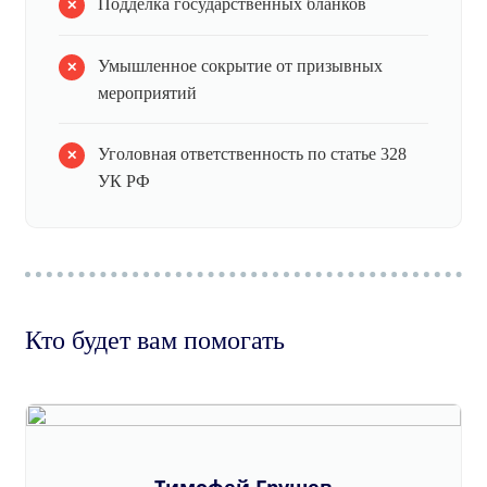
Подделка государственных бланков
Умышленное сокрытие от призывных
мероприятий
Уголовная ответственность по статье 328
УК РФ
Кто будет вам помогать