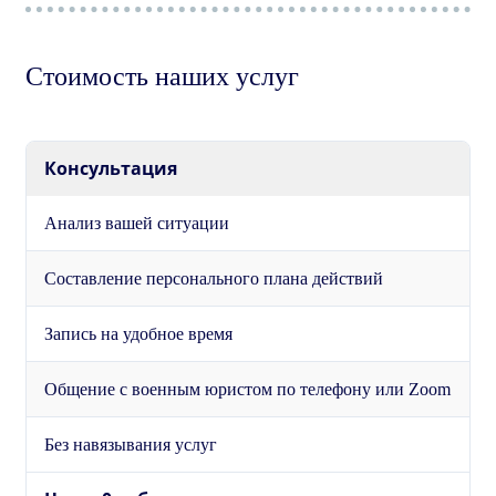
Стоимость наших услуг
Консультация
Анализ вашей ситуации
Составление персонального плана действий
Запись на удобное время
Общение с военным юристом по телефону или Zoom
Без навязывания услуг