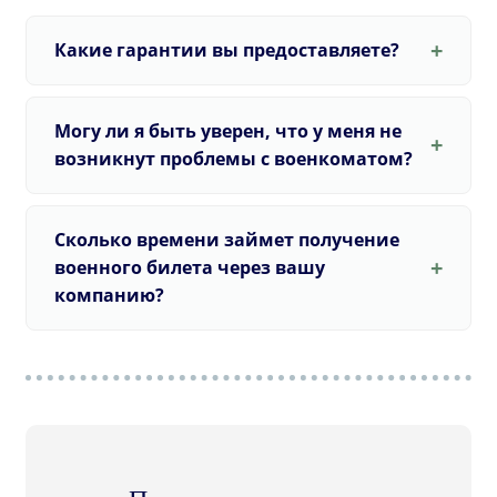
Какие гарантии вы предоставляете?
Могу ли я быть уверен, что у меня не
возникнут проблемы с военкоматом?
Сколько времени займет получение
военного билета через вашу
компанию?