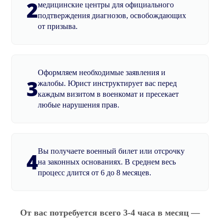
2
медицинские центры для официального
подтверждения диагнозов, освобождающих
от призыва.
Оформляем необходимые заявления и
3
жалобы. Юрист инструктирует вас перед
каждым визитом в военкомат и пресекает
любые нарушения прав.
Вы получаете военный билет или отсрочку
4
на законных основаниях. В среднем весь
процесс длится от 6 до 8 месяцев.
От вас потребуется всего 3-4 часа в месяц —