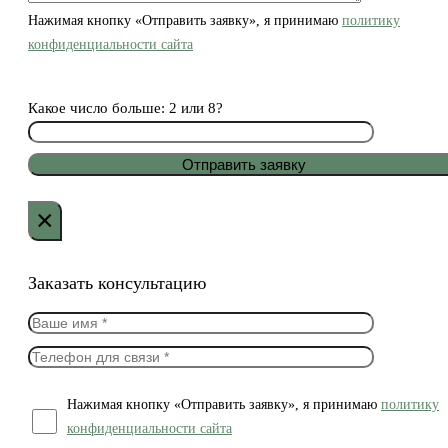
Нажимая кнопку «Отправить заявку», я принимаю
политику
конфиденциальности сайта
Какое число больше: 2 или 8?
×
Заказать консультацию
Нажимая кнопку «Отправить заявку», я принимаю
политику
конфиденциальности сайта