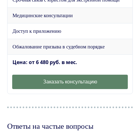
Медицинские консультации
Доступ к приложению
Обжалование призыва в судебном порядке
Цена: от 6 480 руб. в мес.
Заказать консультацию
Ответы на частые вопросы