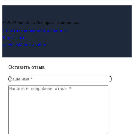
© 2024 Safebilet. Все права защищены.
Политика конфиденциальности
Карта сайта
safebilet@jurist-mail.ru
Оставить отзыв