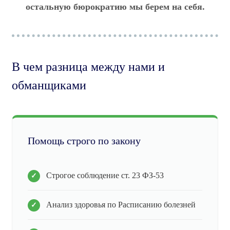
остальную бюрократию мы берем на себя.
В чем разница между нами и
обманщиками
Помощь строго по закону
Строгое соблюдение ст. 23 ФЗ-53
Анализ здоровья по Расписанию болезней