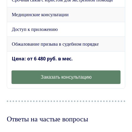
Медицинские консультации
Доступ к приложению
Обжалование призыва в судебном порядке
Цена: от 6 480 руб. в мес.
Заказать консультацию
Ответы на частые вопросы