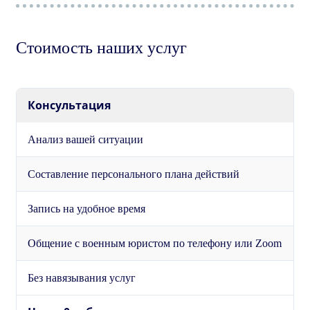
Стоимость наших услуг
Консультация
Анализ вашей ситуации
Составление персонального плана действий
Запись на удобное время
Общение с военным юристом по телефону или Zoom
Без навязывания услуг