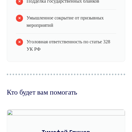
Подделка государственных бланков
Умышленное сокрытие от призывных
мероприятий
Уголовная ответственность по статье 328
УК РФ
Кто будет вам помогать