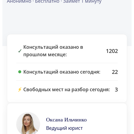
Анонимно · Бесплатно · Займет 1 минуту
Консультаций оказано в
✓
1202
прошлом месяце:
22
Консультаций оказано сегодня:
⚡
3
Свободных мест на разбор сегодня:
Оксана Ильчинко
Ведущий юрист