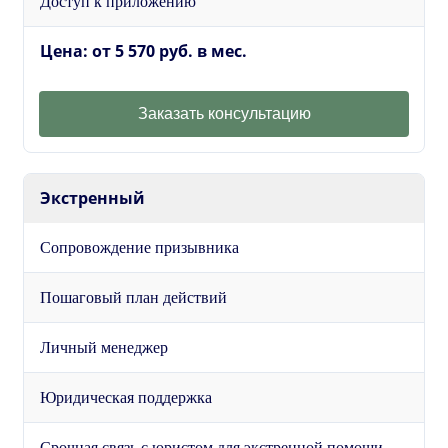
Доступ к приложению
Цена: от 5 570 руб. в мес.
Заказать консультацию
Экстренный
Сопровождение призывника
Пошаговый план действий
Личный менеджер
Юридическая поддержка
Срочная связь с юристом для экстренной помощи