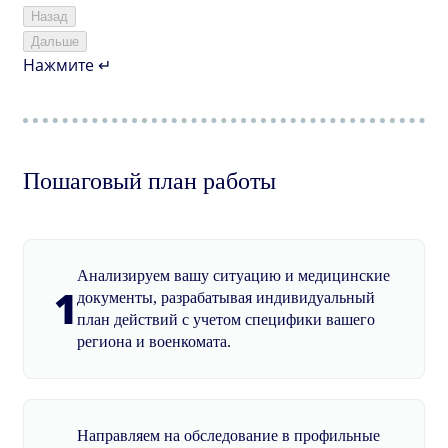
Назад
Дальше
Нажмите ↵
Пошаговый план работы
Анализируем вашу ситуацию и медицинские
1
документы, разрабатывая индивидуальный
план действий с учетом специфики вашего
региона и военкомата.
Направляем на обследование в профильные