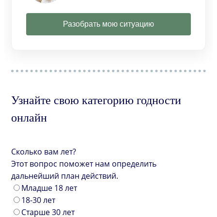
Разобрать мою ситуацию
Узнайте свою категорию годности
онлайн
Сколько вам лет?
Этот вопрос поможет нам определить
дальнейший план действий.
Младше 18 лет
18-30 лет
Старше 30 лет