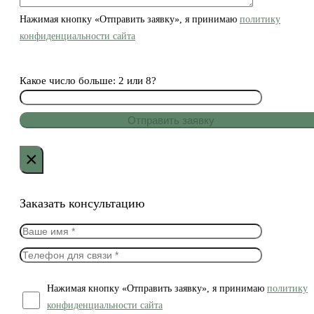
Нажимая кнопку «Отправить заявку», я принимаю
политику
конфиденциальности сайта
Какое число больше: 2 или 8?
×
Заказать консультацию
Нажимая кнопку «Отправить заявку», я принимаю
политику
конфиденциальности сайта