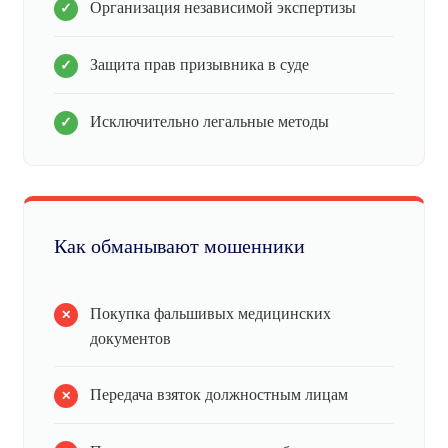
Организация независимой экспертизы
Защита прав призывника в суде
Исключительно легальные методы
Как обманывают мошенники
Покупка фальшивых медицинских
документов
Передача взяток должностным лицам