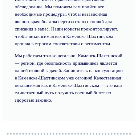
обследование. Мы поможем вам пройти все
необходимые процедуры, чтобы независимая
военно-врачебная экспертиза стала основой для
списания в запас. Наши юристы проконтролируют,
чтобы независимая ввк в Каменске-Шахтинском
прошла в строгом соответствии с регламентом.
Мы работаем только легально. Каменск-Шахтинский
— регион, где безопасность призывников является
нашей главной задачей. Запишитесь на консультацию
в Каменске-Шахтинском уже сегодня! Качественная
независимая ввк в Каменске-Шахтинском — это ваш
единственный путь получить военный билет по
здоровью законно.