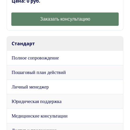
Цена: 0 руб.
Заказать консультацию
Стандарт
Полное сопровождение
Пошаговый план действий
Личный менеджер
Юридическая поддержка
Медицинские консультации