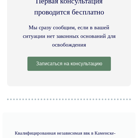
Первая консультация
проводится бесплатно
Мы сразу сообщим, если в вашей
ситуации нет законных оснований для
освобождения
Записаться на консультацию
Квалифицированная независимая ввк в Каменске-