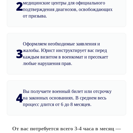
2
медицинские центры для официального
подтверждения диагнозов, освобождающих
от призыва.
Оформляем необходимые заявления и
3
жалобы. Юрист инструктирует вас перед
каждым визитом в военкомат и пресекает
любые нарушения прав.
Вы получаете военный билет или отсрочку
4
на законных основаниях. В среднем весь
процесс длится от 6 до 8 месяцев.
От вас потребуется всего 3-4 часа в месяц —