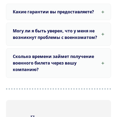
Какие гарантии вы предоставляете?
Могу ли я быть уверен, что у меня не
возникнут проблемы с военкоматом?
Сколько времени займет получение
военного билета через вашу
компанию?