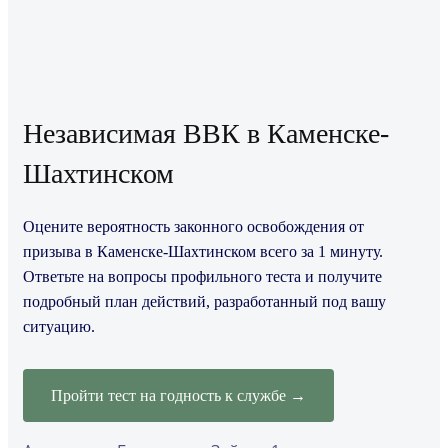
Независимая ВВК в Каменске-
Шахтинском
Оцените вероятность законного освобождения от
призыва в Каменске-Шахтинском всего за 1 минуту.
Ответьте на вопросы профильного теста и получите
подробный план действий, разработанный под вашу
ситуацию.
Пройти тест на годность к службе →