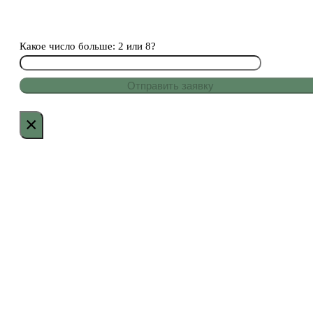
Какое число больше: 2 или 8?
×