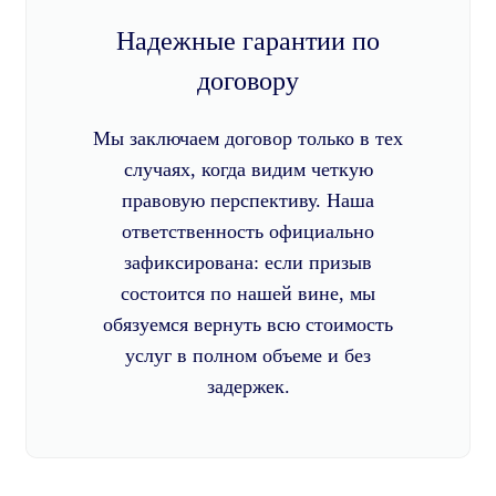
Надежные гарантии по
договору
Мы заключаем договор только в тех
случаях, когда видим четкую
правовую перспективу. Наша
ответственность официально
зафиксирована: если призыв
состоится по нашей вине, мы
обязуемся вернуть всю стоимость
услуг в полном объеме и без
задержек.