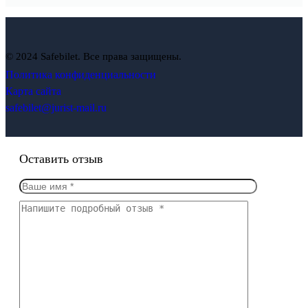
© 2024 Safebilet. Все права защищены.
Политика конфиденциальности
Карта сайта
safebilet@jurist-mail.ru
Оставить отзыв