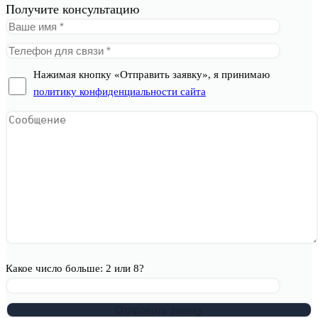
Получите консультацию
Нажимая кнопку «Отправить заявку», я принимаю
политику конфиденциальности сайта
Какое число больше: 2 или 8?