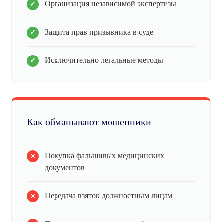
Организация независимой экспертизы
Защита прав призывника в суде
Исключительно легальные методы
Как обманывают мошенники
Покупка фальшивых медицинских
документов
Передача взяток должностным лицам