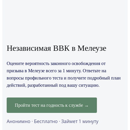
Независимая ВВК в Мелеузе
Оцените вероятность законного освобождения от
призыва в Мелеузе всего за 1 минуту. Ответьте на
вопросы профильного теста и получите подробный план
действий, разработанный под вашу ситуацию.
Пройти тест на годность к службе →
Анонимно · Бесплатно · Займет 1 минуту