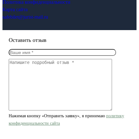
Политика конфиденциальности
Карта сайта
safebilet@jurist-mail.ru
Оставить отзыв
Нажимая кнопку «Отправить заявку», я принимаю
политику
конфиденциальности сайта