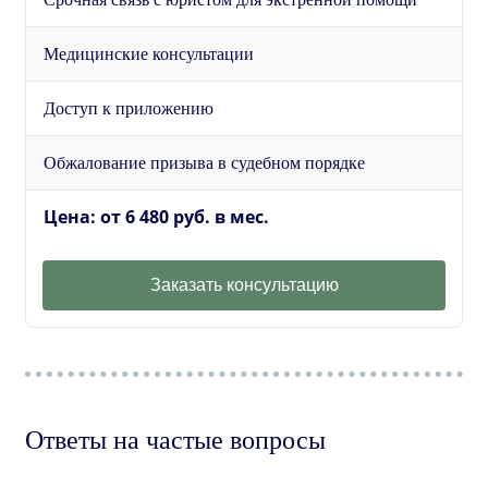
Медицинские консультации
Доступ к приложению
Обжалование призыва в судебном порядке
Цена: от 6 480 руб. в мес.
Заказать консультацию
Ответы на частые вопросы