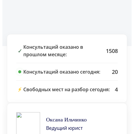
Консультаций оказано в
✓
1508
прошлом месяце:
20
Консультаций оказано сегодня:
⚡
4
Свободных мест на разбор сегодня:
Оксана Ильчинко
Ведущий юрист