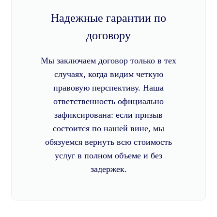
Надежные гарантии по
договору
Мы заключаем договор только в тех
случаях, когда видим четкую
правовую перспективу. Наша
ответственность официально
зафиксирована: если призыв
состоится по нашей вине, мы
обязуемся вернуть всю стоимость
услуг в полном объеме и без
задержек.