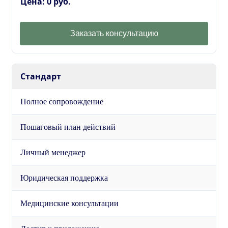
Цена: 0 руб.
Заказать консультацию
Стандарт
Полное сопровождение
Пошаговый план действий
Личный менеджер
Юридическая поддержка
Медицинские консультации