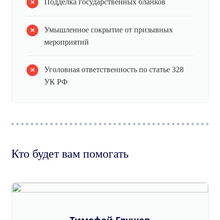
Подделка государственных бланков
Умышленное сокрытие от призывных
мероприятий
Уголовная ответственность по статье 328
УК РФ
Кто будет вам помогать