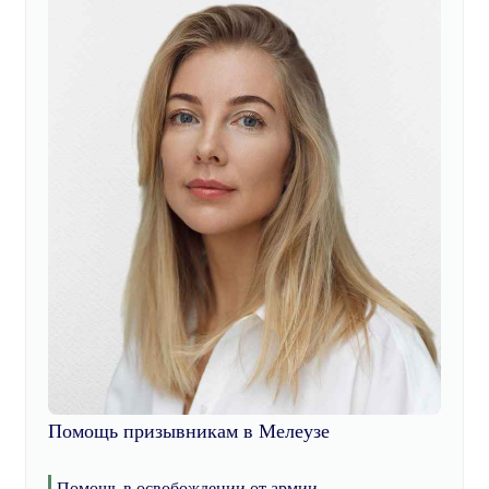
Помощь призывникам в Мелеузе
Помощь в освобождении от армии.