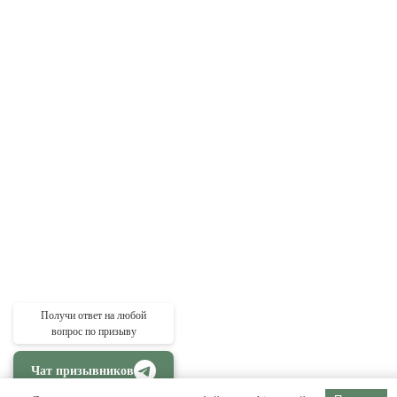
Получи ответ на любой
вопрос по призыву
Чат призывников