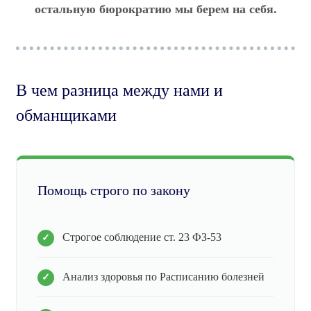
остальную бюрократию мы берем на себя.
В чем разница между нами и
обманщиками
Помощь строго по закону
Строгое соблюдение ст. 23 ФЗ-53
Анализ здоровья по Расписанию болезней