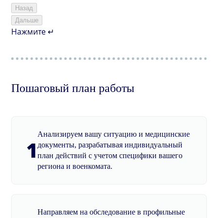
Назад
Дальше
Нажмите ↵
Пошаговый план работы
Анализируем вашу ситуацию и медицинские
1
документы, разрабатывая индивидуальный
план действий с учетом специфики вашего
региона и военкомата.
Направляем на обследование в профильные