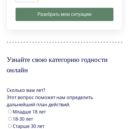
Разобрать мою ситуацию
Узнайте свою категорию годности
онлайн
Сколько вам лет?
Этот вопрос поможет нам определить
дальнейший план действий.
Младше 18 лет
18-30 лет
Старше 30 лет