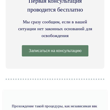
Первая консультация
проводится бесплатно
Мы сразу сообщим, если в вашей
ситуации нет законных оснований для
освобождения
Записаться на консультацию
Прохождение такой процедуры, как независимая ввк