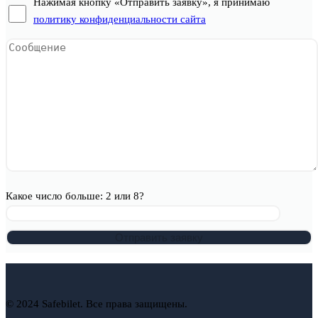
Нажимая кнопку «Отправить заявку», я принимаю
политику конфиденциальности сайта
Какое число больше: 2 или 8?
© 2024 Safebilet. Все права защищены.