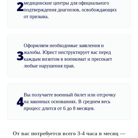
2
медицинские центры для официального
подтверждения диагнозов, освобождающих
от призыва.
Оформляем необходимые заявления и
3
жалобы. Юрист инструктирует вас перед
каждым визитом в военкомат и пресекает
любые нарушения прав.
Вы получаете военный билет или отсрочку
4
на законных основаниях. В среднем весь
процесс длится от 6 до 8 месяцев.
От вас потребуется всего 3-4 часа в месяц —