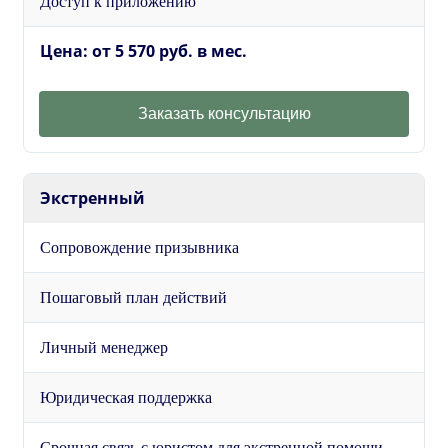
Доступ к приложению
Цена: от 5 570 руб. в мес.
Заказать консультацию
Экстренный
Сопровождение призывника
Пошаговый план действий
Личный менеджер
Юридическая поддержка
Срочная связь с юристом для экстренной помощи