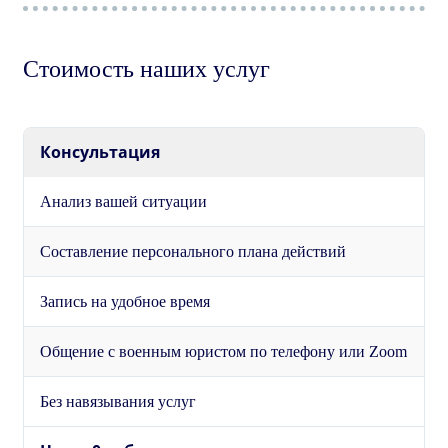
Стоимость наших услуг
Консультация
Анализ вашей ситуации
Составление персонального плана действий
Запись на удобное время
Общение с военным юристом по телефону или Zoom
Без навязывания услуг