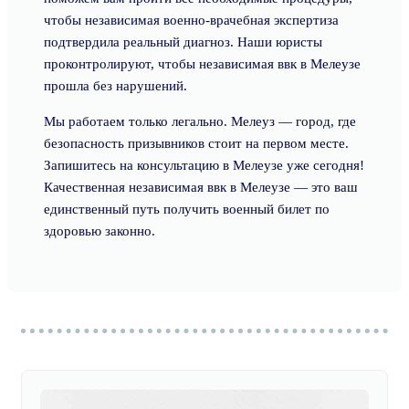
чтобы независимая военно-врачебная экспертиза
подтвердила реальный диагноз. Наши юристы
проконтролируют, чтобы независимая ввк в Мелеузе
прошла без нарушений.
Мы работаем только легально. Мелеуз — город, где
безопасность призывников стоит на первом месте.
Запишитесь на консультацию в Мелеузе уже сегодня!
Качественная независимая ввк в Мелеузе — это ваш
единственный путь получить военный билет по
здоровью законно.