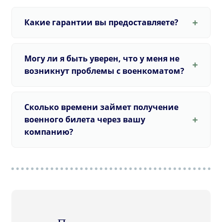
Какие гарантии вы предоставляете?
Могу ли я быть уверен, что у меня не
возникнут проблемы с военкоматом?
Сколько времени займет получение
военного билета через вашу
компанию?