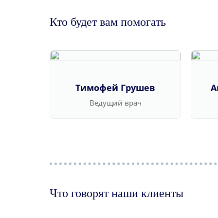
Кто будет вам помогать
Тимофей Грушев
А
Ведущий врач
Что говорят наши клиенты