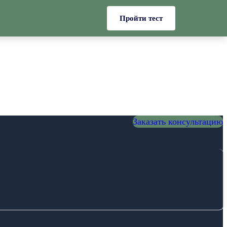
Пройти тест
Заказать консультацию