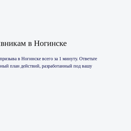
вникам в Ногинске
призыва в Ногинске всего за 1 минуту. Ответьте
бный план действий, разработанный под вашу