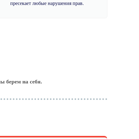
пресекает любые нарушения прав.
ы берем на себя.