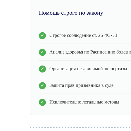
Помощь строго по закону
Строгое соблюдение ст. 23 ФЗ-53
Анализ здоровья по Расписанию болезн
Организация независимой экспертизы
Защита прав призывника в суде
Исключительно легальные методы