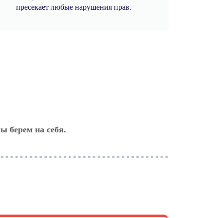
пресекает любые нарушения прав.
ы берем на себя.