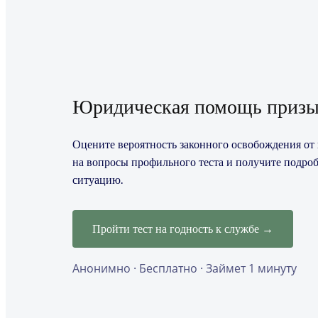
Юридическая помощь призы
Оцените вероятность законного освобождения от п
на вопросы профильного теста и получите подро
ситуацию.
Пройти тест на годность к службе →
Анонимно · Бесплатно · Займет 1 минуту