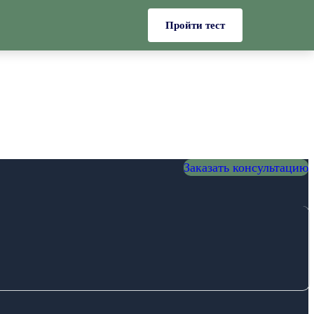
Пройти тест
Заказать консультацию