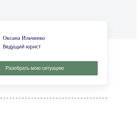
Оксана Ильчинко
Ведущий юрист
Разобрать мою ситуацию