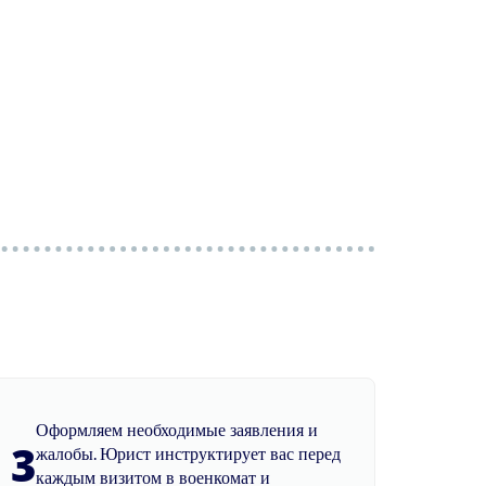
Оформляем необходимые заявления и
3
жалобы. Юрист инструктирует вас перед
каждым визитом в военкомат и