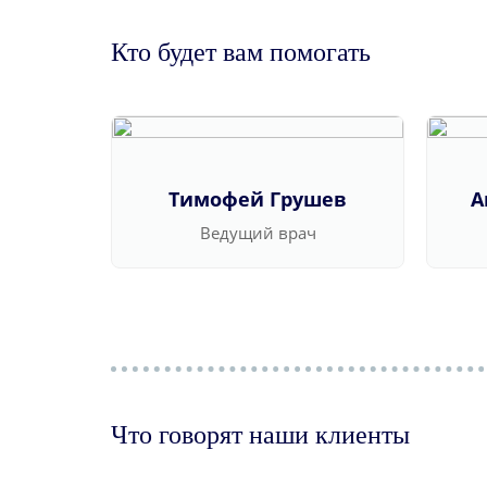
Кто будет вам помогать
Тимофей Грушев
А
Ведущий врач
Что говорят наши клиенты