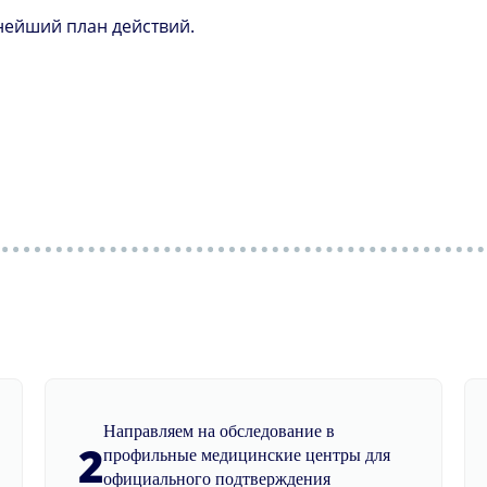
нейший план действий.
Направляем на обследование в
2
профильные медицинские центры для
официального подтверждения