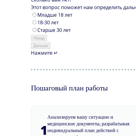
Этот вопрос поможет нам определить даль
Младше 18 лет
18-30 лет
Старше 30 лет
Назад
Дальше
Нажмите ↵
Пошаговый план работы
Анализируем вашу ситуацию и
медицинские документы, разрабатывая
1
индивидуальный план действий с