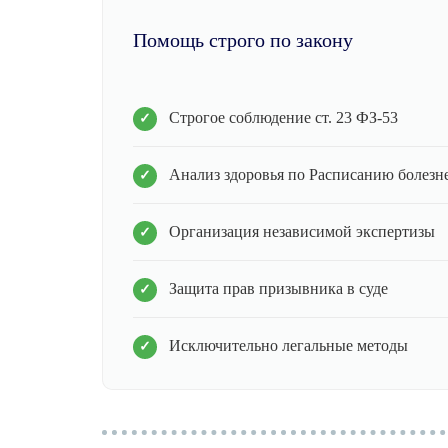
Помощь строго по закону
Строгое соблюдение ст. 23 ФЗ-53
Анализ здоровья по Расписанию болезн
Организация независимой экспертизы
Защита прав призывника в суде
Исключительно легальные методы