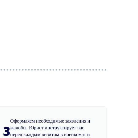
Оформляем необходимые заявления и
3
жалобы. Юрист инструктирует вас
перед каждым визитом в военкомат и