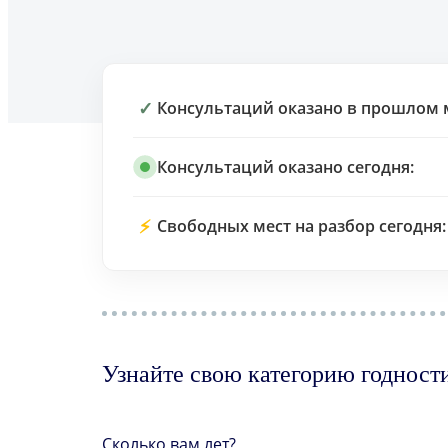
✓
Консультаций оказано в прошлом 
Консультаций оказано сегодня:
⚡
Свободных мест на разбор сегодня:
Узнайте свою категорию годност
Сколько вам лет?