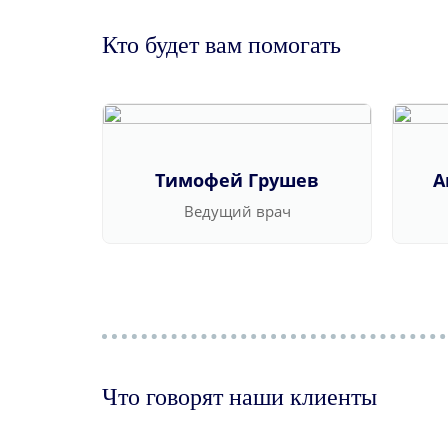
Кто будет вам помогать
Тимофей Грушев
А
Ведущий врач
Что говорят наши клиенты