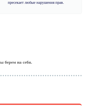
пресекает любые нарушения прав.
ы берем на себя.