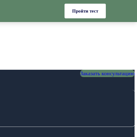
Пройти тест
Заказать консультацию