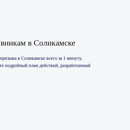
вникам в Соликамске
призыва в Соликамске всего за 1 минуту.
ите подробный план действий, разработанный