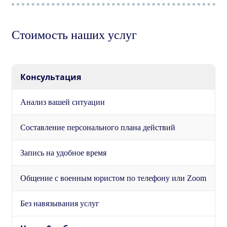
Стоимость наших услуг
Консультация
Анализ вашей ситуации
Составление персонального плана действий
Запись на удобное время
Общение с военным юристом по телефону или Zoom
Без навязывания услуг