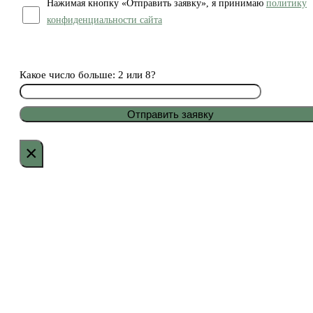
Нажимая кнопку «Отправить заявку», я принимаю
политику
конфиденциальности сайта
Какое число больше: 2 или 8?
×