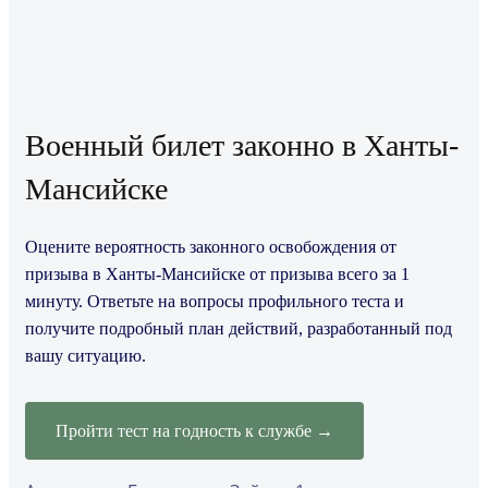
Военный билет законно в Ханты-
Мансийске
Оцените вероятность законного освобождения от
призыва в Ханты-Мансийске от призыва всего за 1
минуту. Ответьте на вопросы профильного теста и
получите подробный план действий, разработанный под
вашу ситуацию.
Пройти тест на годность к службе →