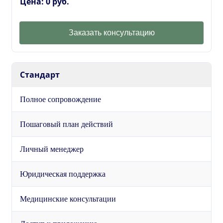
Цена: 0 руб.
Заказать консультацию
Стандарт
Полное сопровождение
Пошаговый план действий
Личный менеджер
Юридическая поддержка
Медицинские консультации