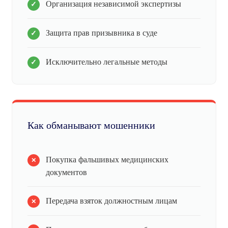
Организация независимой экспертизы
Защита прав призывника в суде
Исключительно легальные методы
Как обманывают мошенники
Покупка фальшивых медицинских
документов
Передача взяток должностным лицам