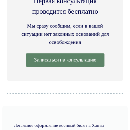
Первая консультация
проводится бесплатно
Мы сразу сообщим, если в вашей
ситуации нет законных оснований для
освобождения
Записаться на консультацию
Легальное оформление военный билет в Ханты-