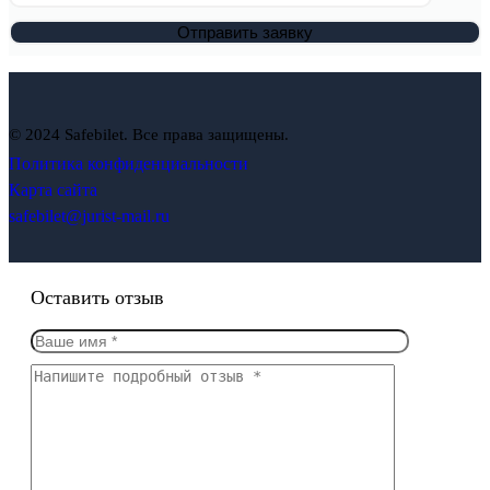
© 2024 Safebilet. Все права защищены.
Политика конфиденциальности
Карта сайта
safebilet@jurist-mail.ru
Оставить отзыв