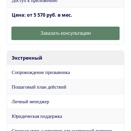
Доступ к приложению
Цена: от 5 570 руб. в мес.
Заказать консультацию
Экстренный
Сопровождение призывника
Пошаговый план действий
Личный менеджер
Юридическая поддержка
Срочная связь с юристом для экстренной помощи