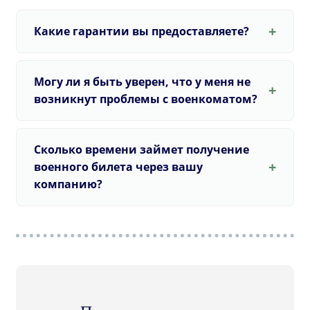
Какие гарантии вы предоставляете?
Могу ли я быть уверен, что у меня не
возникнут проблемы с военкоматом?
Сколько времени займет получение
военного билета через вашу
компанию?