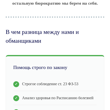
остальную бюрократию мы берем на себя.
В чем разница между нами и
обманщиками
Помощь строго по закону
Строгое соблюдение ст. 23 ФЗ-53
Анализ здоровья по Расписанию болезней