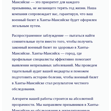
Мансийске — это приоритет для каждого
призывника, не желающего терять год жизни. Наша
компания сопровождает вас, гарантируя, что ваш
военный билет в Ханты-Мансийске будет оформлен
легальным путем.
Распространенное заблуждение — пытаться найти
сомнительные пути вместо того, чтобы получить
законный военный билет по здоровью в Ханты-
Мансийске. Ханты-Мансийск — город, где
профильные специалисты эффективно помогают
выявлении непризывных заболеваний. Мы проведем
тщательный аудит вашей медкарты и поможем
подготовить историю болезни, чтобы военный билет
в Ханты-Мансийске стал результатом честного
обследования.
Алгоритм нашей работы строится на абсолютной
прозрачности. Мы направляем призывников в Ханты-
Мансийске на обследования в аккредитованные