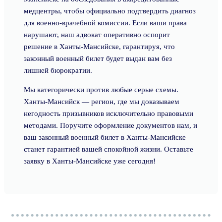
медцентры, чтобы официально подтвердить диагноз
для военно-врачебной комиссии. Если ваши права
нарушают, наш адвокат оперативно оспорит
решение в Ханты-Мансийске, гарантируя, что
законный военный билет будет выдан вам без
лишней бюрократии.
Мы категорически против любые серые схемы.
Ханты-Мансийск — регион, где мы доказываем
негодность призывников исключительно правовыми
методами. Поручите оформление документов нам, и
ваш законный военный билет в Ханты-Мансийске
станет гарантией вашей спокойной жизни. Оставьте
заявку в Ханты-Мансийске уже сегодня!