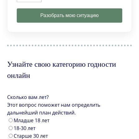
Разобрать мою ситуацию
Узнайте свою категорию годности
онлайн
Сколько вам лет?
Этот вопрос поможет нам определить
дальнейший план действий.
Младше 18 лет
18-30 лет
Старше 30 лет