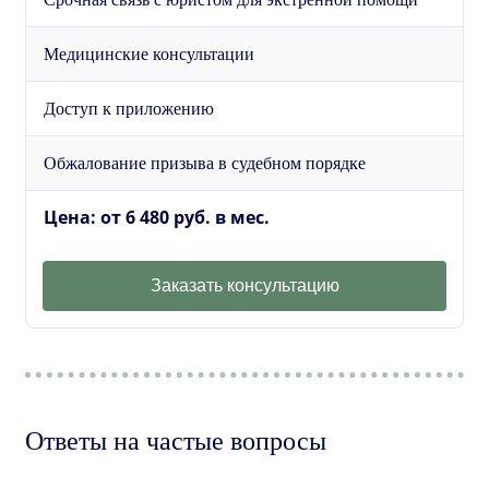
Медицинские консультации
Доступ к приложению
Обжалование призыва в судебном порядке
Цена: от 6 480 руб. в мес.
Заказать консультацию
Ответы на частые вопросы