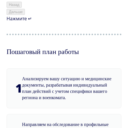
Назад
Дальше
Нажмите ↵
Пошаговый план работы
Анализируем вашу ситуацию и медицинские
1
документы, разрабатывая индивидуальный
план действий с учетом специфики вашего
региона и военкомата.
Направляем на обследование в профильные