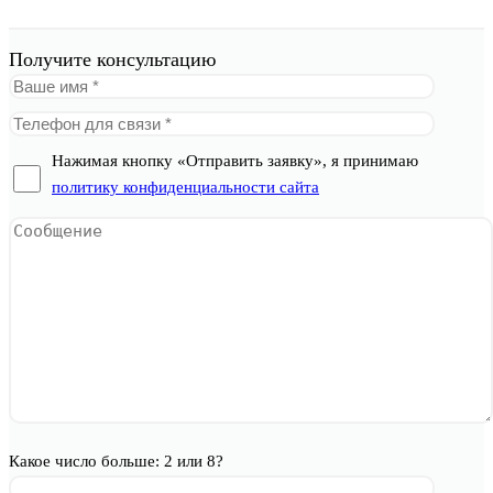
Получите консультацию
Нажимая кнопку «Отправить заявку», я принимаю
политику конфиденциальности сайта
Какое число больше: 2 или 8?