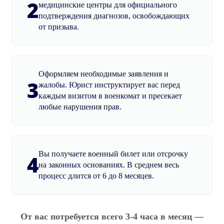
2
медицинские центры для официального
подтверждения диагнозов, освобождающих
от призыва.
Оформляем необходимые заявления и
3
жалобы. Юрист инструктирует вас перед
каждым визитом в военкомат и пресекает
любые нарушения прав.
Вы получаете военный билет или отсрочку
4
на законных основаниях. В среднем весь
процесс длится от 6 до 8 месяцев.
От вас потребуется всего 3-4 часа в месяц —