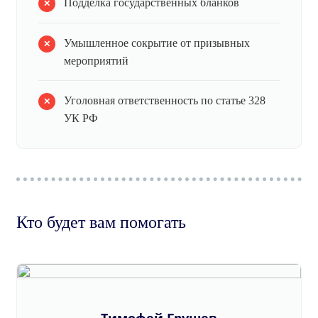
Подделка государственных бланков
Умышленное сокрытие от призывных
мероприятий
Уголовная ответственность по статье 328
УК РФ
Кто будет вам помогать