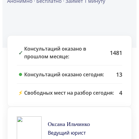
Анонимно · Бесплатно · Займет 1 минуту
Консультаций оказано в
✓
1481
прошлом месяце:
13
Консультаций оказано сегодня:
⚡
4
Свободных мест на разбор сегодня:
Оксана Ильчинко
Ведущий юрист