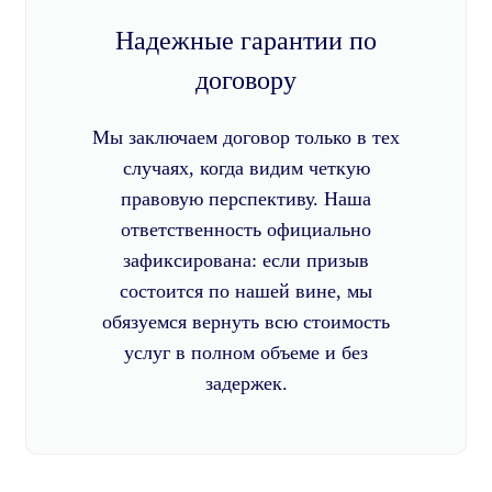
Надежные гарантии по
договору
Мы заключаем договор только в тех
случаях, когда видим четкую
правовую перспективу. Наша
ответственность официально
зафиксирована: если призыв
состоится по нашей вине, мы
обязуемся вернуть всю стоимость
услуг в полном объеме и без
задержек.