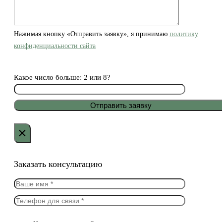
Нажимая кнопку «Отправить заявку», я принимаю
политику
конфиденциальности сайта
Какое число больше: 2 или 8?
×
Заказать консультацию