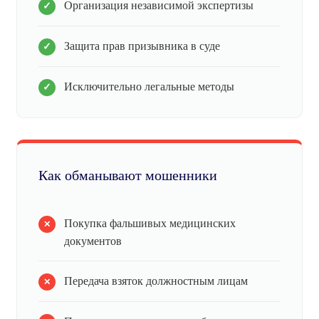
Организация независимой экспертизы
Защита прав призывника в суде
Исключительно легальные методы
Как обманывают мошенники
Покупка фальшивых медицинских
документов
Передача взяток должностным лицам