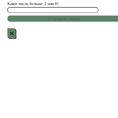
Какое число больше: 2 или 8?
×