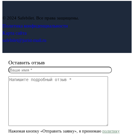
© 2024 Safebilet. Все права защищены.
Политика конфиденциальности
Карта сайта
safebilet@jurist-mail.ru
Оставить отзыв
Нажимая кнопку «Отправить заявку», я принимаю
политику