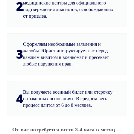
2
медицинские центры для официального
подтверждения диагнозов, освобождающих
от призыва.
Оформляем необходимые заявления и
3
жалобы. Юрист инструктирует вас перед
каждым визитом в военкомат и пресекает
любые нарушения прав.
Вы получаете военный билет или отсрочку
4
на законных основаниях. В среднем весь
процесс длится от 6 до 8 месяцев.
От вас потребуется всего 3-4 часа в месяц —