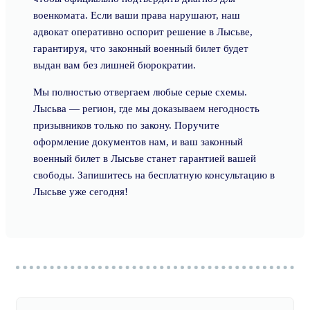
военкомата. Если ваши права нарушают, наш
адвокат оперативно оспорит решение в Лысьве,
гарантируя, что законный военный билет будет
выдан вам без лишней бюрократии.
Мы полностью отвергаем любые серые схемы.
Лысьва — регион, где мы доказываем негодность
призывников только по закону. Поручите
оформление документов нам, и ваш законный
военный билет в Лысьве станет гарантией вашей
свободы. Запишитесь на бесплатную консультацию в
Лысьве уже сегодня!