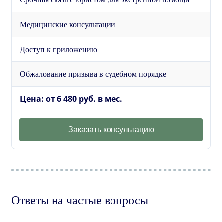
Медицинские консультации
Доступ к приложению
Обжалование призыва в судебном порядке
Цена: от 6 480 руб. в мес.
Заказать консультацию
Ответы на частые вопросы