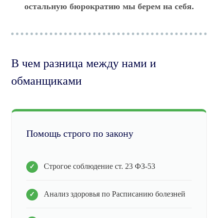
остальную бюрократию мы берем на себя.
В чем разница между нами и
обманщиками
Помощь строго по закону
Строгое соблюдение ст. 23 ФЗ-53
Анализ здоровья по Расписанию болезней