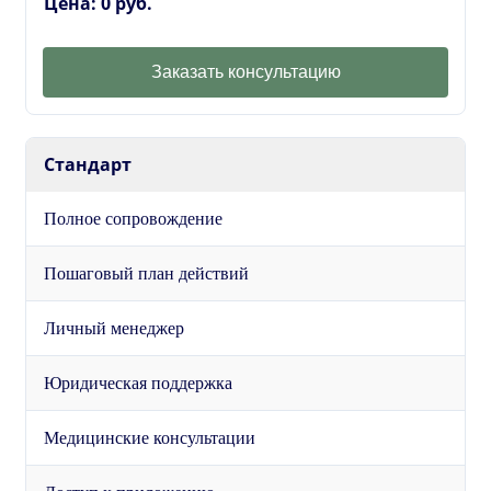
Цена: 0 руб.
Заказать консультацию
Стандарт
Полное сопровождение
Пошаговый план действий
Личный менеджер
Юридическая поддержка
Медицинские консультации