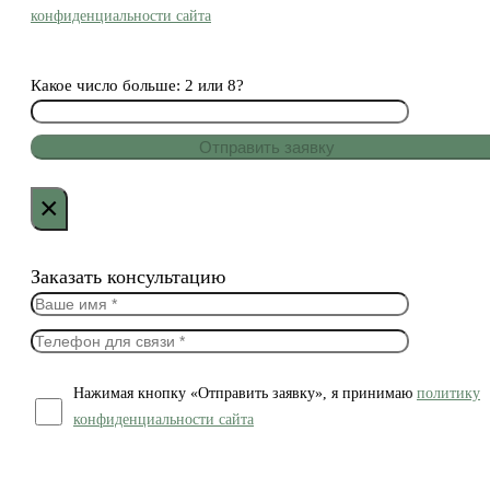
конфиденциальности сайта
Какое число больше: 2 или 8?
×
Заказать консультацию
Нажимая кнопку «Отправить заявку», я принимаю
политику
конфиденциальности сайта