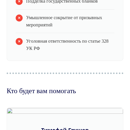
Подделка государственных бланков
Умышленное сокрытие от призывных
мероприятий
Уголовная ответственность по статье 328
УК РФ
Кто будет вам помогать