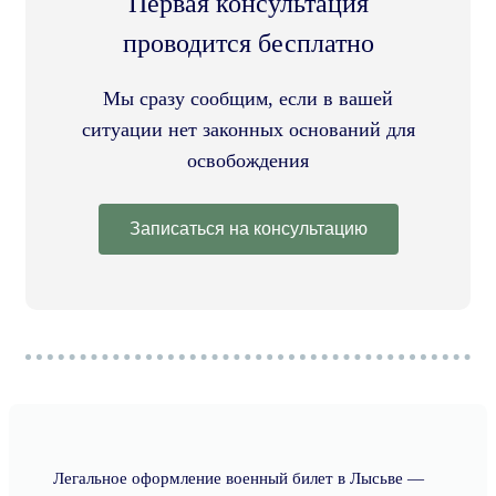
Первая консультация
проводится бесплатно
Мы сразу сообщим, если в вашей
ситуации нет законных оснований для
освобождения
Записаться на консультацию
Легальное оформление военный билет в Лысьве —