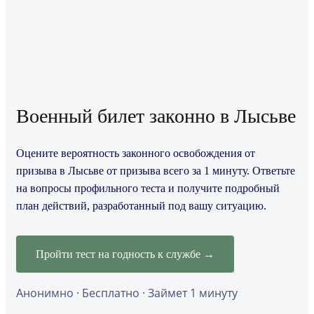
Военный билет законно в Лысьве
Оцените вероятность законного освобождения от
призыва в Лысьве от призыва всего за 1 минуту. Ответьте
на вопросы профильного теста и получите подробный
план действий, разработанный под вашу ситуацию.
Пройти тест на годность к службе →
Анонимно · Бесплатно · Займет 1 минуту