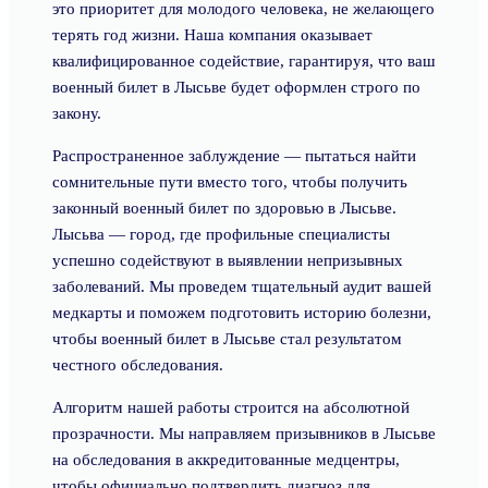
это приоритет для молодого человека, не желающего
терять год жизни. Наша компания оказывает
квалифицированное содействие, гарантируя, что ваш
военный билет в Лысьве будет оформлен строго по
закону.
Распространенное заблуждение — пытаться найти
сомнительные пути вместо того, чтобы получить
законный военный билет по здоровью в Лысьве.
Лысьва — город, где профильные специалисты
успешно содействуют в выявлении непризывных
заболеваний. Мы проведем тщательный аудит вашей
медкарты и поможем подготовить историю болезни,
чтобы военный билет в Лысьве стал результатом
честного обследования.
Алгоритм нашей работы строится на абсолютной
прозрачности. Мы направляем призывников в Лысьве
на обследования в аккредитованные медцентры,
чтобы официально подтвердить диагноз для