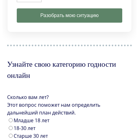
Разобрать мою ситуацию
Узнайте свою категорию годности
онлайн
Сколько вам лет?
Этот вопрос поможет нам определить
дальнейший план действий.
Младше 18 лет
18-30 лет
Старше 30 лет