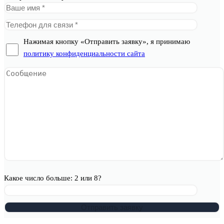
Нажимая кнопку «Отправить заявку», я принимаю
политику конфиденциальности сайта
Какое число больше: 2 или 8?