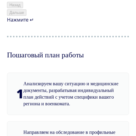
Назад
Дальше
Нажмите ↵
Пошаговый план работы
Анализируем вашу ситуацию и медицинские
1
документы, разрабатывая индивидуальный
план действий с учетом специфики вашего
региона и военкомата.
Направляем на обследование в профильные