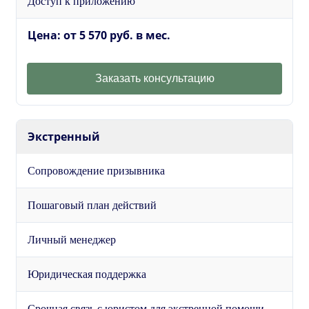
Доступ к приложению
Цена: от 5 570 руб. в мес.
Заказать консультацию
Экстренный
Сопровождение призывника
Пошаговый план действий
Личный менеджер
Юридическая поддержка
Срочная связь с юристом для экстренной помощи