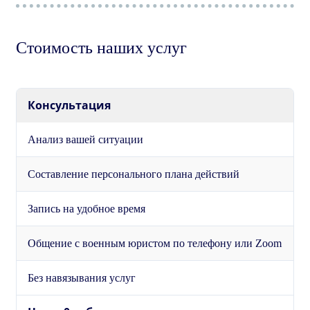
Стоимость наших услуг
Консультация
Анализ вашей ситуации
Составление персонального плана действий
Запись на удобное время
Общение с военным юристом по телефону или Zoom
Без навязывания услуг