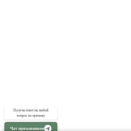
Получи ответ на любой
вопрос по призыву
Чат призывников