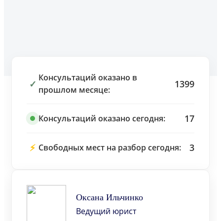
Консультаций оказано в
✓
1399
прошлом месяце:
17
Консультаций оказано сегодня:
⚡
3
Свободных мест на разбор сегодня:
Оксана Ильчинко
Ведущий юрист