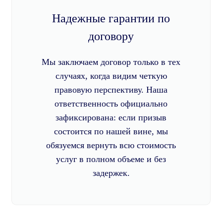
Надежные гарантии по
договору
Мы заключаем договор только в тех
случаях, когда видим четкую
правовую перспективу. Наша
ответственность официально
зафиксирована: если призыв
состоится по нашей вине, мы
обязуемся вернуть всю стоимость
услуг в полном объеме и без
задержек.