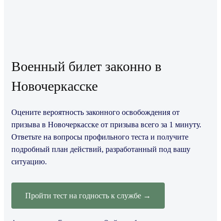
Военный билет законно в
Новочеркасске
Оцените вероятность законного освобождения от
призыва в Новочеркасске от призыва всего за 1 минуту.
Ответьте на вопросы профильного теста и получите
подробный план действий, разработанный под вашу
ситуацию.
Пройти тест на годность к службе →