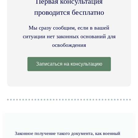
Первая консультация
проводится бесплатно
Мы сразу сообщим, если в вашей
ситуации нет законных оснований для
освобождения
Записаться на консультацию
Законное получение такого документа, как военный