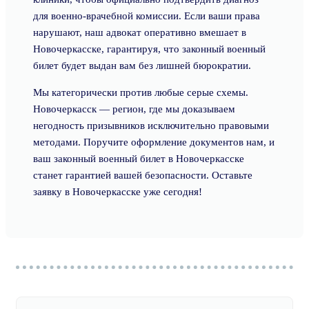
для военно-врачебной комиссии. Если ваши права
нарушают, наш адвокат оперативно вмешает в
Новочеркасске, гарантируя, что законный военный
билет будет выдан вам без лишней бюрократии.
Мы категорически против любые серые схемы.
Новочеркасск — регион, где мы доказываем
негодность призывников исключительно правовыми
методами. Поручите оформление документов нам, и
ваш законный военный билет в Новочеркасске
станет гарантией вашей безопасности. Оставьте
заявку в Новочеркасске уже сегодня!