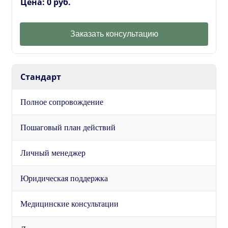
Цена: 0 руб.
Заказать консультацию
Стандарт
Полное сопровождение
Пошаговый план действий
Личный менеджер
Юридическая поддержка
Медицинские консультации