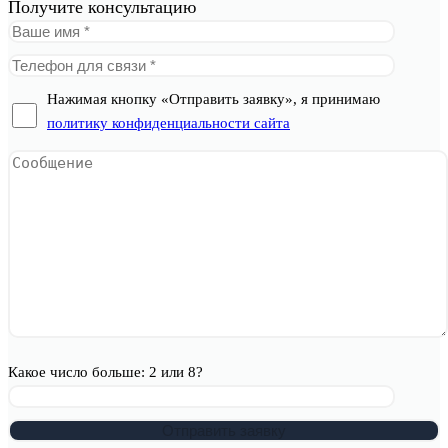
Получите консультацию
Нажимая кнопку «Отправить заявку», я принимаю
политику конфиденциальности сайта
Какое число больше: 2 или 8?