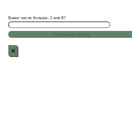
Какое число больше: 2 или 8?
×