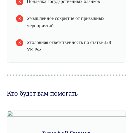
Подделка государственных бланков
Умышленное сокрытие от призывных
мероприятий
Уголовная ответственность по статье 328
УК РФ
Кто будет вам помогать