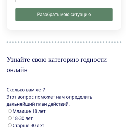
Разобрать мою ситуацию
Узнайте свою категорию годности
онлайн
Сколько вам лет?
Этот вопрос поможет нам определить
дальнейший план действий.
Младше 18 лет
18-30 лет
Старше 30 лет