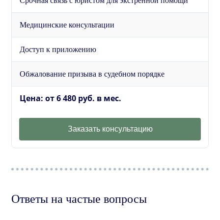
Срочная связь с юристом для экстренной помощи
Медицинские консультации
Доступ к приложению
Обжалование призыва в судебном порядке
Цена: от 6 480 руб. в мес.
Заказать консультацию
Ответы на частые вопросы