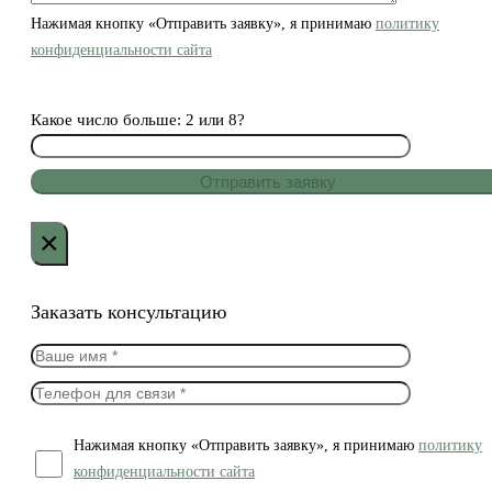
Нажимая кнопку «Отправить заявку», я принимаю
политику
конфиденциальности сайта
Какое число больше: 2 или 8?
×
Заказать консультацию
Нажимая кнопку «Отправить заявку», я принимаю
политику
конфиденциальности сайта