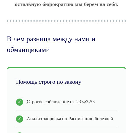
остальную бюрократию мы берем на себя.
В чем разница между нами и
обманщиками
Помощь строго по закону
Строгое соблюдение ст. 23 ФЗ-53
Анализ здоровья по Расписанию болезней