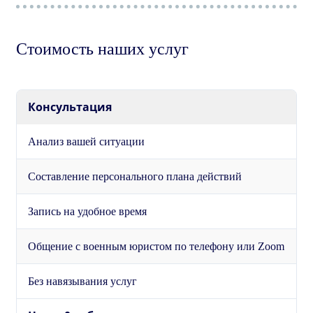
Стоимость наших услуг
Консультация
Анализ вашей ситуации
Составление персонального плана действий
Запись на удобное время
Общение с военным юристом по телефону или Zoom
Без навязывания услуг