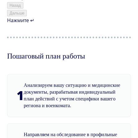
Назад
Дальше
Нажмите ↵
Пошаговый план работы
Анализируем вашу ситуацию и медицинские
1
документы, разрабатывая индивидуальный
план действий с учетом специфики вашего
региона и военкомата.
Направляем на обследование в профильные