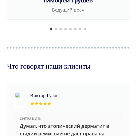
Тимофей Грушев
Ведущий врач
Что говорят наши клиенты
Виктор Гулов
★★★★★
СИТУАЦИЯ:
Думал, что атопический дерматит в
стадии ремиссии не даст права на