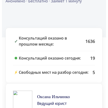
Анонимно · Бесплатно · Займет 1 минуту
Консультаций оказано в
✓
1636
прошлом месяце:
19
Консультаций оказано сегодня:
⚡
5
Свободных мест на разбор сегодня:
Оксана Ильчинко
Ведущий юрист