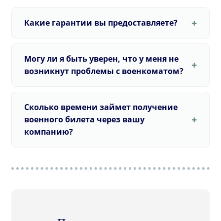
Какие гарантии вы предоставляете?
Могу ли я быть уверен, что у меня не
возникнут проблемы с военкоматом?
Сколько времени займет получение
военного билета через вашу
компанию?