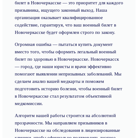
билет в Новочеркасске — это приоритет для каждого
призывника, ищущего законный выход. Наша
организация оказывает квалифицированное
содействие, гарантируя, что ваш военный билет в
Новочеркасске будет оформлен строго по закону.
Огромная ошибка — пытаться купить документ
вместо того, чтобы оформить легальный военный
билет по здоровью в Новочеркасске. Новочеркасск
— город, где наши юристы и врачи эффективно
помогают выявлении непризывных заболеваний. Мы
сделаем анализ вашей медкарты и поможем
подготовить историю болезни, чтобы военный билет
в Новочеркасске стал результатом объективной
медкомиссии.
Алгоритм нашей работы строится на абсолютной
прозрачности. Мы направляем призывников в
Новочеркасске на обследования в лицензированные
клиники, чтобы официально подтвердить диагноз