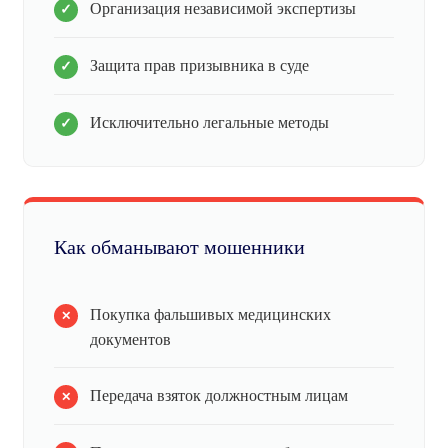
Организация независимой экспертизы
Защита прав призывника в суде
Исключительно легальные методы
Как обманывают мошенники
Покупка фальшивых медицинских
документов
Передача взяток должностным лицам