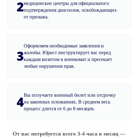
2
медицинские центры для официального
подтверждения диагнозов, освобождающих
от призыва.
Оформляем необходимые заявления и
3
жалобы. Юрист инструктирует вас перед
каждым визитом в военкомат и пресекает
любые нарушения прав.
Вы получаете военный билет или отсрочку
4
на законных основаниях. В среднем весь
процесс длится от 6 до 8 месяцев.
От вас потребуется всего 3-4 часа в месяц —