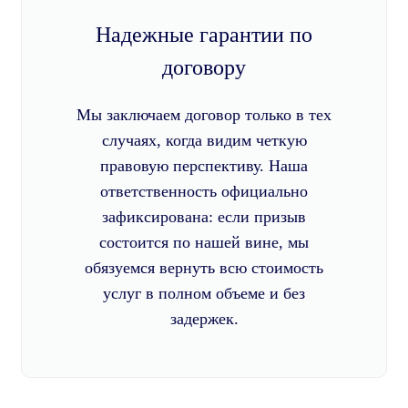
Надежные гарантии по
договору
Мы заключаем договор только в тех
случаях, когда видим четкую
правовую перспективу. Наша
ответственность официально
зафиксирована: если призыв
состоится по нашей вине, мы
обязуемся вернуть всю стоимость
услуг в полном объеме и без
задержек.