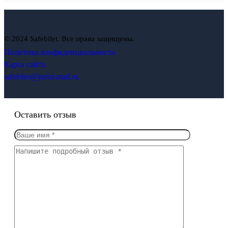
© 2024 Safebilet. Все права защищены.
Политика конфиденциальности
Карта сайта
safebilet@jurist-mail.ru
Оставить отзыв