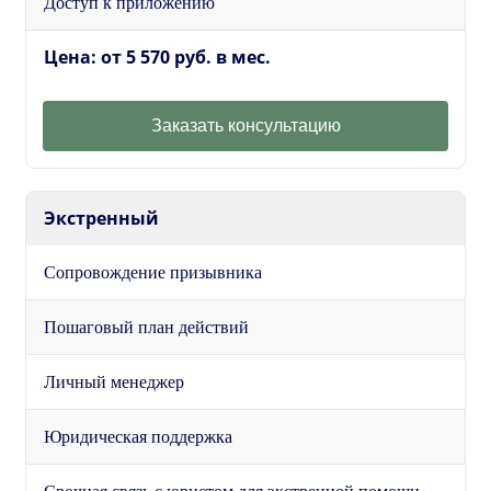
Доступ к приложению
Цена: от 5 570 руб. в мес.
Заказать консультацию
Экстренный
Сопровождение призывника
Пошаговый план действий
Личный менеджер
Юридическая поддержка