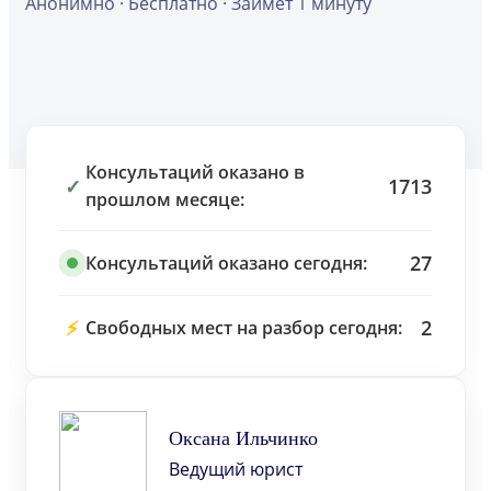
Анонимно · Бесплатно · Займет 1 минуту
Консультаций оказано в
✓
1713
прошлом месяце:
27
Консультаций оказано сегодня:
⚡
2
Свободных мест на разбор сегодня:
Оксана Ильчинко
Ведущий юрист