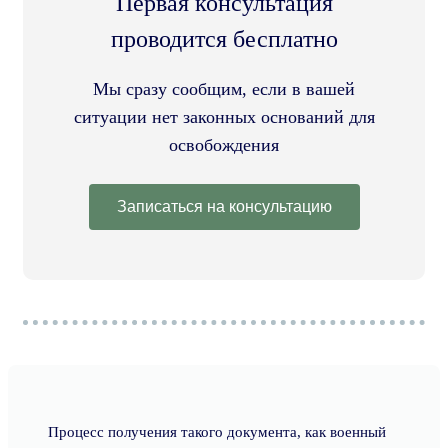
Первая консультация
проводится бесплатно
Мы сразу сообщим, если в вашей
ситуации нет законных оснований для
освобождения
Записаться на консультацию
Процесс получения такого документа, как военный