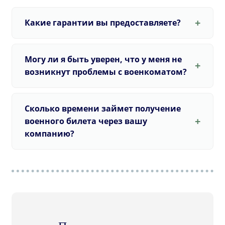
Какие гарантии вы предоставляете?
Могу ли я быть уверен, что у меня не
возникнут проблемы с военкоматом?
Сколько времени займет получение
военного билета через вашу
компанию?