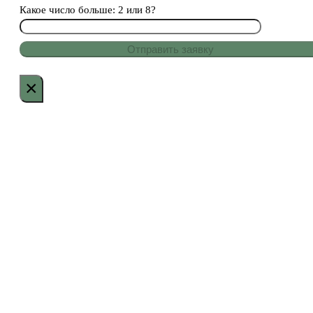
Какое число больше: 2 или 8?
×