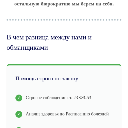
остальную бюрократию мы берем на себя.
В чем разница между нами и
обманщиками
Помощь строго по закону
Строгое соблюдение ст. 23 ФЗ-53
Анализ здоровья по Расписанию болезней