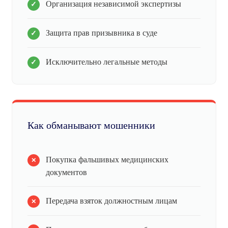
Организация независимой экспертизы
Защита прав призывника в суде
Исключительно легальные методы
Как обманывают мошенники
Покупка фальшивых медицинских
документов
Передача взяток должностным лицам