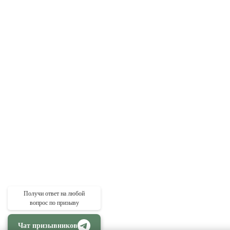
Получи ответ на любой
вопрос по призыву
Чат призывников