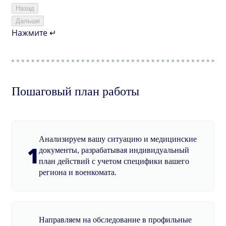
Назад
Дальше
Нажмите ↵
Пошаговый план работы
Анализируем вашу ситуацию и медицинские
1
документы, разрабатывая индивидуальный
план действий с учетом специфики вашего
региона и военкомата.
Направляем на обследование в профильные