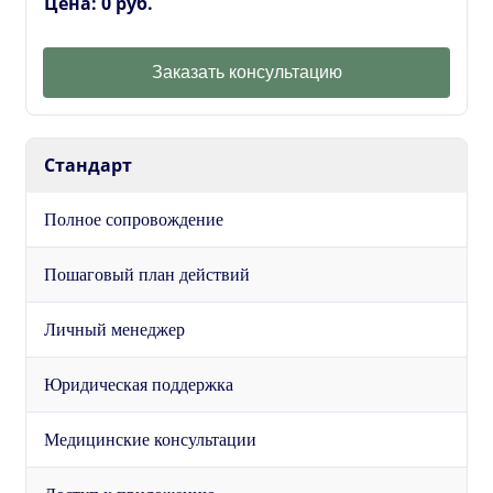
Цена: 0 руб.
Заказать консультацию
Стандарт
Полное сопровождение
Пошаговый план действий
Личный менеджер
Юридическая поддержка
Медицинские консультации