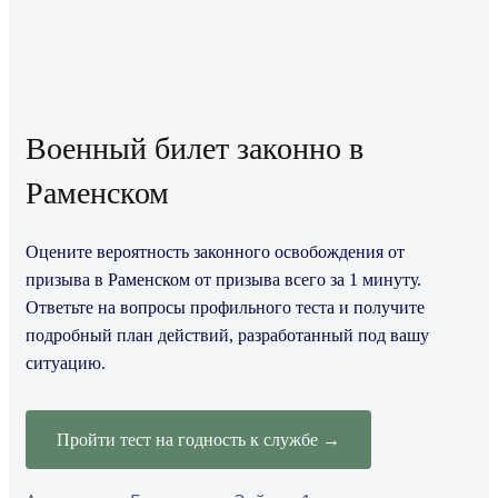
Военный билет законно в
Раменском
Оцените вероятность законного освобождения от
призыва в Раменском от призыва всего за 1 минуту.
Ответьте на вопросы профильного теста и получите
подробный план действий, разработанный под вашу
ситуацию.
Пройти тест на годность к службе →