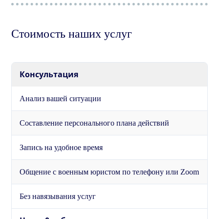
Стоимость наших услуг
Консультация
Анализ вашей ситуации
Составление персонального плана действий
Запись на удобное время
Общение с военным юристом по телефону или Zoom
Без навязывания услуг