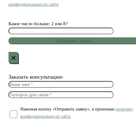
конфиденциальности сайта
Какое число больше: 2 или 8?
×
Заказать консультацию
Нажимая кнопку «Отправить заявку», я принимаю
политику
конфиденциальности сайта