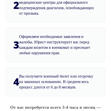
2
медицинские центры для официального
подтверждения диагнозов, освобождающих
от призыва.
Оформляем необходимые заявления и
3
жалобы. Юрист инструктирует вас перед
каждым визитом в военкомат и пресекает
любые нарушения прав.
Вы получаете военный билет или отсрочку
4
на законных основаниях. В среднем весь
процесс длится от 6 до 8 месяцев.
От вас потребуется всего 3-4 часа в месяц —