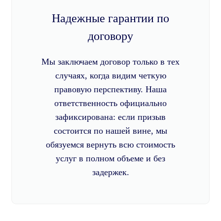
Надежные гарантии по
договору
Мы заключаем договор только в тех
случаях, когда видим четкую
правовую перспективу. Наша
ответственность официально
зафиксирована: если призыв
состоится по нашей вине, мы
обязуемся вернуть всю стоимость
услуг в полном объеме и без
задержек.