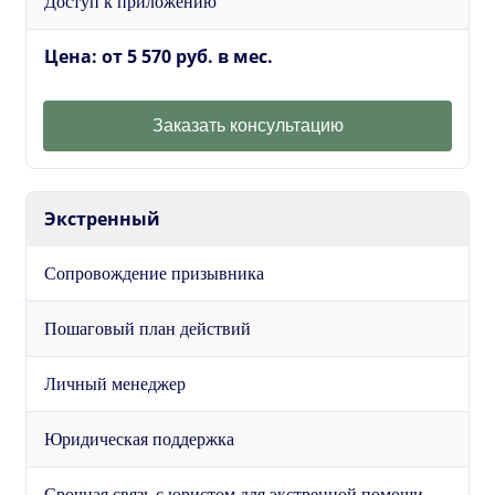
Доступ к приложению
Цена: от 5 570 руб. в мес.
Заказать консультацию
Экстренный
Сопровождение призывника
Пошаговый план действий
Личный менеджер
Юридическая поддержка
Срочная связь с юристом для экстренной помощи