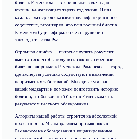
билет в Раменском — это основная задача для
юноши, не желающего терять год жизни. Наша
команда экспертов оказывает квалифицированное
содействие, гарантируя, что ваш военный билет в
Раменском будет оформлен без нарушений
законодательства РФ.
Огромная ошибка — пытаться купить документ
вместо того, чтобы получить законный военный
билет по здоровью в Раменском. Раменское — город,
где эксперты успешно содействуют в выявлении
непризывных заболеваний. Мы сделаем анализ
вашей медкарты и поможем подготовить историю
болезни, чтобы военный билет в Раменском стал
результатом честного обследования.
Алгоритм нашей работы строится на абсолютной
прозрачности. Мы направляем призывников в
Раменском на обследования в лицензированные
клиники, чтобы официально подтвердить диагноз