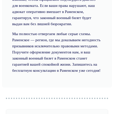
для военкомата. Если ваши права нарушают, наш
адвокат оперативно вмешает в Раменском,
гарантируя, что законный военный билет будет
выдан вам без лишней бюрократии.
Мы полностью отвергаем любые серые схемы.
Раменское — регион, где мы доказываем негодность
призывников исключительно правовыми методами.
Поручите оформление документов нам, и ваш
законный военный билет в Раменском станет
гарантией вашей спокойной жизни. Запишитесь на
бесплатную консультацию в Раменском уже сегодня!