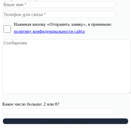
Нажимая кнопку «Отправить заявку», я принимаю
политику конфиденциальности сайта
Какое число больше: 2 или 8?