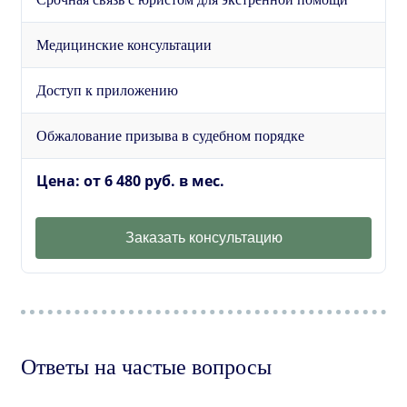
Медицинские консультации
Доступ к приложению
Обжалование призыва в судебном порядке
Цена: от 6 480 руб. в мес.
Заказать консультацию
Ответы на частые вопросы