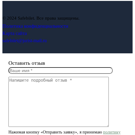
© 2024 Safebilet. Все права защищены.
Политика конфиденциальности
Карта сайта
safebilet@jurist-mail.ru
Оставить отзыв
Нажимая кнопку «Отправить заявку», я принимаю
политику