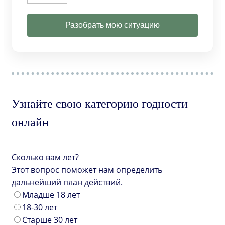
Разобрать мою ситуацию
Узнайте свою категорию годности
онлайн
Сколько вам лет?
Этот вопрос поможет нам определить
дальнейший план действий.
Младше 18 лет
18-30 лет
Старше 30 лет