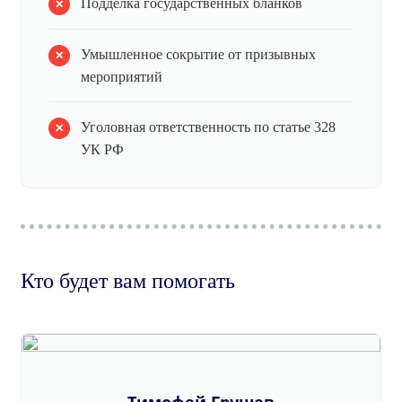
Подделка государственных бланков
Умышленное сокрытие от призывных
мероприятий
Уголовная ответственность по статье 328
УК РФ
Кто будет вам помогать