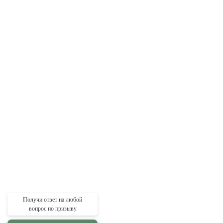
Получи ответ на любой
вопрос по призыву