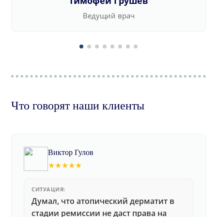
Тимофей Грушев
Ведущий врач
Что говорят наши клиенты
Виктор Гулов
★★★★★
СИТУАЦИЯ:
Думал, что атопический дерматит в
стадии ремиссии не даст права на