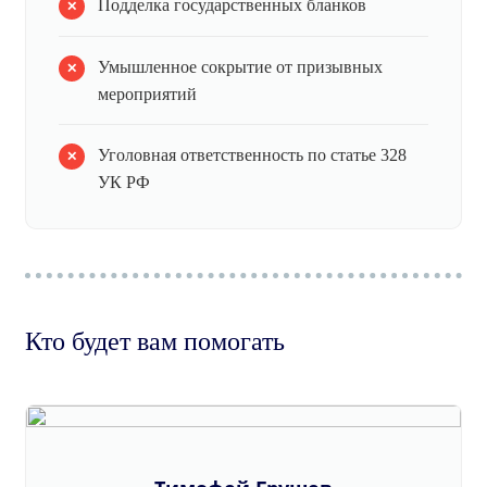
Подделка государственных бланков
Умышленное сокрытие от призывных
мероприятий
Уголовная ответственность по статье 328
УК РФ
Кто будет вам помогать