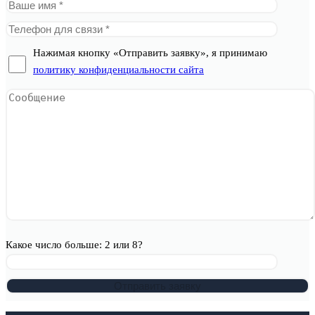
Нажимая кнопку «Отправить заявку», я принимаю
политику конфиденциальности сайта
Какое число больше: 2 или 8?