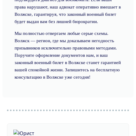
права нарушают, наш адвокат оперативно вмешает в
Волжске, гарантируя, что законный военный билет
будет выдан вам без лишней бюрократии.
Мы полностью отвергаем любые серые схемы.
Волжск — регион, где мы доказываем негодность
призывников исключительно правовыми методами.
Поручите оформление документов нам, и ваш
законный военный билет в Волжске станет гарантией
вашей спокойной жизни. Запишитесь на бесплатную
консультацию в Волжске уже сегодня!