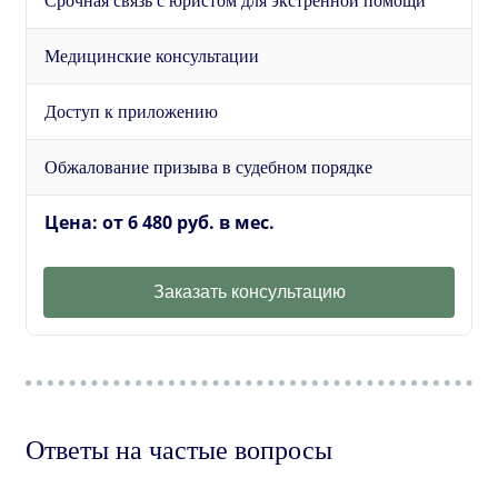
Срочная связь с юристом для экстренной помощи
Медицинские консультации
Доступ к приложению
Обжалование призыва в судебном порядке
Цена: от 6 480 руб. в мес.
Заказать консультацию
Ответы на частые вопросы