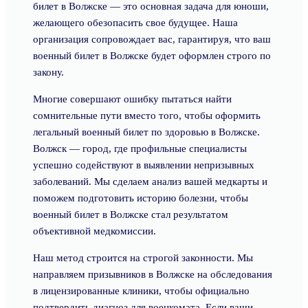
билет в Волжске — это основная задача для юноши,
желающего обезопасить свое будущее. Наша
организация сопровождает вас, гарантируя, что ваш
военный билет в Волжске будет оформлен строго по
закону.
Многие совершают ошибку пытаться найти
сомнительные пути вместо того, чтобы оформить
легальный военный билет по здоровью в Волжске.
Волжск — город, где профильные специалисты
успешно содействуют в выявлении непризывных
заболеваний. Мы сделаем анализ вашей медкарты и
поможем подготовить историю болезни, чтобы
военный билет в Волжске стал результатом
объективной медкомиссии.
Наш метод строится на строгой законности. Мы
направляем призывников в Волжске на обследования
в лицензированные клиники, чтобы официально
подтвердить диагноз для военкомата. Если ваши