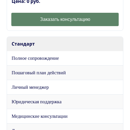
Цена: 0 руб.
Заказать консультацию
Стандарт
Полное сопровождение
Пошаговый план действий
Личный менеджер
Юридическая поддержка
Медицинские консультации