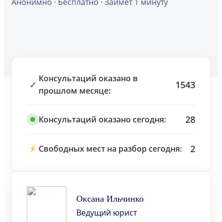
Анонимно · Бесплатно · Займет 1 минуту
Консультаций оказано в
✓
1543
прошлом месяце:
28
Консультаций оказано сегодня:
⚡
2
Свободных мест на разбор сегодня:
Оксана Ильчинко
Ведущий юрист