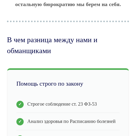
остальную бюрократию мы берем на себя.
В чем разница между нами и
обманщиками
Помощь строго по закону
Строгое соблюдение ст. 23 ФЗ-53
Анализ здоровья по Расписанию болезней