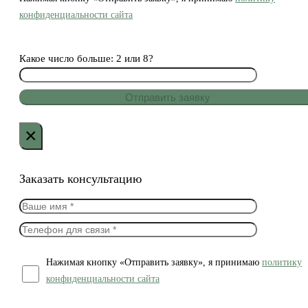
конфиденциальности сайта
Какое число больше: 2 или 8?
×
Заказать консультацию
Нажимая кнопку «Отправить заявку», я принимаю
политику
конфиденциальности сайта