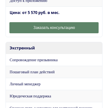
Доступ к приложению
Цена: от 5 570 руб. в мес.
Заказать консультацию
Экстренный
Сопровождение призывника
Пошаговый план действий
Личный менеджер
Юридическая поддержка