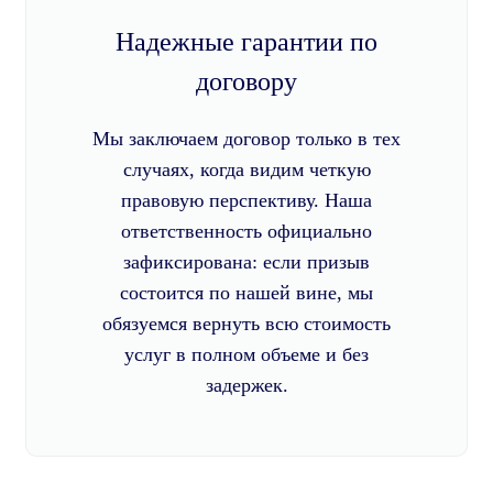
Надежные гарантии по
договору
Мы заключаем договор только в тех
случаях, когда видим четкую
правовую перспективу. Наша
ответственность официально
зафиксирована: если призыв
состоится по нашей вине, мы
обязуемся вернуть всю стоимость
услуг в полном объеме и без
задержек.