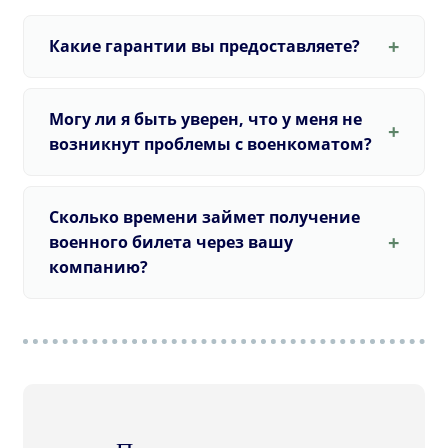
Какие гарантии вы предоставляете?
Могу ли я быть уверен, что у меня не
возникнут проблемы с военкоматом?
Сколько времени займет получение
военного билета через вашу
компанию?