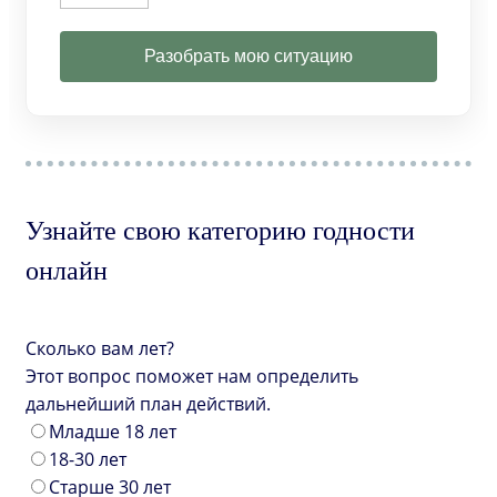
Разобрать мою ситуацию
Узнайте свою категорию годности
онлайн
Сколько вам лет?
Этот вопрос поможет нам определить
дальнейший план действий.
Младше 18 лет
18-30 лет
Старше 30 лет