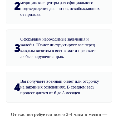
2
медицинские центры для официального
подтверждения диагнозов, освобождающих
от призыва.
Оформляем необходимые заявления и
3
жалобы. Юрист инструктирует вас перед
каждым визитом в военкомат и пресекает
любые нарушения прав.
Вы получаете военный билет или отсрочку
4
на законных основаниях. В среднем весь
процесс длится от 6 до 8 месяцев.
От вас потребуется всего 3-4 часа в месяц —