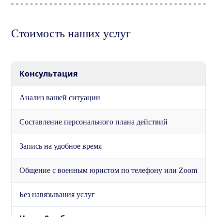
Стоимость наших услуг
Консультация
Анализ вашей ситуации
Составление персонального плана действий
Запись на удобное время
Общение с военным юристом по телефону или Zoom
Без навязывания услуг