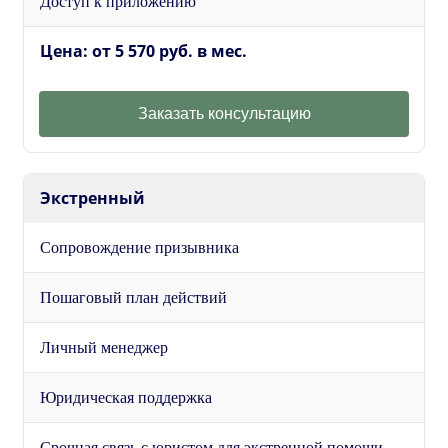
Доступ к приложению
Цена: от 5 570 руб. в мес.
Заказать консультацию
Экстренный
Сопровождение призывника
Пошаговый план действий
Личный менеджер
Юридическая поддержка
Срочная связь с юристом для экстренной помощи