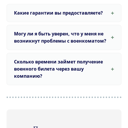
Какие гарантии вы предоставляете?
Могу ли я быть уверен, что у меня не
возникнут проблемы с военкоматом?
Сколько времени займет получение
военного билета через вашу
компанию?