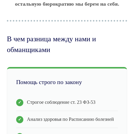
остальную бюрократию мы берем на себя.
В чем разница между нами и
обманщиками
Помощь строго по закону
Строгое соблюдение ст. 23 ФЗ-53
Анализ здоровья по Расписанию болезней