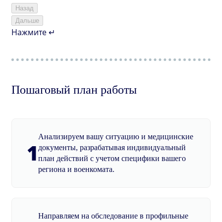
Назад
Дальше
Нажмите ↵
Пошаговый план работы
Анализируем вашу ситуацию и медицинские
1
документы, разрабатывая индивидуальный
план действий с учетом специфики вашего
региона и военкомата.
Направляем на обследование в профильные