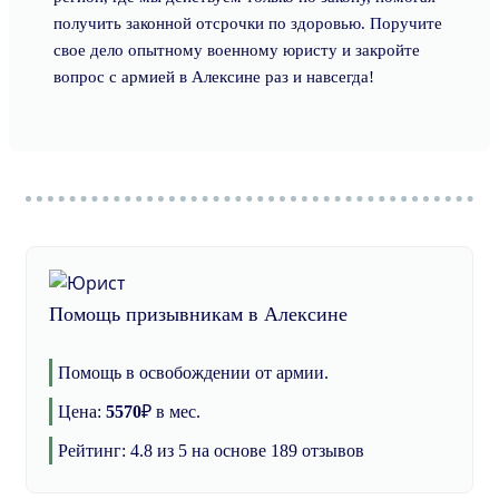
получить законной отсрочки по здоровью. Поручите
свое дело опытному военному юристу и закройте
вопрос с армией в Алексине раз и навсегда!
Помощь призывникам в Алексине
Помощь в освобождении от армии.
Цена:
5570
₽
в мес.
Рейтинг:
4.8
из 5 на основе
189
отзывов