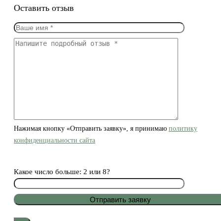
Оставить отзыв
Нажимая кнопку «Отправить заявку», я принимаю
политику
конфиденциальности сайта
Какое число больше: 2 или 8?