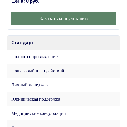
Цена: 0 руб.
Заказать консультацию
Стандарт
Полное сопровождение
Пошаговый план действий
Личный менеджер
Юридическая поддержка
Медицинские консультации