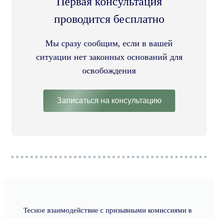
Первая консультация
проводится бесплатно
Мы сразу сообщим, если в вашей
ситуации нет законных оснований для
освобождения
Записаться на консультацию
Тесное взаимодействие с призывными комиссиями в