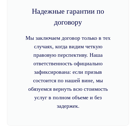
Надежные гарантии по
договору
Мы заключаем договор только в тех
случаях, когда видим четкую
правовую перспективу. Наша
ответственность официально
зафиксирована: если призыв
состоится по нашей вине, мы
обязуемся вернуть всю стоимость
услуг в полном объеме и без
задержек.