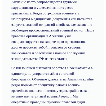
Алексине часто сопровождается грубыми
нарушениями и ущемлением интересов
призывников. Когда сотрудники военкомата
игнорируют медицинские документы или пытаются
запугать силовой отправкой в войска, вам жизненно
необходим профессиональный военный юрист. Наша
правовая организация в Алексине узко
специализируется на защите прав призывников,
жестко пресекая любой произвол со стороны
военкоматов и обеспечивая полное соблюдение
законодательства РФ на всех этапах.
Сотни юношей пытаются бороться с военкоматом в
одиночку, но упираются лбом со стеной
бюрократии. Обычные адвокаты из Алексине крайне
редко понимают специфику работы военно-
врачебных комиссий, поэтому здесь крайне важен
именно компетентный военный юрист. Мы
оперативно проводим глубокий правовой аудит