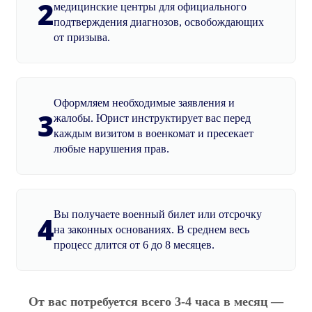
2
медицинские центры для официального
подтверждения диагнозов, освобождающих
от призыва.
Оформляем необходимые заявления и
3
жалобы. Юрист инструктирует вас перед
каждым визитом в военкомат и пресекает
любые нарушения прав.
Вы получаете военный билет или отсрочку
4
на законных основаниях. В среднем весь
процесс длится от 6 до 8 месяцев.
От вас потребуется всего 3-4 часа в месяц —