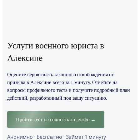
Услуги военного юриста в
Алексине
Оцените вероятность законного освобождения от
призыва в Алексине всего за 1 минуту. Ответьте на
вопросы профильного теста и получите подробный план
действий, разработанный под вашу ситуацию.
Пройти тест на годность к службе →
Анонимно · Бесплатно · Займет 1 минуту