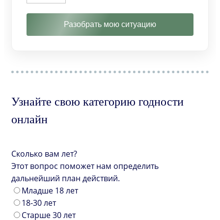
Разобрать мою ситуацию
Узнайте свою категорию годности
онлайн
Сколько вам лет?
Этот вопрос поможет нам определить
дальнейший план действий.
Младше 18 лет
18-30 лет
Старше 30 лет