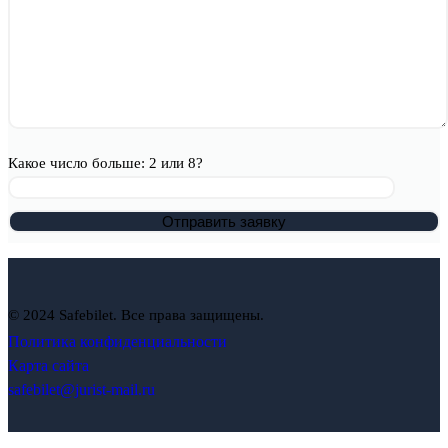
Какое число больше: 2 или 8?
© 2024 Safebilet. Все права защищены.
Политика конфиденциальности
Карта сайта
safebilet@jurist-mail.ru