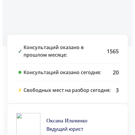
Консультаций оказано в
✓
1565
прошлом месяце:
20
Консультаций оказано сегодня:
⚡
3
Свободных мест на разбор сегодня:
Оксана Ильчинко
Ведущий юрист