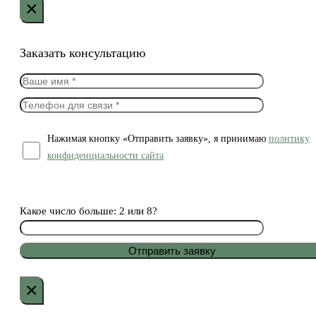
×
Заказать консультацию
Нажимая кнопку «Отправить заявку», я принимаю
политику
конфиденциальности сайта
Какое число больше: 2 или 8?
×