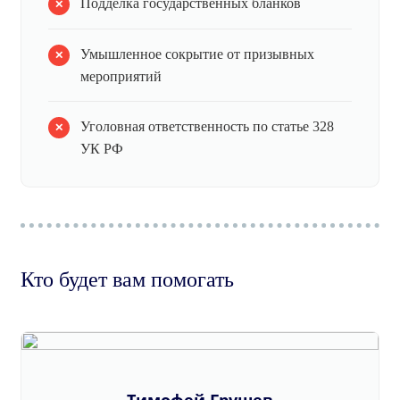
Подделка государственных бланков
Умышленное сокрытие от призывных
мероприятий
Уголовная ответственность по статье 328
УК РФ
Кто будет вам помогать