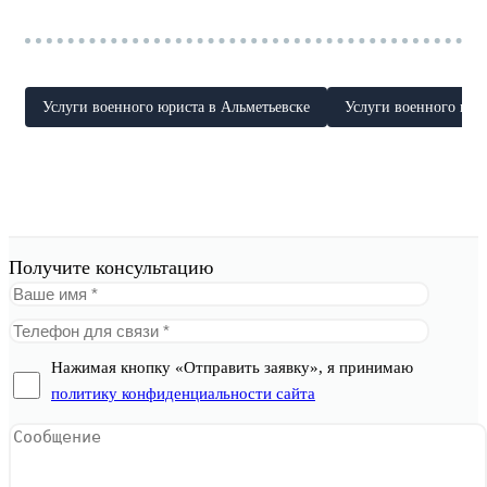
Услуги военного юриста в Альметьевске
Услуги военного юри
Получите консультацию
Нажимая кнопку «Отправить заявку», я принимаю
политику конфиденциальности сайта