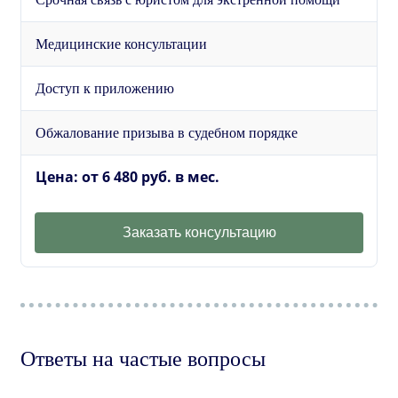
Медицинские консультации
Доступ к приложению
Обжалование призыва в судебном порядке
Цена: от 6 480 руб. в мес.
Заказать консультацию
Ответы на частые вопросы