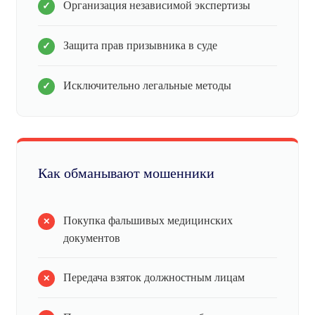
Организация независимой экспертизы
Защита прав призывника в суде
Исключительно легальные методы
Как обманывают мошенники
Покупка фальшивых медицинских
документов
Передача взяток должностным лицам