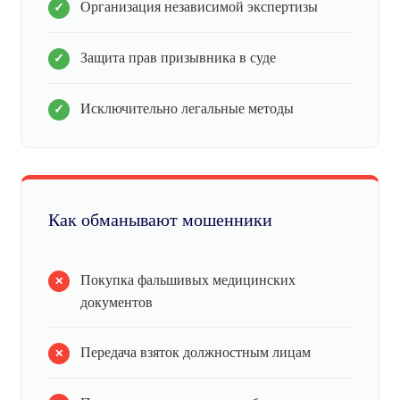
Организация независимой экспертизы
Защита прав призывника в суде
Исключительно легальные методы
Как обманывают мошенники
Покупка фальшивых медицинских
документов
Передача взяток должностным лицам