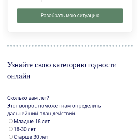
Разобрать мою ситуацию
Узнайте свою категорию годности
онлайн
Сколько вам лет?
Этот вопрос поможет нам определить
дальнейший план действий.
Младше 18 лет
18-30 лет
Старше 30 лет