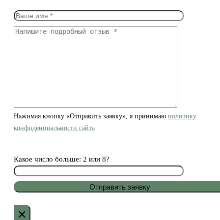
Нажимая кнопку «Отправить заявку», я принимаю
политику
конфиденциальности сайта
Какое число больше: 2 или 8?
×