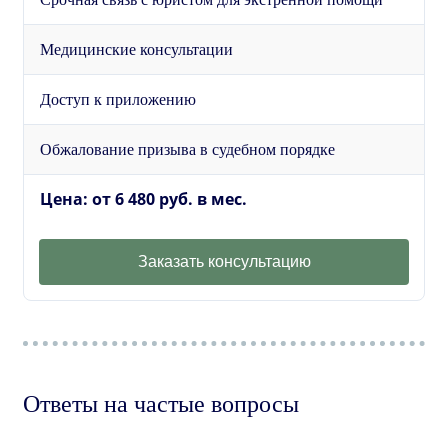
Медицинские консультации
Доступ к приложению
Обжалование призыва в судебном порядке
Цена: от 6 480 руб. в мес.
Заказать консультацию
Ответы на частые вопросы