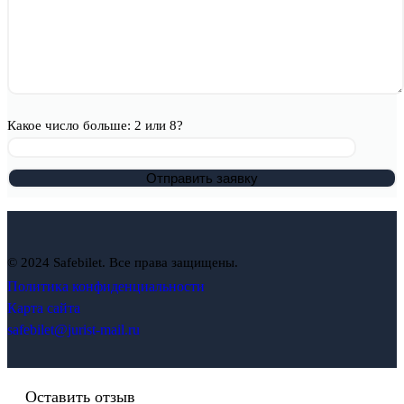
Какое число больше: 2 или 8?
© 2024 Safebilet. Все права защищены.
Политика конфиденциальности
Карта сайта
safebilet@jurist-mail.ru
Оставить отзыв