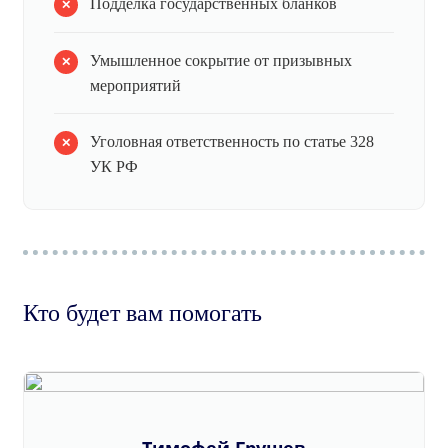
Подделка государственных бланков
Умышленное сокрытие от призывных
мероприятий
Уголовная ответственность по статье 328
УК РФ
Кто будет вам помогать