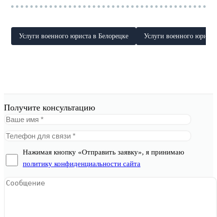
Услуги военного юриста в Белорецке
Услуги военного юриста
Получите консультацию
Нажимая кнопку «Отправить заявку», я принимаю
политику конфиденциальности сайта