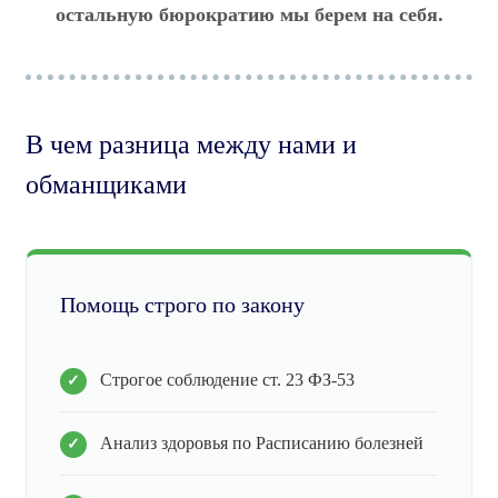
остальную бюрократию мы берем на себя.
В чем разница между нами и
обманщиками
Помощь строго по закону
Строгое соблюдение ст. 23 ФЗ-53
Анализ здоровья по Расписанию болезней