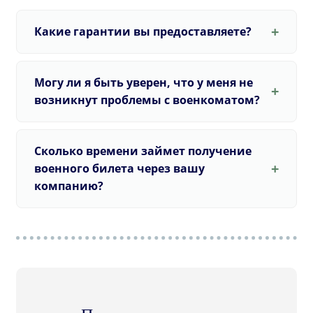
Какие гарантии вы предоставляете?
Могу ли я быть уверен, что у меня не
возникнут проблемы с военкоматом?
Сколько времени займет получение
военного билета через вашу
компанию?