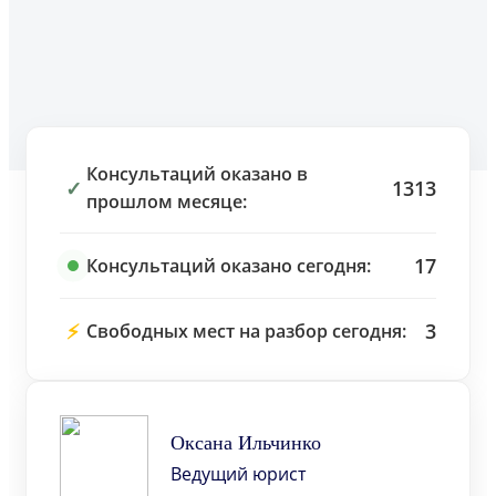
Консультаций оказано в
✓
1313
прошлом месяце:
17
Консультаций оказано сегодня:
⚡
3
Свободных мест на разбор сегодня:
Оксана Ильчинко
Ведущий юрист