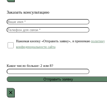
Заказать консультацию
Нажимая кнопку «Отправить заявку», я принимаю
политику
конфиденциальности сайта
Какое число больше: 2 или 8?
×