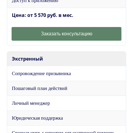
Доступ к приложению
Цена: от 5 570 руб. в мес.
Заказать консультацию
Экстренный
Сопровождение призывника
Пошаговый план действий
Личный менеджер
Юридическая поддержка
Срочная связь с юристом для экстренной помощи