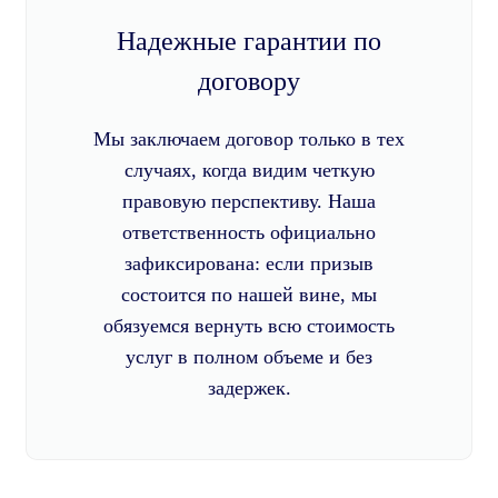
Надежные гарантии по
договору
Мы заключаем договор только в тех
случаях, когда видим четкую
правовую перспективу. Наша
ответственность официально
зафиксирована: если призыв
состоится по нашей вине, мы
обязуемся вернуть всю стоимость
услуг в полном объеме и без
задержек.