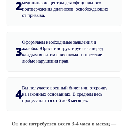
2
медицинские центры для официального
подтверждения диагнозов, освобождающих
от призыва.
Оформляем необходимые заявления и
3
жалобы. Юрист инструктирует вас перед
каждым визитом в военкомат и пресекает
любые нарушения прав.
Вы получаете военный билет или отсрочку
4
на законных основаниях. В среднем весь
процесс длится от 6 до 8 месяцев.
От вас потребуется всего 3-4 часа в месяц —