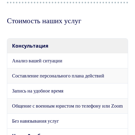
Стоимость наших услуг
Консультация
Анализ вашей ситуации
Составление персонального плана действий
Запись на удобное время
Общение с военным юристом по телефону или Zoom
Без навязывания услуг