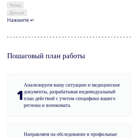
Назад
Дальше
Нажмите ↵
Пошаговый план работы
Анализируем вашу ситуацию и медицинские
1
документы, разрабатывая индивидуальный
план действий с учетом специфики вашего
региона и военкомата.
Направляем на обследование в профильные