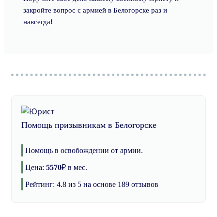
закройте вопрос с армией в Белогорске раз и
навсегда!
Помощь призывникам в Белогорске
Помощь в освобождении от армии.
Цена:
5570
₽
в мес.
Рейтинг:
4.8
из 5 на основе
189
отзывов