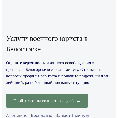
Услуги военного юриста в
Белогорске
Оцените вероятность законного освобождения от
призыва в Белогорске всего за 1 минуту. Ответьте на
вопросы профильного теста и получите подробный план
действий, разработанный под вашу ситуацию.
Пройти тест на годность к службе →
Анонимно · Бесплатно · Займет 1 минуту