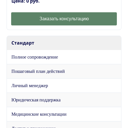
Цена: 0 руб.
Заказать консультацию
Стандарт
Полное сопровождение
Пошаговый план действий
Личный менеджер
Юридическая поддержка
Медицинские консультации