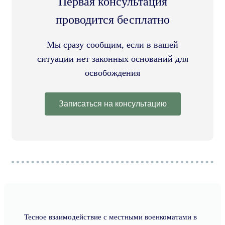
Первая консультация
проводится бесплатно
Мы сразу сообщим, если в вашей
ситуации нет законных оснований для
освобождения
Записаться на консультацию
Тесное взаимодействие с местными военкоматами в