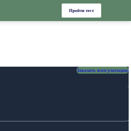
Пройти тест
Заказать консультацию