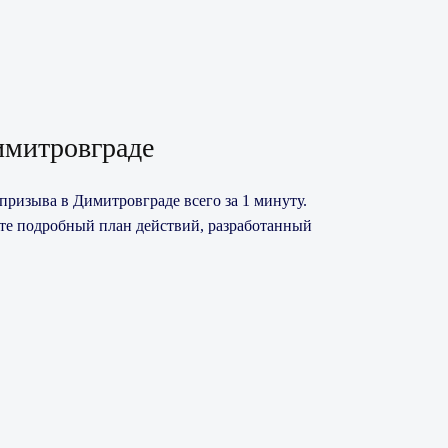
имитровграде
призыва в Димитровграде всего за 1 минуту.
ите подробный план действий, разработанный