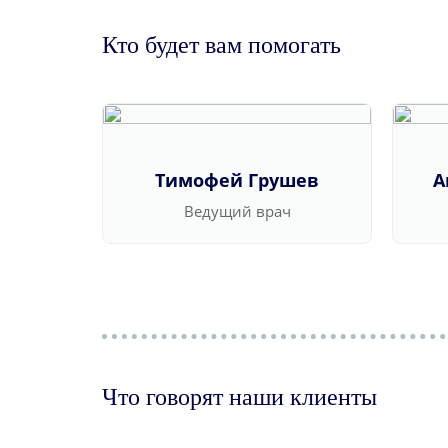
Кто будет вам помогать
Тимофей Грушев
А
Ведущий врач
Что говорят наши клиенты