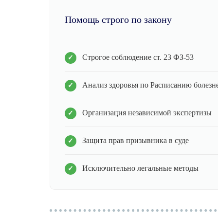
Помощь строго по закону
Строгое соблюдение ст. 23 ФЗ-53
Анализ здоровья по Расписанию болезн
Организация независимой экспертизы
Защита прав призывника в суде
Исключительно легальные методы