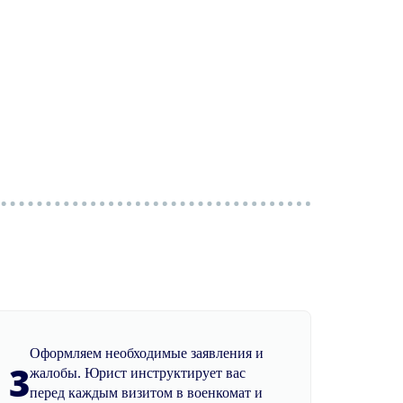
Оформляем необходимые заявления и
3
жалобы. Юрист инструктирует вас
перед каждым визитом в военкомат и