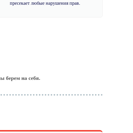
пресекает любые нарушения прав.
ы берем на себя.