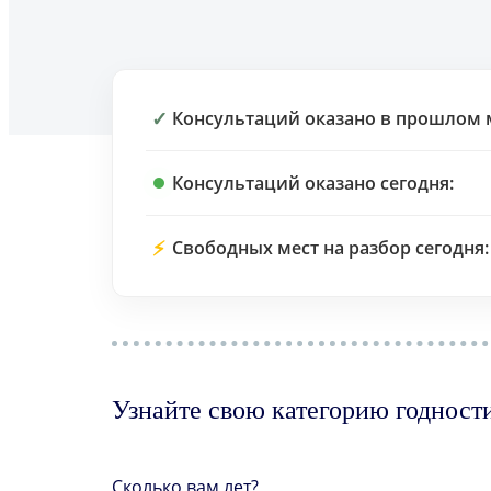
✓
Консультаций оказано в прошлом 
Консультаций оказано сегодня:
⚡
Свободных мест на разбор сегодня:
Узнайте свою категорию годност
Сколько вам лет?