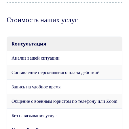
Стоимость наших услуг
Консультация
Анализ вашей ситуации
Составление персонального плана действий
Запись на удобное время
Общение с военным юристом по телефону или Zoom
Без навязывания услуг