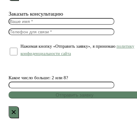
Заказать консультацию
Нажимая кнопку «Отправить заявку», я принимаю
политику
конфиденциальности сайта
Какое число больше: 2 или 8?
×