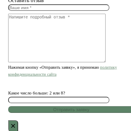
Оставить отзыв
Нажимая кнопку «Отправить заявку», я принимаю
политику
конфиденциальности сайта
Какое число больше: 2 или 8?
×