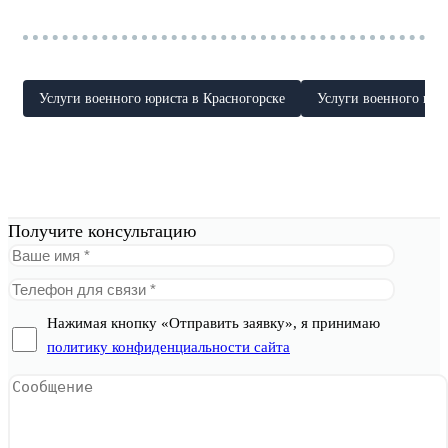
Услуги военного юриста в Красногорске
Услуги военного юри
Получите консультацию
Нажимая кнопку «Отправить заявку», я принимаю
политику конфиденциальности сайта