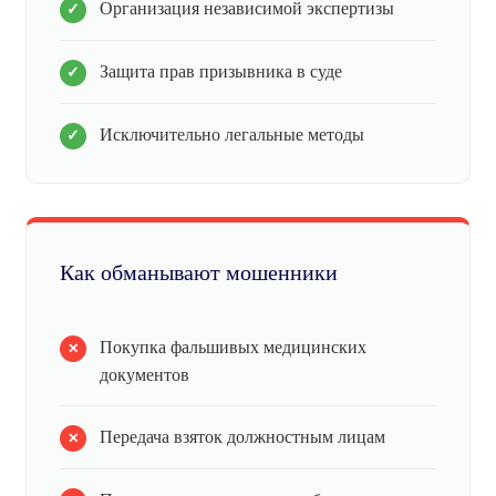
Организация независимой экспертизы
Защита прав призывника в суде
Исключительно легальные методы
Как обманывают мошенники
Покупка фальшивых медицинских
документов
Передача взяток должностным лицам