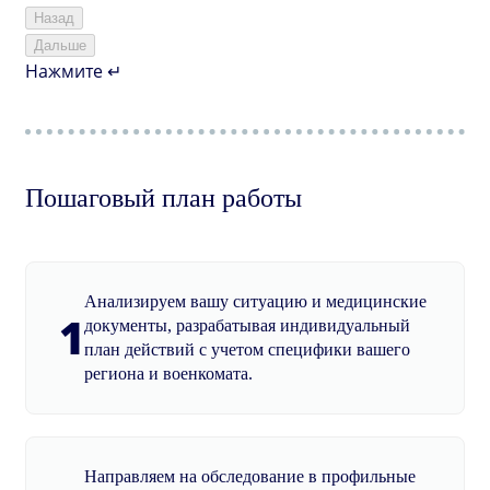
Назад
Дальше
Нажмите ↵
Пошаговый план работы
Анализируем вашу ситуацию и медицинские
1
документы, разрабатывая индивидуальный
план действий с учетом специфики вашего
региона и военкомата.
Направляем на обследование в профильные