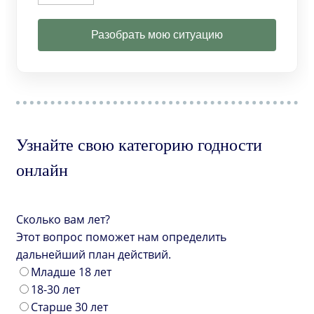
Разобрать мою ситуацию
Узнайте свою категорию годности
онлайн
Сколько вам лет?
Этот вопрос поможет нам определить
дальнейший план действий.
Младше 18 лет
18-30 лет
Старше 30 лет