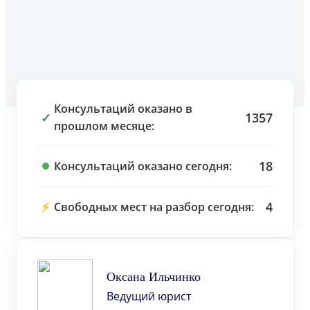
Консультаций оказано в
✓
1357
прошлом месяце:
18
Консультаций оказано сегодня:
⚡
4
Свободных мест на разбор сегодня:
Оксана Ильчинко
Ведущий юрист