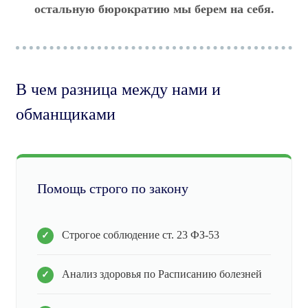
остальную бюрократию мы берем на себя.
В чем разница между нами и
обманщиками
Помощь строго по закону
Строгое соблюдение ст. 23 ФЗ-53
Анализ здоровья по Расписанию болезней