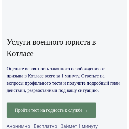
Услуги военного юриста в
Котласе
Оцените вероятность законного освобождения от
призыва в Котласе всего за 1 минуту. Ответьте на
вопросы профильного теста и получите подробный план
действий, разработанный под вашу ситуацию.
Пройти тест на годность к службе →
Анонимно · Бесплатно · Займет 1 минуту