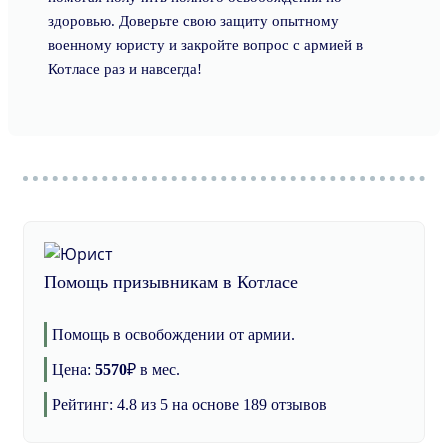
здоровью. Доверьте свою защиту опытному
военному юристу и закройте вопрос с армией в
Котласе раз и навсегда!
Помощь призывникам в Котласе
Помощь в освобождении от армии.
Цена:
5570
₽
в мес.
Рейтинг:
4.8
из 5 на основе
189
отзывов