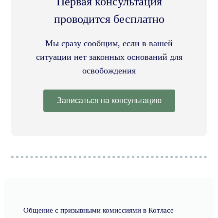
Первая консультация
проводится бесплатно
Мы сразу сообщим, если в вашей
ситуации нет законных оснований для
освобождения
Записаться на консультацию
Общение с призывными комиссиями в Котласе