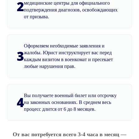
2
медицинские центры для официального
подтверждения диагнозов, освобождающих
от призыва.
Оформляем необходимые заявления и
3
жалобы. Юрист инструктирует вас перед
каждым визитом в военкомат и пресекает
любые нарушения прав.
Вы получаете военный билет или отсрочку
4
на законных основаниях. В среднем весь
процесс длится от 6 до 8 месяцев.
От вас потребуется всего 3-4 часа в месяц —