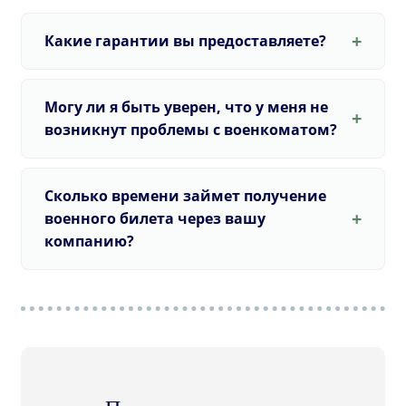
Какие гарантии вы предоставляете?
Могу ли я быть уверен, что у меня не
возникнут проблемы с военкоматом?
Сколько времени займет получение
военного билета через вашу
компанию?