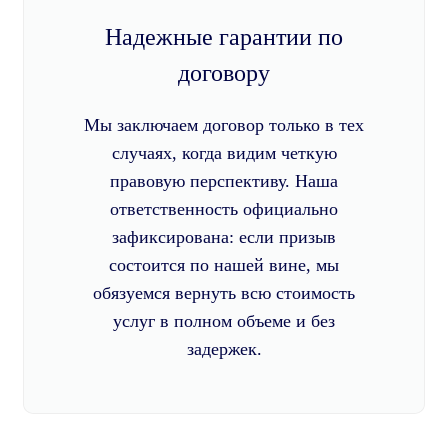
Надежные гарантии по
договору
Мы заключаем договор только в тех
случаях, когда видим четкую
правовую перспективу. Наша
ответственность официально
зафиксирована: если призыв
состоится по нашей вине, мы
обязуемся вернуть всю стоимость
услуг в полном объеме и без
задержек.