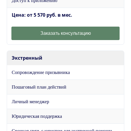
Доступ к приложению
Цена: от 5 570 руб. в мес.
Заказать консультацию
Экстренный
Сопровождение призывника
Пошаговый план действий
Личный менеджер
Юридическая поддержка
Срочная связь с юристом для экстренной помощи