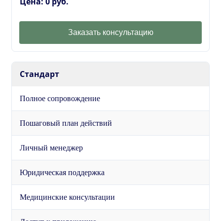
Цена: 0 руб.
Заказать консультацию
Стандарт
Полное сопровождение
Пошаговый план действий
Личный менеджер
Юридическая поддержка
Медицинские консультации