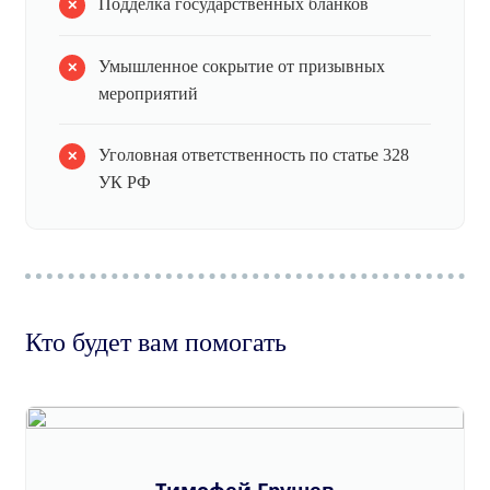
Подделка государственных бланков
Умышленное сокрытие от призывных
мероприятий
Уголовная ответственность по статье 328
УК РФ
Кто будет вам помогать