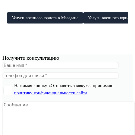
Услуги военного юриста в Магадане
Услуги военного юриста 
Получите консультацию
Нажимая кнопку «Отправить заявку», я принимаю
политику конфиденциальности сайта