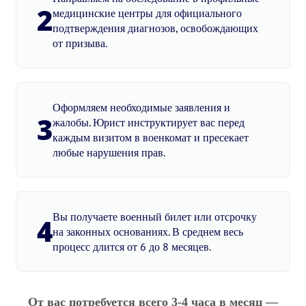
2
медицинские центры для официального
подтверждения диагнозов, освобождающих
от призыва.
Оформляем необходимые заявления и
3
жалобы. Юрист инструктирует вас перед
каждым визитом в военкомат и пресекает
любые нарушения прав.
Вы получаете военный билет или отсрочку
4
на законных основаниях. В среднем весь
процесс длится от 6 до 8 месяцев.
От вас потребуется всего 3-4 часа в месяц —