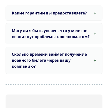
Какие гарантии вы предоставляете?
Могу ли я быть уверен, что у меня не
возникнут проблемы с военкоматом?
Сколько времени займет получение
военного билета через вашу
компанию?