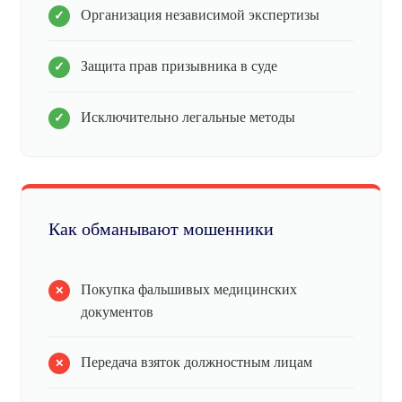
Организация независимой экспертизы
Защита прав призывника в суде
Исключительно легальные методы
Как обманывают мошенники
Покупка фальшивых медицинских
документов
Передача взяток должностным лицам