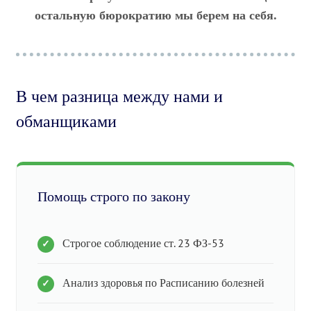
остальную бюрократию мы берем на себя.
В чем разница между нами и
обманщиками
Помощь строго по закону
Строгое соблюдение ст. 23 ФЗ-53
Анализ здоровья по Расписанию болезней