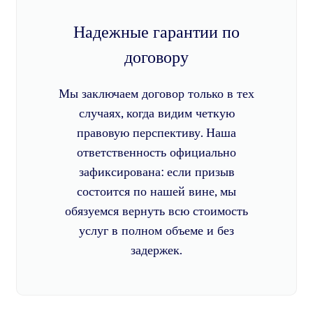
Надежные гарантии по
договору
Мы заключаем договор только в тех
случаях, когда видим четкую
правовую перспективу. Наша
ответственность официально
зафиксирована: если призыв
состоится по нашей вине, мы
обязуемся вернуть всю стоимость
услуг в полном объеме и без
задержек.