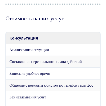
Стоимость наших услуг
Консультация
Анализ вашей ситуации
Составление персонального плана действий
Запись на удобное время
Общение с военным юристом по телефону или Zoom
Без навязывания услуг