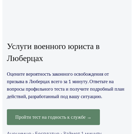
Услуги военного юриста в
Люберцах
Оцените вероятность законного освобождения от
призыва в Люберцах всего за 1 минуту. Ответьте на
вопросы профильного теста и получите подробный план
действий, разработанный под вашу ситуацию.
Пройти тест на годность к службе →
Анонимно · Бесплатно · Займет 1 минуту