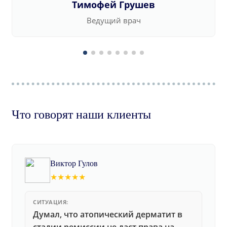
Тимофей Грушев
Ведущий врач
Что говорят наши клиенты
Виктор Гулов
★★★★★
СИТУАЦИЯ:
Думал, что атопический дерматит в