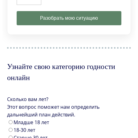
Разобрать мою ситуацию
Узнайте свою категорию годности
онлайн
Сколько вам лет?
Этот вопрос поможет нам определить
дальнейший план действий.
Младше 18 лет
18-30 лет
Старше 30 лет