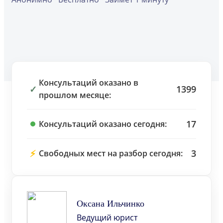
Консультаций оказано в
✓
1399
прошлом месяце:
17
Консультаций оказано сегодня:
⚡
3
Свободных мест на разбор сегодня:
Оксана Ильчинко
Ведущий юрист