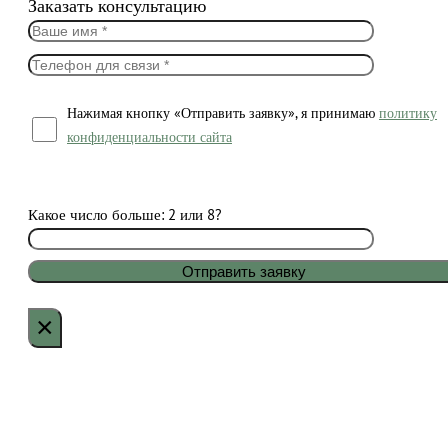
Заказать консультацию
Нажимая кнопку «Отправить заявку», я принимаю
политику
конфиденциальности сайта
Какое число больше: 2 или 8?
×