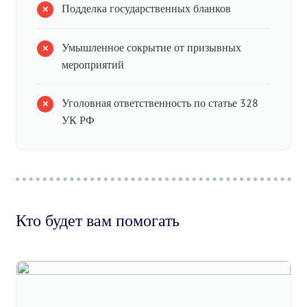
Подделка государственных бланков
Умышленное сокрытие от призывных
мероприятий
Уголовная ответственность по статье 328
УК РФ
Кто будет вам помогать