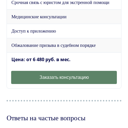
Срочная связь с юристом для экстренной помощи
Медицинские консультации
Доступ к приложению
Обжалование призыва в судебном порядке
Цена: от 6 480 руб. в мес.
Заказать консультацию
Ответы на частые вопросы