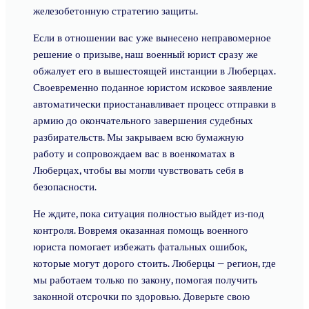
железобетонную стратегию защиты.
Если в отношении вас уже вынесено неправомерное
решение о призыве, наш военный юрист сразу же
обжалует его в вышестоящей инстанции в Люберцах.
Своевременно поданное юристом исковое заявление
автоматически приостанавливает процесс отправки в
армию до окончательного завершения судебных
разбирательств. Мы закрываем всю бумажную
работу и сопровождаем вас в военкоматах в
Люберцах, чтобы вы могли чувствовать себя в
безопасности.
Не ждите, пока ситуация полностью выйдет из-под
контроля. Вовремя оказанная помощь военного
юриста помогает избежать фатальных ошибок,
которые могут дорого стоить. Люберцы — регион, где
мы работаем только по закону, помогая получить
законной отсрочки по здоровью. Доверьте свою