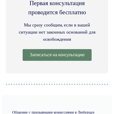
Первая консультация
проводится бесплатно
Мы сразу сообщим, если в вашей
ситуации нет законных оснований для
освобождения
Записаться на консультацию
Общение с призывными комиссиями в Люберцах