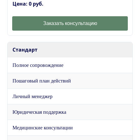
Цена: 0 руб.
Заказать консультацию
Стандарт
Полное сопровождение
Пошаговый план действий
Личный менеджер
Юридическая поддержка
Медицинские консультации