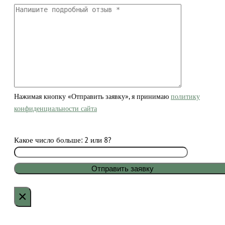
Нажимая кнопку «Отправить заявку», я принимаю
политику
конфиденциальности сайта
Какое число больше: 2 или 8?
×