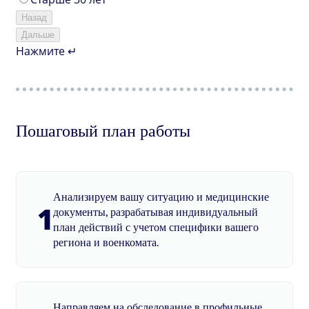
Назад
Дальше
Нажмите ↵
Пошаговый план работы
Анализируем вашу ситуацию и медицинские
1
документы, разрабатывая индивидуальный
план действий с учетом специфики вашего
региона и военкомата.
Направляем на обследование в профильные