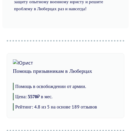
защиту опытному военному юристу и решите
проблему в Люберцах раз и навсегда!
Помощь призывникам в Люберцах
Помощь в освобождении от армии.
Цена:
₽
в мес.
5570
Рейтинг:
4.8
из 5 на основе
189
отзывов