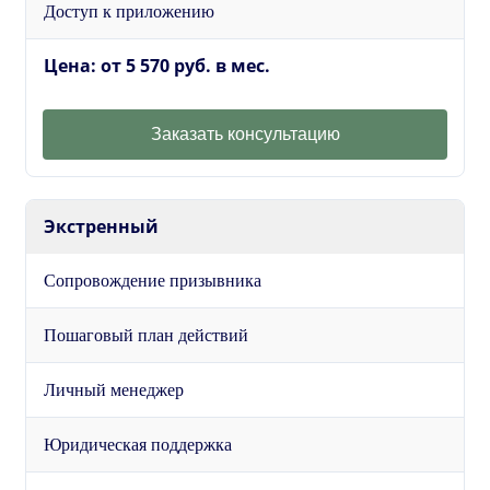
Доступ к приложению
Цена: от 5 570 руб. в мес.
Заказать консультацию
Экстренный
Сопровождение призывника
Пошаговый план действий
Личный менеджер
Юридическая поддержка