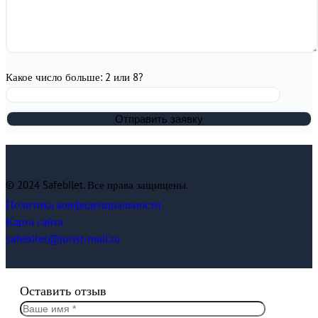
Какое число больше: 2 или 8?
© 2024 Safebilet. Все права защищены.
Политика конфиденциальности
Карта сайта
safebilet@jurist-mail.ru
Оставить отзыв