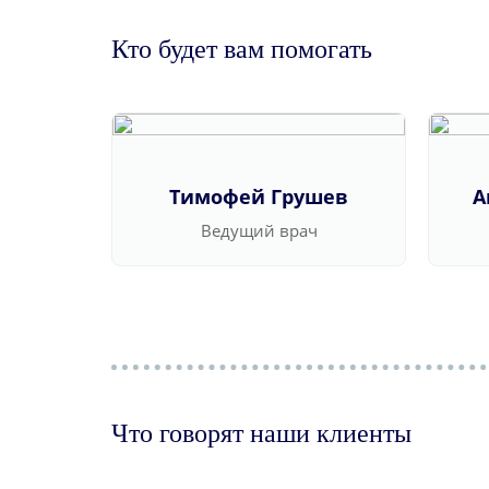
Кто будет вам помогать
Тимофей Грушев
А
Ведущий врач
Что говорят наши клиенты