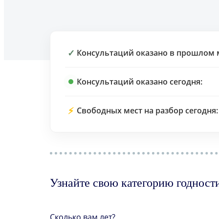
✓
Консультаций оказано в прошлом 
Консультаций оказано сегодня:
⚡
Свободных мест на разбор сегодня:
Узнайте свою категорию годност
Сколько вам лет?