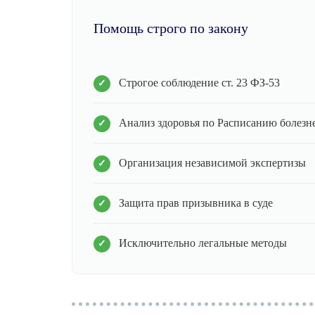
Помощь строго по закону
Строгое соблюдение ст. 23 ФЗ-53
Анализ здоровья по Расписанию болезн
Организация независимой экспертизы
Защита прав призывника в суде
Исключительно легальные методы