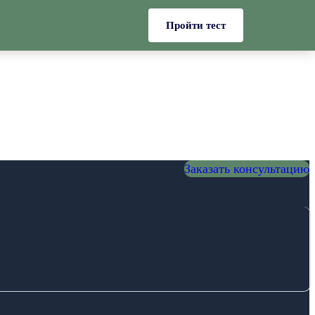
Пройти тест
Заказать консультацию