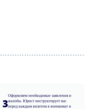
Оформляем необходимые заявления и
3
жалобы. Юрист инструктирует вас
перед каждым визитом в военкомат и