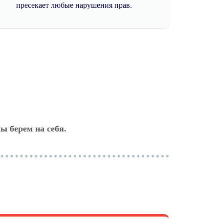
пресекает любые нарушения прав.
ы берем на себя.