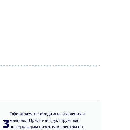
Оформляем необходимые заявления и
3
жалобы. Юрист инструктирует вас
перед каждым визитом в военкомат и