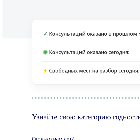
✓
Консультаций оказано в прошлом 
Консультаций оказано сегодня:
⚡
Свободных мест на разбор сегодня:
Узнайте свою категорию годност
Сколько вам лет?