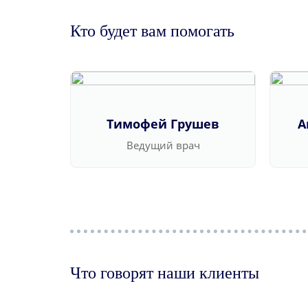
Кто будет вам помогать
Тимофей Грушев
А
Ведущий врач
Что говорят наши клиенты