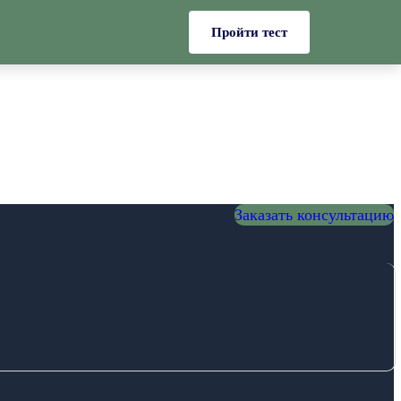
Пройти тест
Заказать консультацию