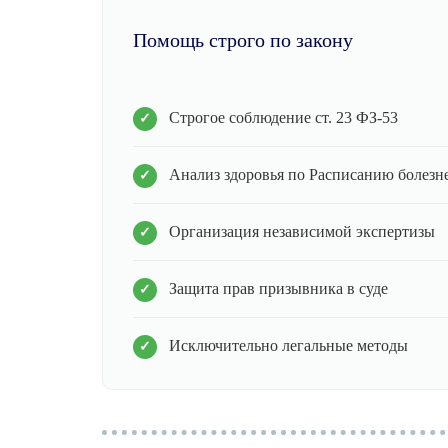
Помощь строго по закону
Строгое соблюдение ст. 23 ФЗ-53
Анализ здоровья по Расписанию болезн
Организация независимой экспертизы
Защита прав призывника в суде
Исключительно легальные методы