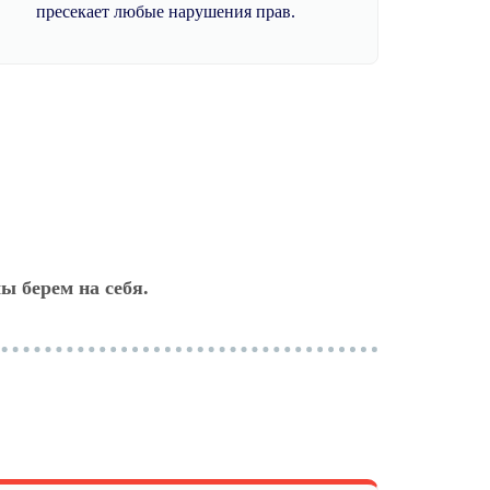
пресекает любые нарушения прав.
ы берем на себя.