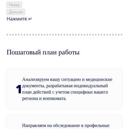
Назад
Дальше
Нажмите ↵
Пошаговый план работы
Анализируем вашу ситуацию и медицинские
1
документы, разрабатывая индивидуальный
план действий с учетом специфики вашего
региона и военкомата.
Направляем на обследование в профильные