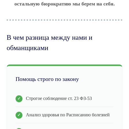
остальную бюрократию мы берем на себя.
В чем разница между нами и
обманщиками
Помощь строго по закону
Строгое соблюдение ст. 23 ФЗ-53
Анализ здоровья по Расписанию болезней