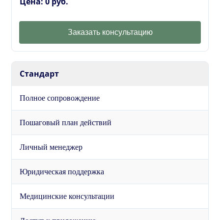
Цена: 0 руб.
Заказать консультацию
Стандарт
Полное сопровождение
Пошаговый план действий
Личный менеджер
Юридическая поддержка
Медицинские консультации