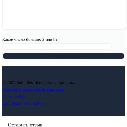
Какое число больше: 2 или 8?
© 2024 Safebilet. Все права защищены.
Политика конфиденциальности
Карта сайта
safebilet@jurist-mail.ru
Оставить отзыв