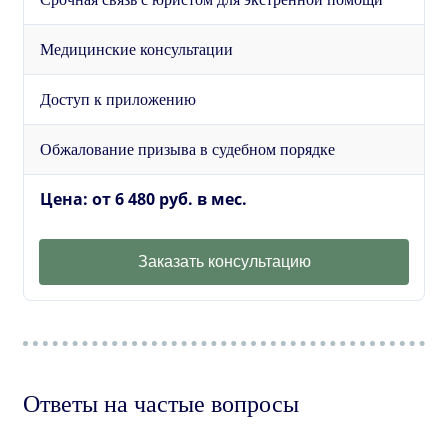
Медицинские консультации
Доступ к приложению
Обжалование призыва в судебном порядке
Цена: от 6 480 руб. в мес.
Заказать консультацию
Ответы на частые вопросы