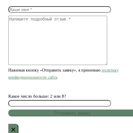
Нажимая кнопку «Отправить заявку», я принимаю
политику
конфиденциальности сайта
Какое число больше: 2 или 8?
×