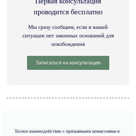
Первая консультация
проводится бесплатно
Мы сразу сообщим, если в вашей
ситуации нет законных оснований для
освобождения
Записаться на консультацию
Тесное взаимодействие с призывными комиссиями в