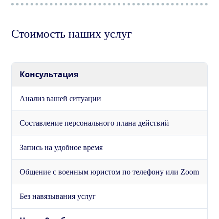
Стоимость наших услуг
Консультация
Анализ вашей ситуации
Составление персонального плана действий
Запись на удобное время
Общение с военным юристом по телефону или Zoom
Без навязывания услуг