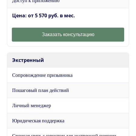
Доступ к приложению
Цена: от 5 570 руб. в мес.
Заказать консультацию
Экстренный
Сопровождение призывника
Пошаговый план действий
Личный менеджер
Юридическая поддержка
Срочная связь с юристом для экстренной помощи