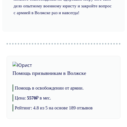
дело опытному военному юристу и закройте вопрос
с армией в Волжске раз и навсегда!
Помощь призывникам в Волжске
Помощь в освобождении от армии.
Цена:
5570
₽
в мес.
Рейтинг:
4.8
из 5 на основе
189
отзывов