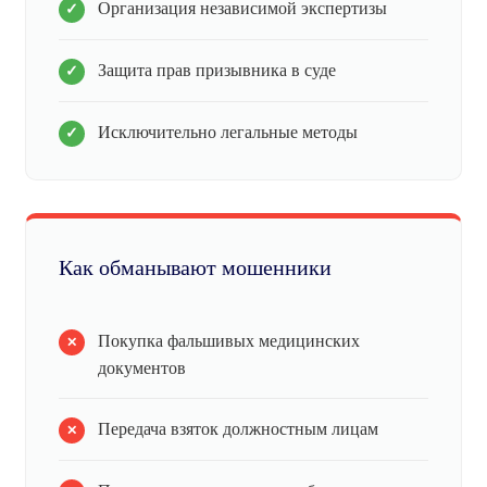
Организация независимой экспертизы
Защита прав призывника в суде
Исключительно легальные методы
Как обманывают мошенники
Покупка фальшивых медицинских
документов
Передача взяток должностным лицам