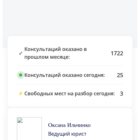
Консультаций оказано в
✓
1722
прошлом месяце:
25
Консультаций оказано сегодня:
⚡
3
Свободных мест на разбор сегодня:
Оксана Ильчинко
Ведущий юрист