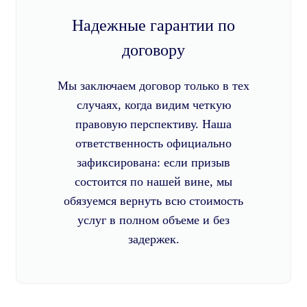
Надежные гарантии по
договору
Мы заключаем договор только в тех
случаях, когда видим четкую
правовую перспективу. Наша
ответственность официально
зафиксирована: если призыв
состоится по нашей вине, мы
обязуемся вернуть всю стоимость
услуг в полном объеме и без
задержек.