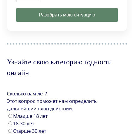
Разобрать мою ситуацию
Узнайте свою категорию годности
онлайн
Сколько вам лет?
Этот вопрос поможет нам определить
дальнейший план действий.
Младше 18 лет
18-30 лет
Старше 30 лет