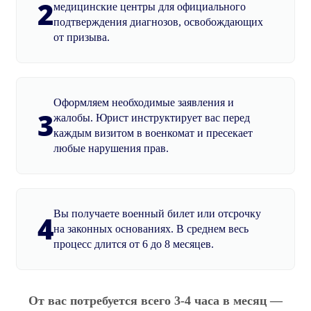
2
медицинские центры для официального
подтверждения диагнозов, освобождающих
от призыва.
Оформляем необходимые заявления и
3
жалобы. Юрист инструктирует вас перед
каждым визитом в военкомат и пресекает
любые нарушения прав.
Вы получаете военный билет или отсрочку
4
на законных основаниях. В среднем весь
процесс длится от 6 до 8 месяцев.
От вас потребуется всего 3-4 часа в месяц —