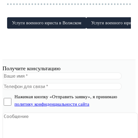
Услуги военного юриста в Волжском
Услуги военного юриста
Получите консультацию
Нажимая кнопку «Отправить заявку», я принимаю
политику конфиденциальности сайта