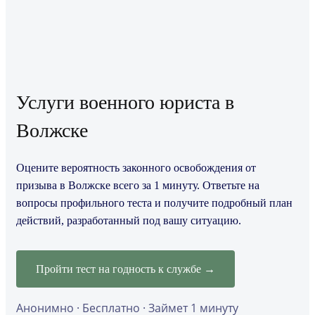
Услуги военного юриста в
Волжске
Оцените вероятность законного освобождения от
призыва в Волжске всего за 1 минуту. Ответьте на
вопросы профильного теста и получите подробный план
действий, разработанный под вашу ситуацию.
Пройти тест на годность к службе →
Анонимно · Бесплатно · Займет 1 минуту