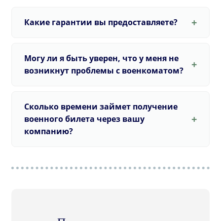
Какие гарантии вы предоставляете?
Могу ли я быть уверен, что у меня не
возникнут проблемы с военкоматом?
Сколько времени займет получение
военного билета через вашу
компанию?