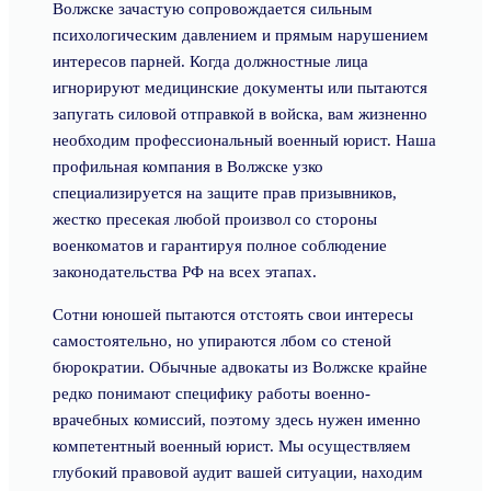
Волжске зачастую сопровождается сильным
психологическим давлением и прямым нарушением
интересов парней. Когда должностные лица
игнорируют медицинские документы или пытаются
запугать силовой отправкой в войска, вам жизненно
необходим профессиональный военный юрист. Наша
профильная компания в Волжске узко
специализируется на защите прав призывников,
жестко пресекая любой произвол со стороны
военкоматов и гарантируя полное соблюдение
законодательства РФ на всех этапах.
Сотни юношей пытаются отстоять свои интересы
самостоятельно, но упираются лбом со стеной
бюрократии. Обычные адвокаты из Волжске крайне
редко понимают специфику работы военно-
врачебных комиссий, поэтому здесь нужен именно
компетентный военный юрист. Мы осуществляем
глубокий правовой аудит вашей ситуации, находим