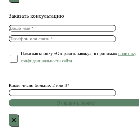
Заказать консультацию
Нажимая кнопку «Отправить заявку», я принимаю
политику
конфиденциальности сайта
Какое число больше: 2 или 8?
×