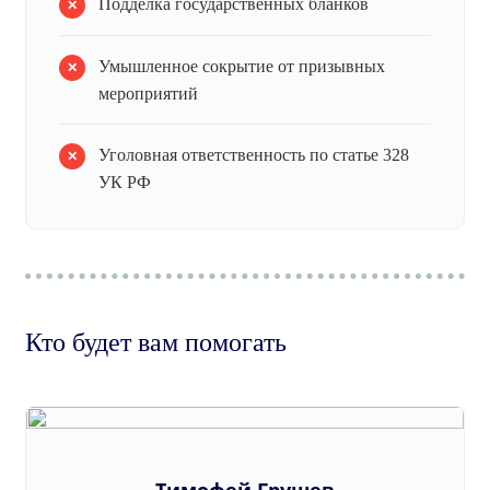
Подделка государственных бланков
Умышленное сокрытие от призывных
мероприятий
Уголовная ответственность по статье 328
УК РФ
Кто будет вам помогать