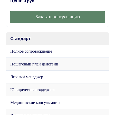
Цена: 0 руб.
Заказать консультацию
Стандарт
Полное сопровождение
Пошаговый план действий
Личный менеджер
Юридическая поддержка
Медицинские консультации