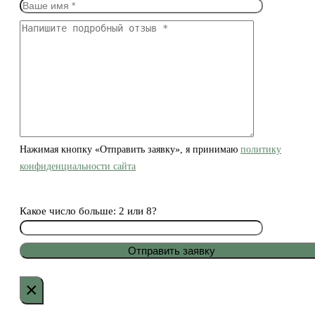
Нажимая кнопку «Отправить заявку», я принимаю
политику
конфиденциальности сайта
Какое число больше: 2 или 8?
×