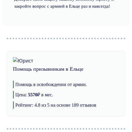
закройте вопрос с армией в Ельце раз и навсегда!
Помощь призывникам в Ельце
Помощь в освобождении от армии.
Цена:
5570
₽
в мес.
Рейтинг:
4.8
из 5 на основе
189
отзывов