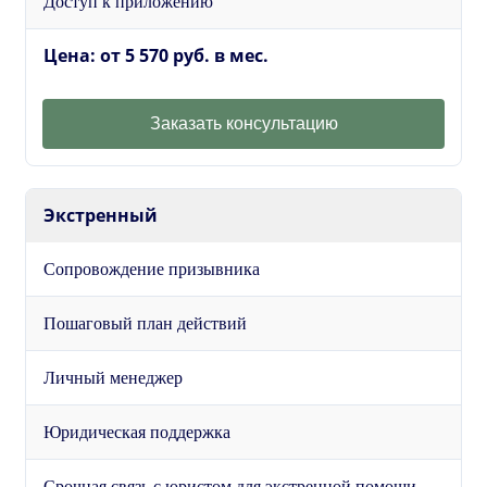
Доступ к приложению
Цена: от 5 570 руб. в мес.
Заказать консультацию
Экстренный
Сопровождение призывника
Пошаговый план действий
Личный менеджер
Юридическая поддержка
Срочная связь с юристом для экстренной помощи