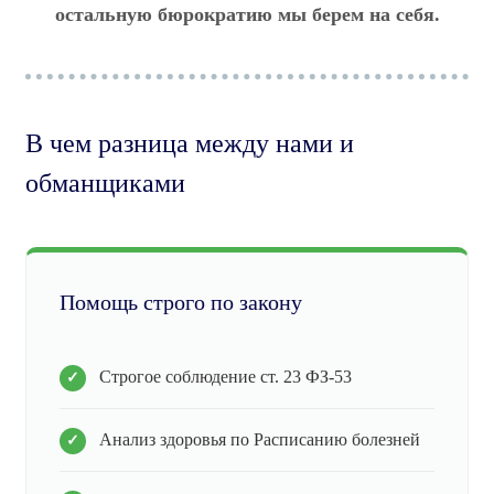
остальную бюрократию мы берем на себя.
В чем разница между нами и
обманщиками
Помощь строго по закону
Строгое соблюдение ст. 23 ФЗ-53
Анализ здоровья по Расписанию болезней