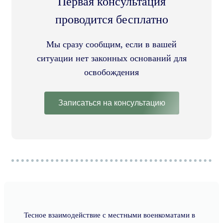
Первая консультация
проводится бесплатно
Мы сразу сообщим, если в вашей
ситуации нет законных оснований для
освобождения
Записаться на консультацию
Тесное взаимодействие с местными военкоматами в