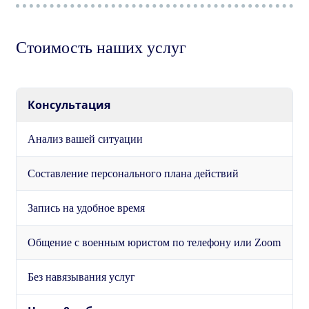
Стоимость наших услуг
Консультация
Анализ вашей ситуации
Составление персонального плана действий
Запись на удобное время
Общение с военным юристом по телефону или Zoom
Без навязывания услуг