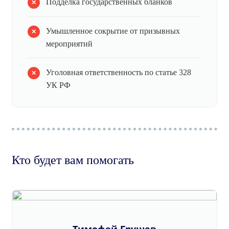
Подделка государственных бланков
Умышленное сокрытие от призывных
мероприятий
Уголовная ответственность по статье 328
УК РФ
Кто будет вам помогать