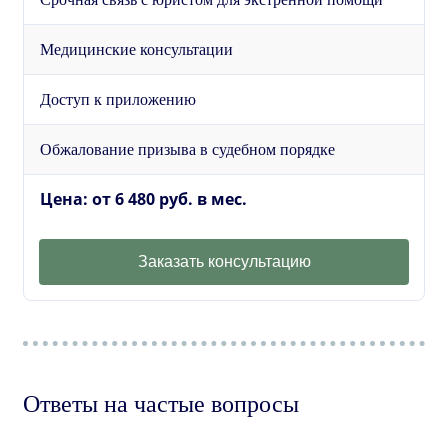
Медицинские консультации
Доступ к приложению
Обжалование призыва в судебном порядке
Цена: от 6 480 руб. в мес.
Заказать консультацию
Ответы на частые вопросы