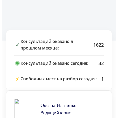
Консультаций оказано в
✓
1622
прошлом месяце:
32
Консультаций оказано сегодня:
⚡
1
Свободных мест на разбор сегодня:
Оксана Ильчинко
Ведущий юрист