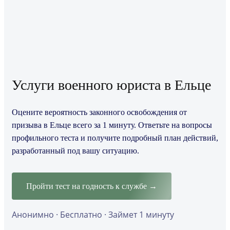
Услуги военного юриста в Ельце
Оцените вероятность законного освобождения от
призыва в Ельце всего за 1 минуту. Ответьте на вопросы
профильного теста и получите подробный план действий,
разработанный под вашу ситуацию.
Пройти тест на годность к службе →
Анонимно · Бесплатно · Займет 1 минуту