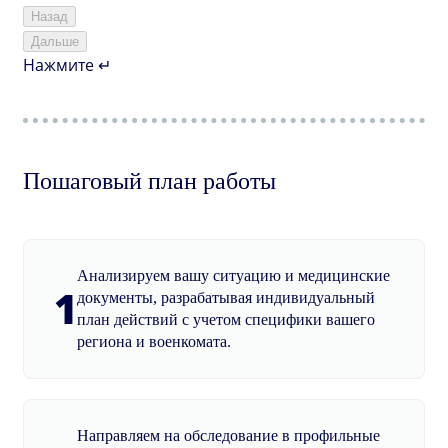
Назад
Дальше
Нажмите ↵
Пошаговый план работы
Анализируем вашу ситуацию и медицинские
1
документы, разрабатывая индивидуальный
план действий с учетом специфики вашего
региона и военкомата.
Направляем на обследование в профильные