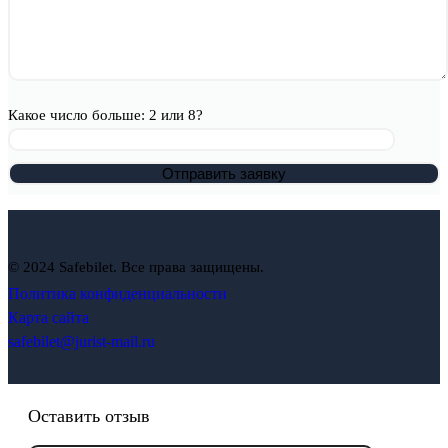
Какое число больше: 2 или 8?
© 2024 Safebilet. Все права защищены.
Политика конфиденциальности
Карта сайта
safebilet@jurist-mail.ru
Оставить отзыв