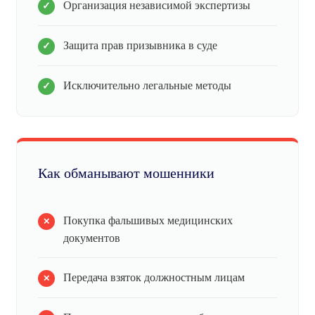
Организация независимой экспертизы
Защита прав призывника в суде
Исключительно легальные методы
Как обманывают мошенники
Покупка фальшивых медицинских
документов
Передача взяток должностным лицам