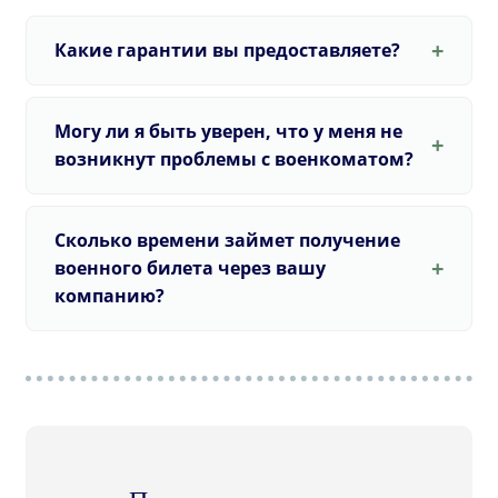
Какие гарантии вы предоставляете?
Могу ли я быть уверен, что у меня не
возникнут проблемы с военкоматом?
Сколько времени займет получение
военного билета через вашу
компанию?