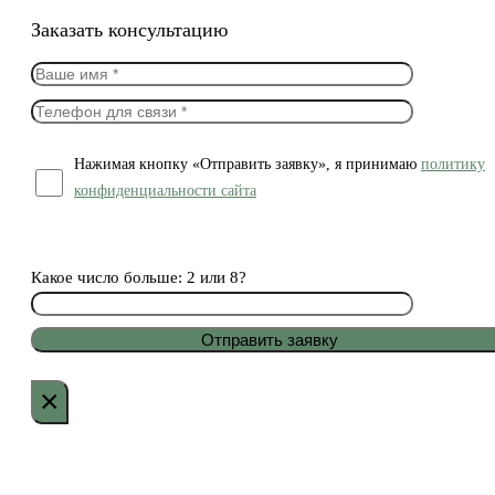
Заказать консультацию
Нажимая кнопку «Отправить заявку», я принимаю
политику
конфиденциальности сайта
Какое число больше: 2 или 8?
×