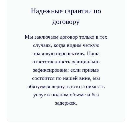
Надежные гарантии по
договору
Мы заключаем договор только в тех
случаях, когда видим четкую
правовую перспективу. Наша
ответственность официально
зафиксирована: если призыв
состоится по нашей вине, мы
обязуемся вернуть всю стоимость
услуг в полном объеме и без
задержек.