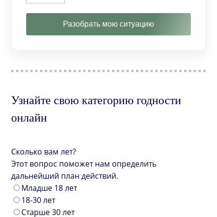
Разобрать мою ситуацию
Узнайте свою категорию годности
онлайн
Сколько вам лет?
Этот вопрос поможет нам определить
дальнейший план действий.
Младше 18 лет
18-30 лет
Старше 30 лет