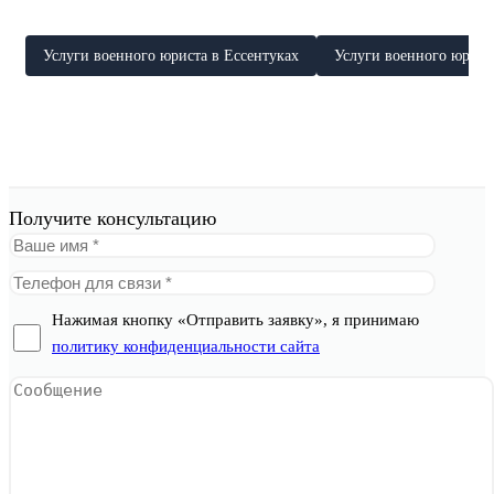
Услуги военного юриста в Ессентуках
Услуги военного юрист
Получите консультацию
Нажимая кнопку «Отправить заявку», я принимаю
политику конфиденциальности сайта