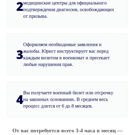
2
медицинские центры для официального
подтверждения диагнозов, освобождающих
от призыва.
Оформляем необходимые заявления и
3
жалобы. Юрист инструктирует вас перед
каждым визитом в военкомат и пресекает
любые нарушения прав.
Вы получаете военный билет или отсрочку
4
на законных основаниях. В среднем весь
процесс длится от 6 до 8 месяцев.
От вас потребуется всего 3-4 часа в месяц —