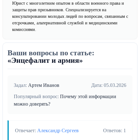
Юрист с многолетним опытом в области военного права и
защиты прав призывников. Специализируется на
консультировании молодых людей по вопросам, связанным с
отсрочками, альтернативной службой и медицинскими
комиссиями.
Ваши вопросы по статье:
«Энцефалит и армия»
Задал:
Артем Иванов
Дата: 05.03.2026
Популярный вопрос:
Почему этой информации
можно доверять?
Отвечает:
Александр Сергеев
Ответов: 1