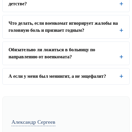
детстве?
Что делать, если военкомат игнорирует жалобы на
головную боль и признает годным?
Обязательно ли ложиться в больницу по
направлению от военкомата?
А если у меня был менингит, а не энцефалит?
Александр Сергеев