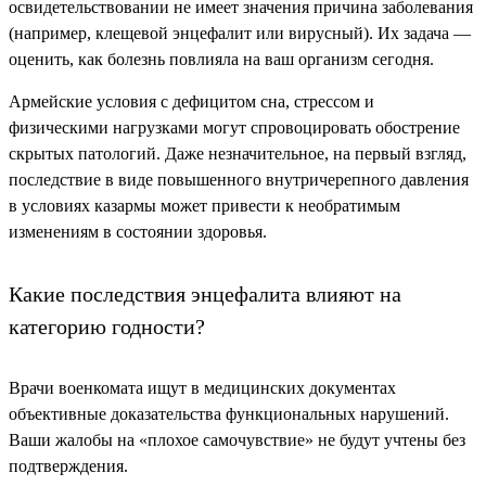
освидетельствовании не имеет значения причина заболевания
(например, клещевой энцефалит или вирусный). Их задача —
оценить, как болезнь повлияла на ваш организм сегодня.
Армейские условия с дефицитом сна, стрессом и
физическими нагрузками могут спровоцировать обострение
скрытых патологий. Даже незначительное, на первый взгляд,
последствие в виде повышенного внутричерепного давления
в условиях казармы может привести к необратимым
изменениям в состоянии здоровья.
Какие последствия энцефалита влияют на
категорию годности?
Врачи военкомата ищут в медицинских документах
объективные доказательства функциональных нарушений.
Ваши жалобы на «плохое самочувствие» не будут учтены без
подтверждения.