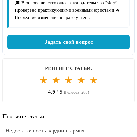
🎓 В основе действующее законодательство РФ ✅
Проверено практикующими военными юристами 🔥
Последние изменения в праве учтены
Задать свой вопрос
РЕЙТИНГ СТАТЬИ:
★
★
★
★
★
4.9
/ 5
(Голосов: 268)
Похожие статьи
Недостаточность кардии и армия