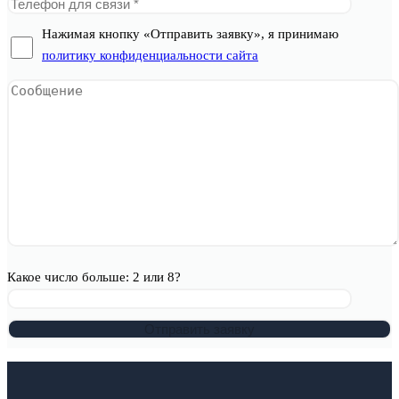
Нажимая кнопку «Отправить заявку», я принимаю
политику конфиденциальности сайта
Какое число больше: 2 или 8?