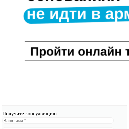
Получите консультацию