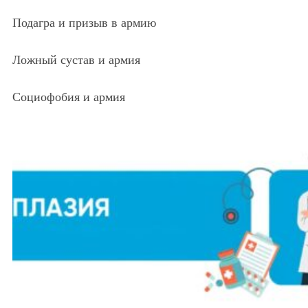
Подагра и призыв в армию
Ложный сустав и армия
Социофобия и армия