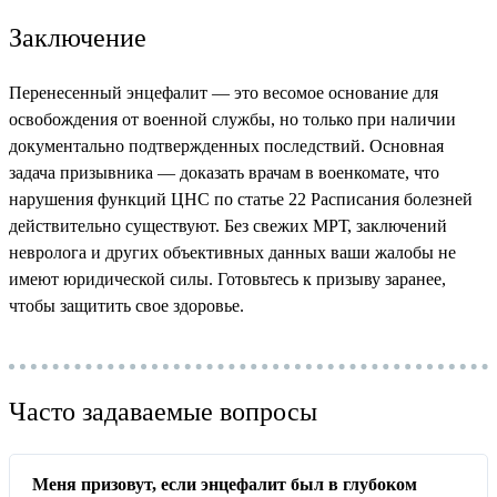
Заключение
Перенесенный энцефалит — это весомое основание для
освобождения от военной службы, но только при наличии
документально подтвержденных последствий. Основная
задача призывника — доказать врачам в военкомате, что
нарушения функций ЦНС по статье 22 Расписания болезней
действительно существуют. Без свежих МРТ, заключений
невролога и других объективных данных ваши жалобы не
имеют юридической силы. Готовьтесь к призыву заранее,
чтобы защитить свое здоровье.
Часто задаваемые вопросы
Меня призовут, если энцефалит был в глубоком