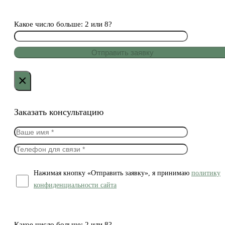
Какое число больше: 2 или 8?
×
Заказать консультацию
Нажимая кнопку «Отправить заявку», я принимаю
политику
конфиденциальности сайта
Какое число больше: 2 или 8?