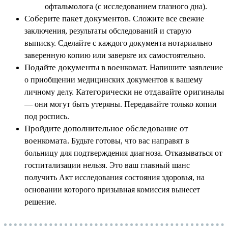
офтальмолога (с исследованием глазного дна).
Соберите пакет документов.
Сложите все свежие
заключения, результаты обследований и старую
выписку. Сделайте с каждого документа нотариально
заверенную копию или заверьте их самостоятельно.
Подайте документы в военкомат.
Напишите заявление
о приобщении медицинских документов к вашему
Категорически не отдавайте оригиналы
личному делу.
— они могут быть утеряны. Передавайте только копии
под роспись.
Пройдите дополнительное обследование от
военкомата.
Будьте готовы, что вас направят в
больницу для подтверждения диагноза. Отказываться от
госпитализации нельзя. Это ваш главный шанс
получить Акт исследования состояния здоровья, на
основании которого призывная комиссия вынесет
решение.