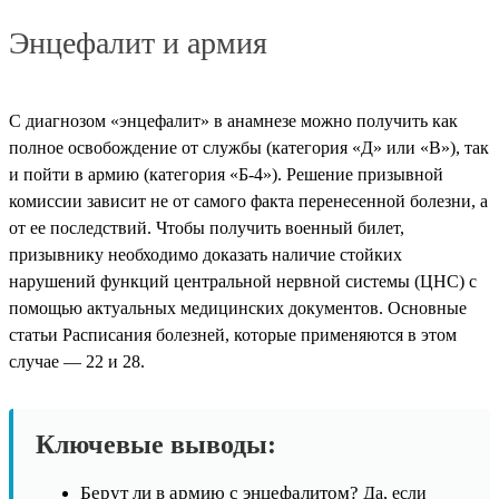
Энцефалит и армия
С диагнозом «энцефалит» в анамнезе можно получить как
полное освобождение от службы (категория «Д» или «В»), так
и пойти в армию (категория «Б-4»). Решение призывной
комиссии зависит не от самого факта перенесенной болезни, а
от ее последствий. Чтобы получить военный билет,
призывнику необходимо доказать наличие стойких
нарушений функций центральной нервной системы (ЦНС) с
помощью актуальных медицинских документов. Основные
статьи Расписания болезней, которые применяются в этом
случае — 22 и 28.
Ключевые выводы:
Берут ли в армию с энцефалитом?
Да, если