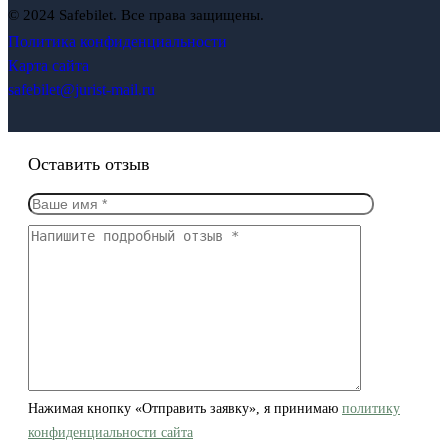
© 2024 Safebilet. Все права защищены.
Политика конфиденциальности
Карта сайта
safebilet@jurist-mail.ru
Оставить отзыв
Нажимая кнопку «Отправить заявку», я принимаю
политику
конфиденциальности сайта