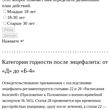
план действий.
Младше 18 лет
18-30 лет
Старше 30 лет
Назад
Дальше
Нажмите ↵
Категории годности после энцефалита: от
«Д» до «Б-4»
Освидетельствование призывников с последствиями
энцефалита регламентируется статьями 22 и 28 «Расписания
болезней» (Приложение к Положению о военно-врачебной
экспертизе № 565). Статья 28 применяется при временных
расстройствах (например, сразу после лечения), а статья 22 —