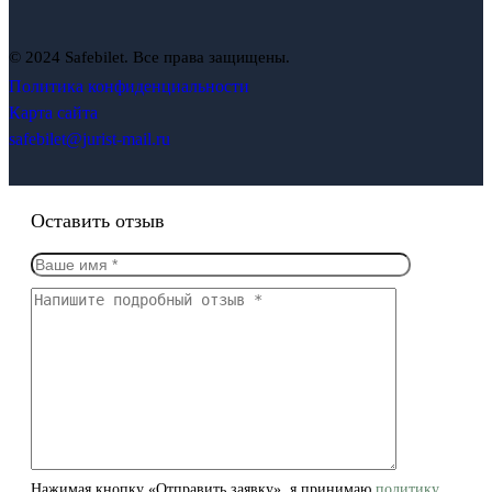
© 2024 Safebilet. Все права защищены.
Политика конфиденциальности
Карта сайта
safebilet@jurist-mail.ru
Оставить отзыв
Нажимая кнопку «Отправить заявку», я принимаю
политику