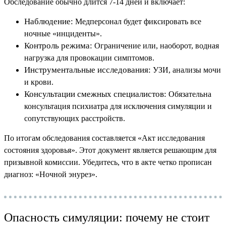
Обследование обычно длится 7-14 дней и включает:
Наблюдение:
Медперсонал будет фиксировать все
ночные «инциденты».
Контроль режима:
Ограничение или, наоборот, водная
нагрузка для провокации симптомов.
Инструментальные исследования:
УЗИ, анализы мочи
и крови.
Консультации смежных специалистов:
Обязательна
консультация психиатра для исключения симуляции и
сопутствующих расстройств.
По итогам обследования составляется «Акт исследования
состояния здоровья». Этот документ является решающим для
призывной комиссии. Убедитесь, что в акте четко прописан
диагноз: «Ночной энурез».
Опасность симуляции: почему не стоит