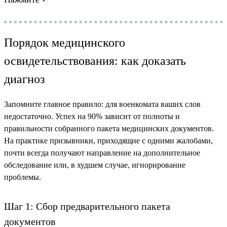
Порядок медицинского
освидетельствования: как доказать
диагноз
Запомните главное правило: для военкомата ваших слов
недостаточно. Успех на 90% зависит от полноты и
правильности собранного пакета медицинских документов.
На практике призывники, приходящие с одними жалобами,
почти всегда получают направление на дополнительное
обследование или, в худшем случае, игнорирование
проблемы.
Шаг 1: Сбор предварительного пакета
документов