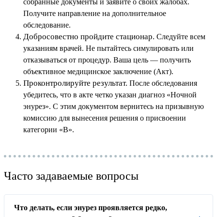
собранные документы и заявите о своих жалобах.
Получите направление на дополнительное
обследование.
Добросовестно пройдите стационар.
Следуйте всем
указаниям врачей. Не пытайтесь симулировать или
отказываться от процедур. Ваша цель — получить
объективное медицинское заключение (Акт).
Проконтролируйте результат.
После обследования
убедитесь, что в акте четко указан диагноз «Ночной
энурез». С этим документом вернитесь на призывную
комиссию для вынесения решения о присвоении
категории «В».
Часто задаваемые вопросы
Что делать, если энурез проявляется редко,