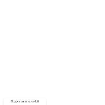
Получи ответ на любой