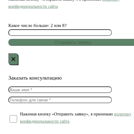
конфиденциальности сайта
Какое число больше: 2 или 8?
×
Заказать консультацию
Нажимая кнопку «Отправить заявку», я принимаю
политику
конфиденциальности сайта