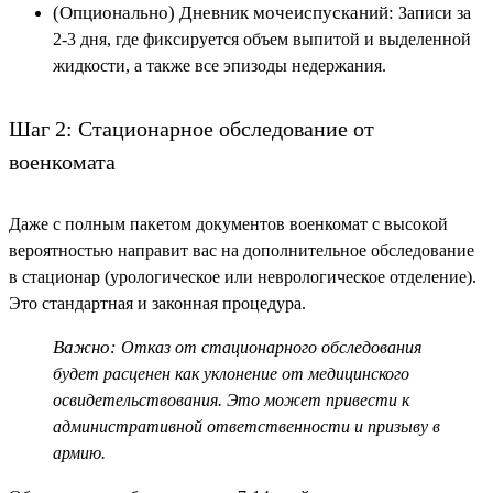
(Опционально) Дневник мочеиспусканий:
Записи за
2-3 дня, где фиксируется объем выпитой и выделенной
жидкости, а также все эпизоды недержания.
Шаг 2: Стационарное обследование от
военкомата
Даже с полным пакетом документов военкомат с высокой
вероятностью направит вас на дополнительное обследование
в стационар (урологическое или неврологическое отделение).
Это стандартная и законная процедура.
Важно:
Отказ от стационарного обследования
будет расценен как уклонение от медицинского
освидетельствования. Это может привести к
административной ответственности и призыву в
армию.