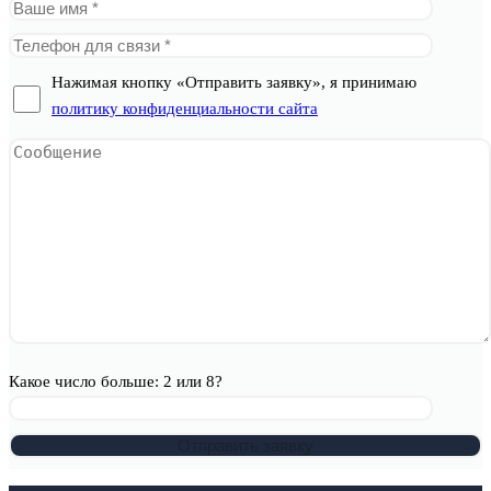
Нажимая кнопку «Отправить заявку», я принимаю
политику конфиденциальности сайта
Какое число больше: 2 или 8?