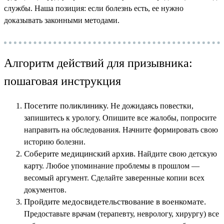
службы. Наша позиция: если болезнь есть, ее нужно
доказывать законными методами.
Алгоритм действий для призывника:
пошаговая инструкция
Посетите поликлинику.
Не дожидаясь повестки,
запишитесь к урологу. Опишите все жалобы, попросите
направить на обследования. Начните формировать свою
историю болезни.
Соберите медицинский архив.
Найдите свою детскую
карту. Любое упоминание проблемы в прошлом —
весомый аргумент. Сделайте заверенные копии всех
документов.
Пройдите медосвидетельствование в военкомате.
Предоставьте врачам (терапевту, неврологу, хирургу) все