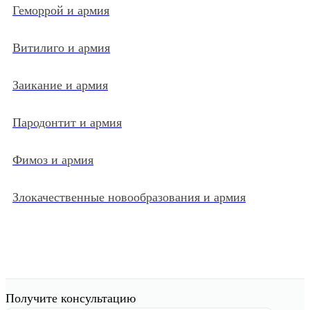
Геморрой и армия
Витилиго и армия
Заикание и армия
Пародонтит и армия
Фимоз и армия
Злокачественные новообразования и армия
Получите консультацию