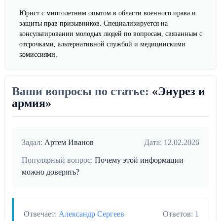
Юрист с многолетним опытом в области военного права и
защиты прав призывников. Специализируется на
консультировании молодых людей по вопросам, связанным с
отсрочками, альтернативной службой и медицинскими
комиссиями.
Ваши вопросы по статье:
«Энурез и
армия»
Задал:
Артем Иванов
Дата: 12.02.2026
Популярный вопрос:
Почему этой информации
можно доверять?
Отвечает:
Александр Сергеев
Ответов: 1