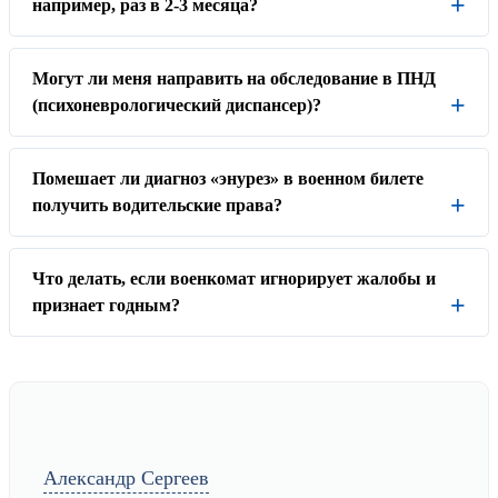
например, раз в 2-3 месяца?
Могут ли меня направить на обследование в ПНД
(психоневрологический диспансер)?
Помешает ли диагноз «энурез» в военном билете
получить водительские права?
Что делать, если военкомат игнорирует жалобы и
признает годным?
Александр Сергеев