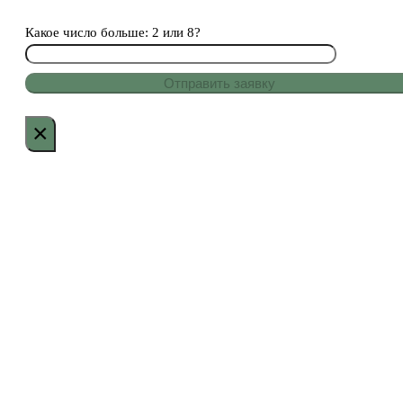
Какое число больше: 2 или 8?
×