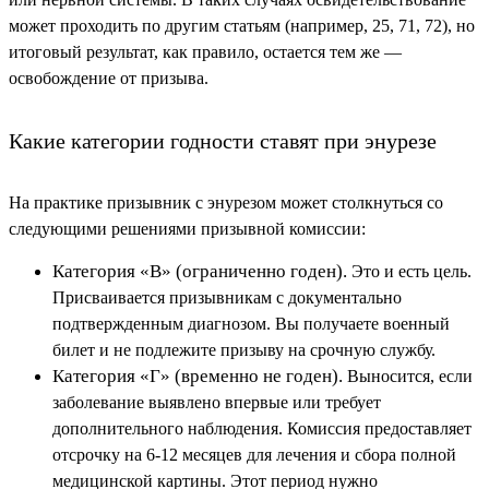
может проходить по другим статьям (например, 25, 71, 72), но
итоговый результат, как правило, остается тем же —
освобождение от призыва.
Какие категории годности ставят при энурезе
На практике призывник с энурезом может столкнуться со
следующими решениями призывной комиссии:
Категория «В» (ограниченно годен).
Это и есть цель.
Присваивается призывникам с документально
подтвержденным диагнозом. Вы получаете военный
билет и не подлежите призыву на срочную службу.
Категория «Г» (временно не годен).
Выносится, если
заболевание выявлено впервые или требует
дополнительного наблюдения. Комиссия предоставляет
отсрочку на 6-12 месяцев для лечения и сбора полной
медицинской картины. Этот период нужно