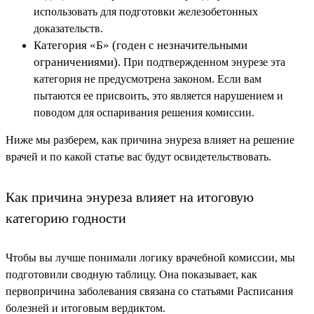
использовать для подготовки железобетонных
доказательств.
Категория «Б» (годен с незначительными
ограничениями).
При подтвержденном энурезе эта
категория не предусмотрена законом. Если вам
пытаются ее присвоить, это является нарушением и
поводом для оспаривания решения комиссии.
Ниже мы разберем, как причина энуреза влияет на решение
врачей и по какой статье вас будут освидетельствовать.
Как причина энуреза влияет на итоговую
категорию годности
Чтобы вы лучше понимали логику врачебной комиссии, мы
подготовили сводную таблицу. Она показывает, как
первопричина заболевания связана со статьями Расписания
болезней и итоговым вердиктом.