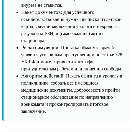
энурезе не ставится.
Пакет документов:
Для успешного
освидетельствования нужны: выписка из детской
карты, свежие заключения уролога и невролога,
результаты УЗИ, и (самое важное) акт из
стационара.
Риски симуляции:
Попытка обмануть врачей
является уголовным преступлением по статье 328
УК РФ и может привести к штрафу,
принудительным работам или лишению свободы.
Алгоритм действий:
Начать с визита к урологу в
поликлинике, собрать все имеющиеся
медицинские документы, добросовестно пройти
стационарное обследование по направлению
военкомата и проконтролировать итоговое
заключение.