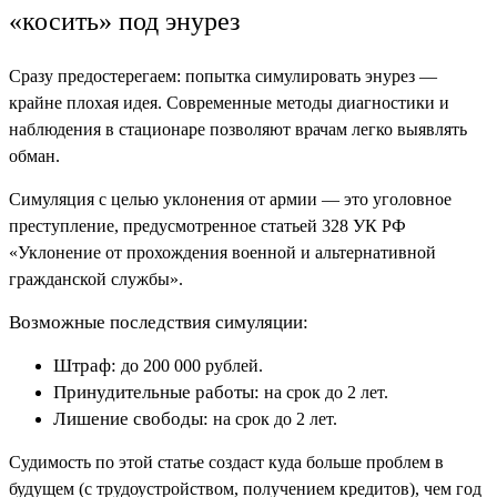
«косить» под энурез
Сразу предостерегаем: попытка симулировать энурез —
крайне плохая идея. Современные методы диагностики и
наблюдения в стационаре позволяют врачам легко выявлять
обман.
Симуляция с целью уклонения от армии — это уголовное
преступление, предусмотренное статьей 328 УК РФ
«Уклонение от прохождения военной и альтернативной
гражданской службы».
Возможные последствия симуляции:
Штраф:
до 200 000 рублей.
Принудительные работы:
на срок до 2 лет.
Лишение свободы:
на срок до 2 лет.
Судимость по этой статье создаст куда больше проблем в
будущем (с трудоустройством, получением кредитов), чем год