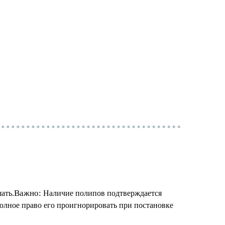
Важно:
ать.
Наличие полипов подтверждается
 полное право его проигнорировать при постановке