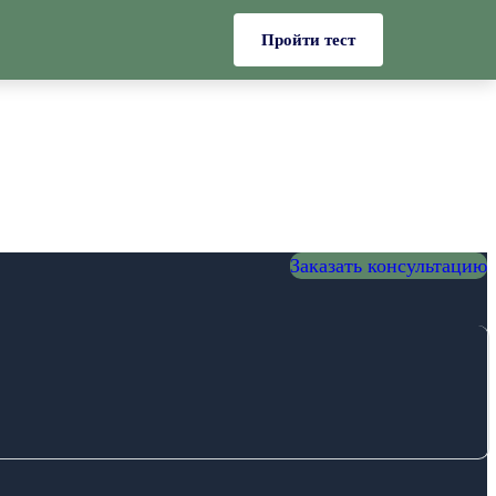
Пройти тест
Заказать консультацию