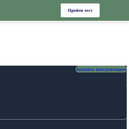
Пройти тест
Заказать консультацию