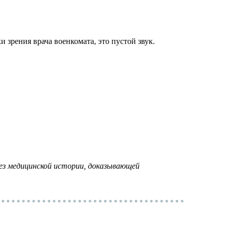
зрения врача военкомата, это пустой звук.
ез медицинской истории, доказывающей