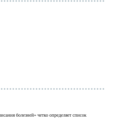
исания болезней» четко определяет список