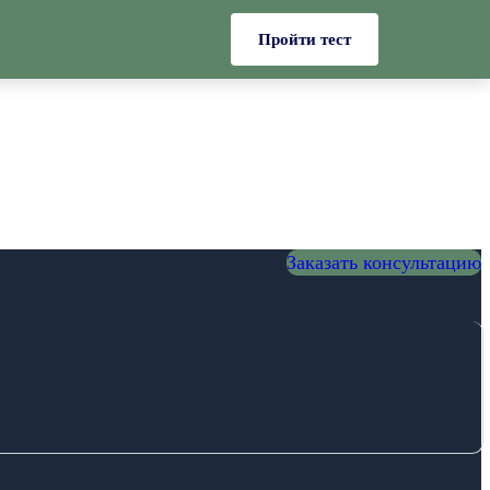
Пройти тест
Заказать консультацию