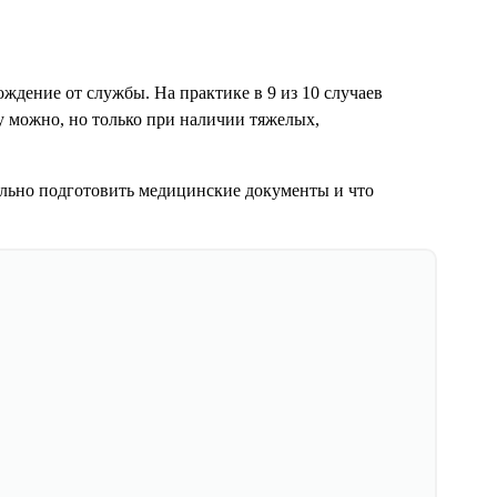
ждение от службы. На практике в 9 из 10 случаев
у можно, но только при наличии тяжелых,
ильно подготовить медицинские документы и что