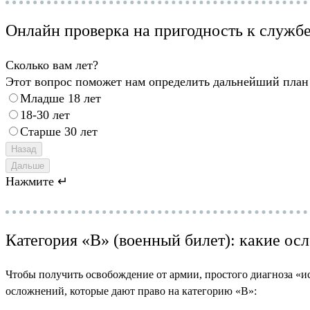
Онлайн проверка на пригодность к служб
Сколько вам лет?
Этот вопрос поможет нам определить дальнейший план
Младше 18 лет
18-30 лет
Старше 30 лет
Назад
Дальше
Нажмите ↵
Категория «В» (военный билет): какие о
Чтобы получить освобождение от армии, простого диагноза «и
осложнений, которые дают право на категорию «В»: