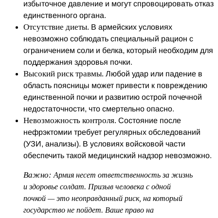
избыточное давление и могут спровоцировать отказ
единственного органа.
Отсутствие диеты.
В армейских условиях
невозможно соблюдать специальный рацион с
ограничением соли и белка, который необходим для
поддержания здоровья почки.
Высокий риск травмы.
Любой удар или падение в
область поясницы может привести к повреждению
единственной почки и развитию острой почечной
недостаточности, что смертельно опасно.
Невозможность контроля.
Состояние после
нефрэктомии требует регулярных обследований
(УЗИ, анализы). В условиях войсковой части
обеспечить такой медицинский надзор невозможно.
Важно:
Армия несет ответственность за жизнь
и здоровье солдат. Призыв человека с одной
почкой — это неоправданный риск, на который
государство не пойдет. Ваше право на