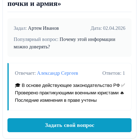
почки и армия»
Задал:
Артем Иванов
Дата: 02.04.2026
Популярный вопрос:
Почему этой информации
можно доверять?
Отвечает:
Александр Сергеев
Ответов: 1
🎓 В основе действующее законодательство РФ ✅
Проверено практикующими военными юристами 🔥
Последние изменения в праве учтены
Задать свой вопрос