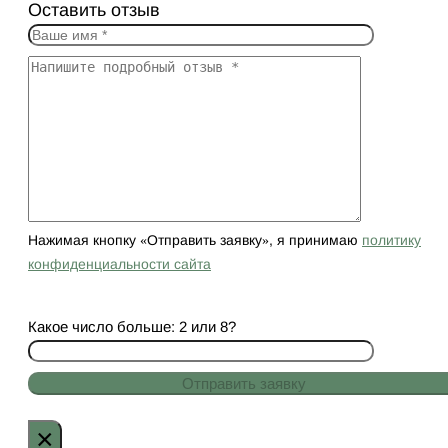
Оставить отзыв
Нажимая кнопку «Отправить заявку», я принимаю
политику
конфиденциальности сайта
Какое число больше: 2 или 8?
×