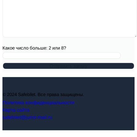
Какое число больше: 2 или 8?
© 2024 Safebilet. Все права защищены.
Политика конфиденциальности
Карта сайта
safebilet@jurist-mail.ru