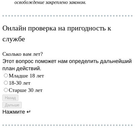
освобождение закреплено законом.
Онлайн проверка на пригодность к
службе
Сколько вам лет?
Этот вопрос поможет нам определить дальнейший
план действий.
Младше 18 лет
18-30 лет
Старше 30 лет
Назад
Дальше
Нажмите ↵