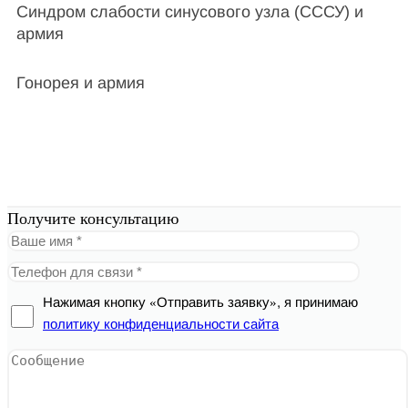
Синдром слабости синусового узла (СССУ) и
армия
Гонорея и армия
Получите консультацию
Нажимая кнопку «Отправить заявку», я принимаю
политику конфиденциальности сайта