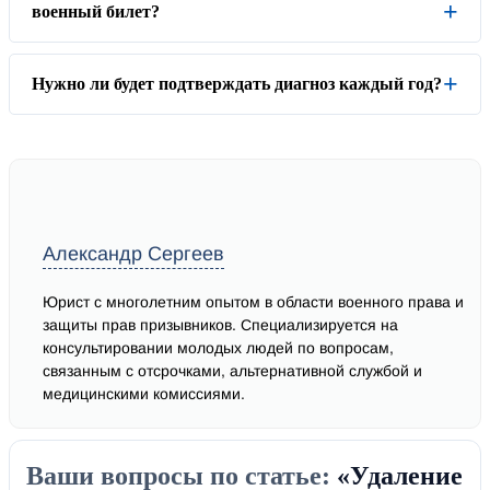
военный билет?
Нужно ли будет подтверждать диагноз каждый год?
Александр Сергеев
Юрист с многолетним опытом в области военного права и
защиты прав призывников. Специализируется на
консультировании молодых людей по вопросам,
связанным с отсрочками, альтернативной службой и
медицинскими комиссиями.
Ваши вопросы по статье:
«Удаление