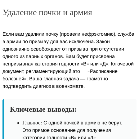
Удаление почки и армия
Если вам удалили почку (провели нефрэктомию), служба
в армии по призыву для вас исключена. Закон
однозначно освобождает от призыва при отсутствии
одного из парных органов. Вам будет присвоена
непризывная категория годности «В» или «Д». Ключевой
документ, регламентирующий это — «Расписание
болезней». Ваша главная задача — грамотно
подтвердить диагноз в военкомате.
Ключевые выводы:
Главное:
С одной почкой в армию не берут.
Это прямое основание для получения
категории годности «В» или «Д».