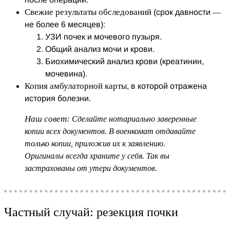
Свежие результаты обследований
(срок давности —
не более 6 месяцев):
УЗИ почек и мочевого пузыря.
Общий анализ мочи и крови.
Биохимический анализ крови (креатинин,
мочевина).
Копия амбулаторной карты
, в которой отражена
история болезни.
Наш совет:
Сделайте нотариально заверенные
копии всех документов. В военкомат отдавайте
только копии, приложив их к заявлению.
Оригиналы всегда храните у себя. Так вы
застрахованы от утери документов.
Частный случай: резекция почки