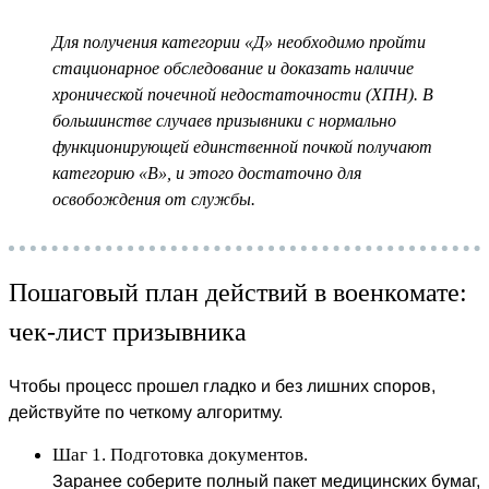
Для получения категории «Д» необходимо пройти
стационарное обследование и доказать наличие
хронической почечной недостаточности (ХПН). В
большинстве случаев призывники с нормально
функционирующей единственной почкой получают
категорию «В», и этого достаточно для
освобождения от службы.
Пошаговый план действий в военкомате:
чек-лист призывника
Чтобы процесс прошел гладко и без лишних споров,
действуйте по четкому алгоритму.
Шаг 1. Подготовка документов.
Заранее соберите полный пакет медицинских бумаг,