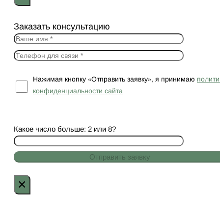
Заказать консультацию
Нажимая кнопку «Отправить заявку», я принимаю
полити
конфиденциальности сайта
Какое число больше: 2 или 8?
×