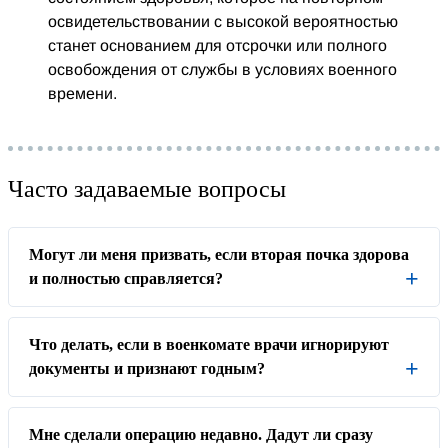
освидетельствовании с высокой вероятностью
станет основанием для отсрочки или полного
освобождения от службы в условиях военного
времени.
Часто задаваемые вопросы
Могут ли меня призвать, если вторая почка здорова
и полностью справляется?
Что делать, если в военкомате врачи игнорируют
документы и признают годным?
Мне сделали операцию недавно. Дадут ли сразу