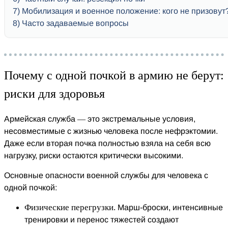
7
Мобилизация и военное положение: кого не призовут
8
Часто задаваемые вопросы
Почему с одной почкой в армию не берут:
риски для здоровья
Армейская служба — это экстремальные условия,
несовместимые с жизнью человека после нефрэктомии.
Даже если вторая почка полностью взяла на себя всю
нагрузку, риски остаются критически высокими.
Основные опасности военной службы для человека с
одной почкой:
Физические перегрузки.
Марш-броски, интенсивные
тренировки и перенос тяжестей создают