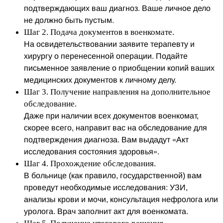
подтверждающих ваш диагноз. Ваше личное дело
не должно быть пустым.
Шаг 2. Подача документов в военкомате.
На освидетельствовании заявите терапевту и
хирургу о перенесенной операции. Подайте
письменное заявление о приобщении копий ваших
медицинских документов к личному делу.
Шаг 3. Получение направления на дополнительное
обследование.
Даже при наличии всех документов военкомат,
скорее всего, направит вас на обследование для
подтверждения диагноза. Вам выдадут «Акт
исследования состояния здоровья».
Шаг 4. Прохождение обследования.
В больнице (как правило, государственной) вам
проведут необходимые исследования: УЗИ,
анализы крови и мочи, консультация нефролога или
уролога. Врач заполнит акт для военкомата.