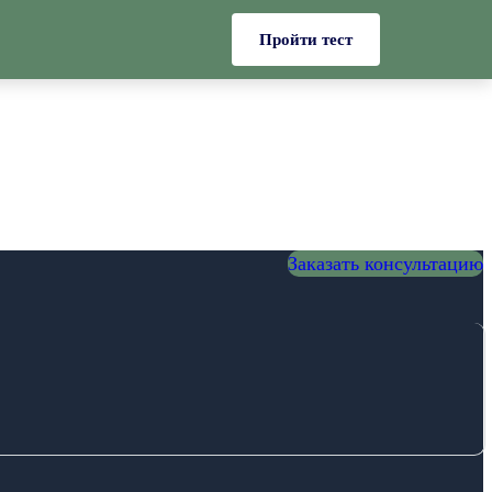
Пройти тест
Заказать консультацию