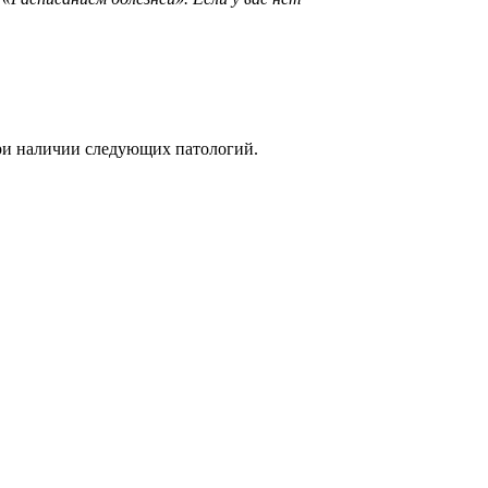
при наличии следующих патологий.