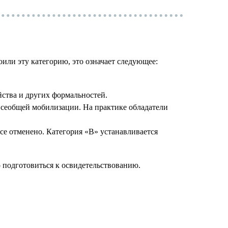
или эту категорию, это означает следующее:
ства и других формальностей.
 всеобщей мобилизации. На практике обладатели
асе отменено. Категория «В» устанавливается
 подготовиться к освидетельствованию.