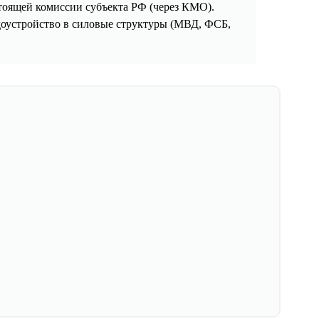
оящей комиссии субъекта РФ (через КМО).
доустройство в силовые структуры (МВД, ФСБ,