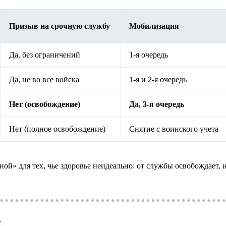
Призыв на срочную службу
Мобилизация
Да, без ограничений
1-я очередь
Да, не во все войска
1-я и 2-я очередь
Нет (освобождение)
Да, 3-я очередь
Нет (полное освобождение)
Снятие с воинского учета
ной» для тех, чье здоровье неидеально: от службы освобождает,
е