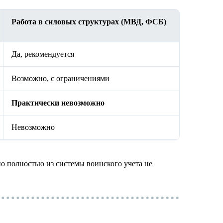
Работа в силовых структурах (МВД, ФСБ)
Да, рекомендуется
Возможно, с ограничениями
Практически невозможно
Невозможно
 но полностью из системы воинского учета не