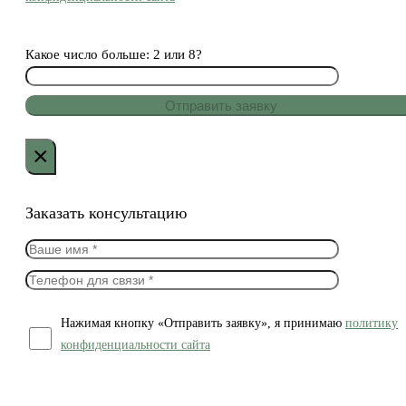
Какое число больше: 2 или 8?
×
Заказать консультацию
Нажимая кнопку «Отправить заявку», я принимаю
политику
конфиденциальности сайта