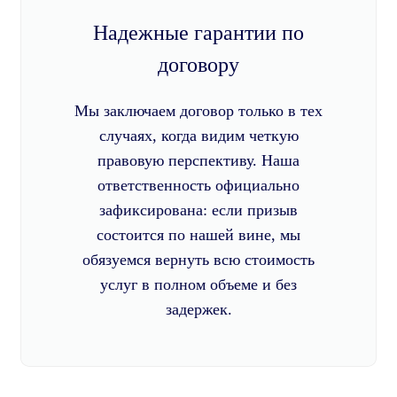
Надежные гарантии по
договору
Мы заключаем договор только в тех
случаях, когда видим четкую
правовую перспективу. Наша
ответственность официально
зафиксирована: если призыв
состоится по нашей вине, мы
обязуемся вернуть всю стоимость
услуг в полном объеме и без
задержек.