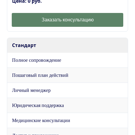
Цена: 0 руб.
Заказать консультацию
Стандарт
Полное сопровождение
Пошаговый план действий
Личный менеджер
Юридическая поддержка
Медицинские консультации