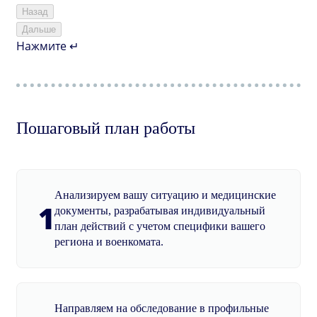
Назад
Дальше
Нажмите ↵
Пошаговый план работы
Анализируем вашу ситуацию и медицинские
1
документы, разрабатывая индивидуальный
план действий с учетом специфики вашего
региона и военкомата.
Направляем на обследование в профильные