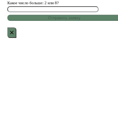
Какое число больше: 2 или 8?
×