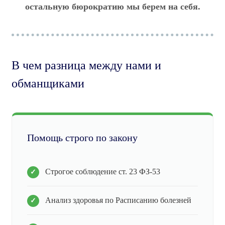
остальную бюрократию мы берем на себя.
В чем разница между нами и
обманщиками
Помощь строго по закону
Строгое соблюдение ст. 23 ФЗ-53
Анализ здоровья по Расписанию болезней