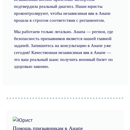
подтвердила реальный диагноз. Наши юристы
проконтролируют, чтобы независимая ввк в Анапе
прошла в строгом соответствии с регламентом.
Мы работаем только легально. Анапа — регион, где
безопасность призывников является нашей главной
задачей. Запишитесь на консультацию в Анапе уже
сегодня! Качественная независимая ввк в Анапе —
это ваш реальный шанс получить военный билет по
здоровью законно.
Помощь призывникам в Анапе