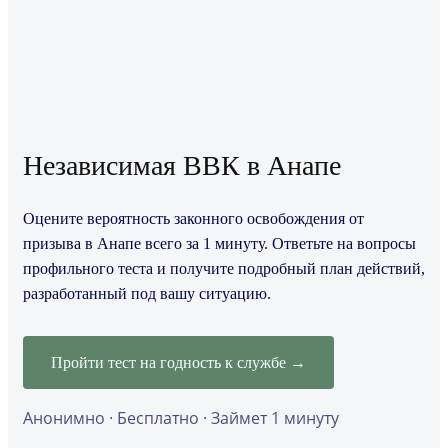
Независимая ВВК в Анапе
Оцените вероятность законного освобождения от
призыва в Анапе всего за 1 минуту. Ответьте на вопросы
профильного теста и получите подробный план действий,
разработанный под вашу ситуацию.
Пройти тест на годность к службе →
Анонимно · Бесплатно · Займет 1 минуту