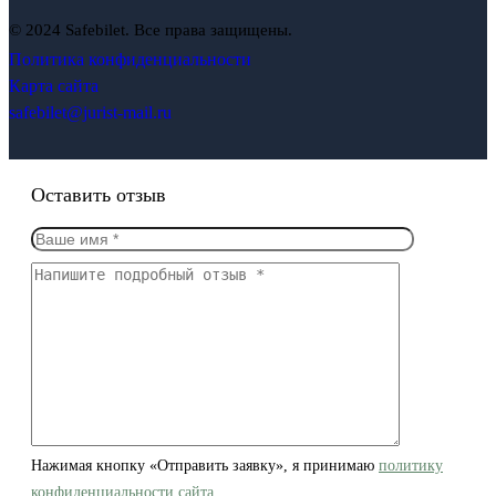
© 2024 Safebilet. Все права защищены.
Политика конфиденциальности
Карта сайта
safebilet@jurist-mail.ru
Оставить отзыв
Нажимая кнопку «Отправить заявку», я принимаю
политику
конфиденциальности сайта