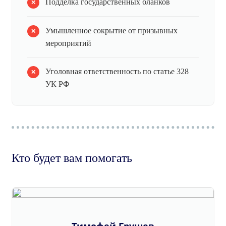
Подделка государственных бланков
Умышленное сокрытие от призывных
мероприятий
Уголовная ответственность по статье 328
УК РФ
Кто будет вам помогать