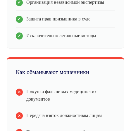
Организация независимой экспертизы
Защита прав призывника в суде
Исключительно легальные методы
Как обманывают мошенники
Покупка фальшивых медицинских
документов
Передача взяток должностным лицам