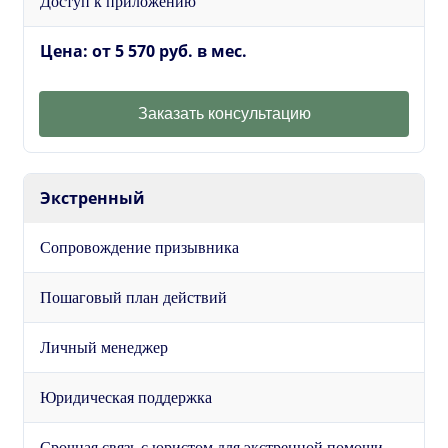
Доступ к приложению
Цена: от 5 570 руб. в мес.
Заказать консультацию
Экстренный
Сопровождение призывника
Пошаговый план действий
Личный менеджер
Юридическая поддержка
Срочная связь с юристом для экстренной помощи