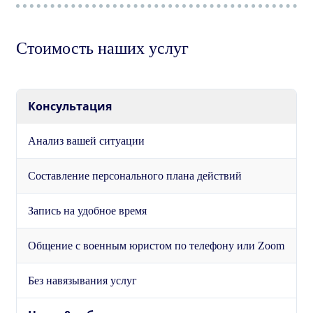
Стоимость наших услуг
Консультация
Анализ вашей ситуации
Составление персонального плана действий
Запись на удобное время
Общение с военным юристом по телефону или Zoom
Без навязывания услуг