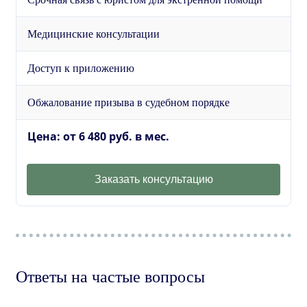
Медицинские консультации
Доступ к приложению
Обжалование призыва в судебном порядке
Цена: от 6 480 руб. в мес.
Заказать консультацию
Ответы на частые вопросы