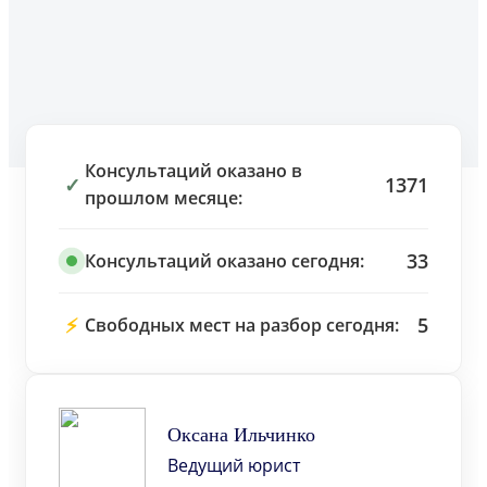
Консультаций оказано в
✓
1371
прошлом месяце:
33
Консультаций оказано сегодня:
⚡
5
Свободных мест на разбор сегодня:
Оксана Ильчинко
Ведущий юрист