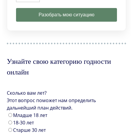
Разобрать мою ситуацию
Узнайте свою категорию годности
онлайн
Сколько вам лет?
Этот вопрос поможет нам определить
дальнейший план действий.
Младше 18 лет
18-30 лет
Старше 30 лет