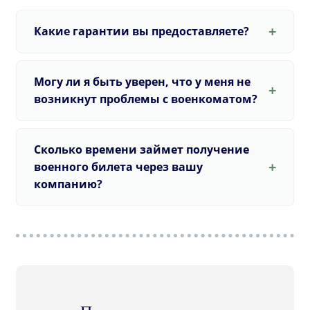
Какие гарантии вы предоставляете?
Могу ли я быть уверен, что у меня не
возникнут проблемы с военкоматом?
Сколько времени займет получение
военного билета через вашу
компанию?