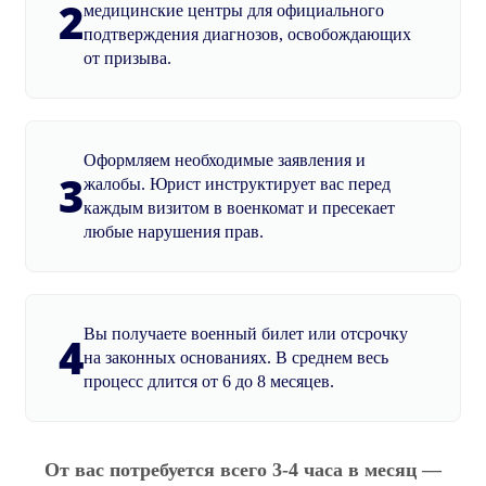
2
медицинские центры для официального
подтверждения диагнозов, освобождающих
от призыва.
Оформляем необходимые заявления и
3
жалобы. Юрист инструктирует вас перед
каждым визитом в военкомат и пресекает
любые нарушения прав.
Вы получаете военный билет или отсрочку
4
на законных основаниях. В среднем весь
процесс длится от 6 до 8 месяцев.
От вас потребуется всего 3-4 часа в месяц —