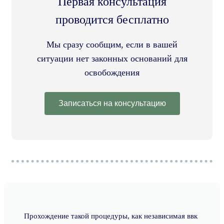
Первая консультация
проводится бесплатно
Мы сразу сообщим, если в вашей
ситуации нет законных оснований для
освобождения
Записаться на консультацию
Прохождение такой процедуры, как независимая ввк