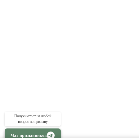
Получи ответ на любой
вопрос по призыву
Чат призывников