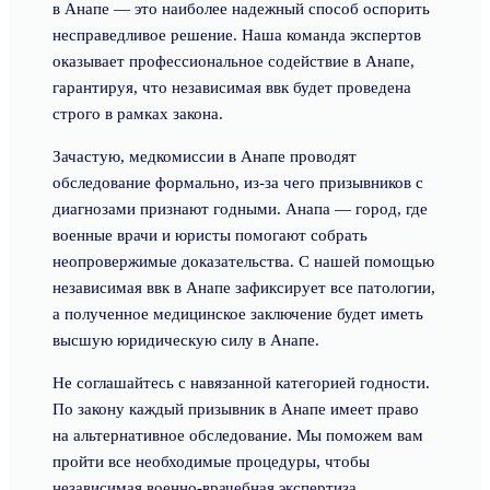
в Анапе — это наиболее надежный способ оспорить
несправедливое решение. Наша команда экспертов
оказывает профессиональное содействие в Анапе,
гарантируя, что независимая ввк будет проведена
строго в рамках закона.
Зачастую, медкомиссии в Анапе проводят
обследование формально, из-за чего призывников с
диагнозами признают годными. Анапа — город, где
военные врачи и юристы помогают собрать
неопровержимые доказательства. С нашей помощью
независимая ввк в Анапе зафиксирует все патологии,
а полученное медицинское заключение будет иметь
высшую юридическую силу в Анапе.
Не соглашайтесь с навязанной категорией годности.
По закону каждый призывник в Анапе имеет право
на альтернативное обследование. Мы поможем вам
пройти все необходимые процедуры, чтобы
независимая военно-врачебная экспертиза