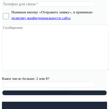
Нажимая кнопку «Отправить заявку», я принимаю
политику конфиденциальности сайта
Какое число больше: 2 или 8?