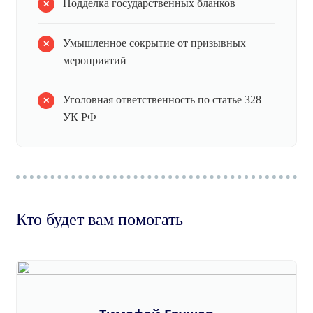
Подделка государственных бланков
Умышленное сокрытие от призывных
мероприятий
Уголовная ответственность по статье 328
УК РФ
Кто будет вам помогать