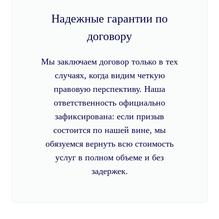
Надежные гарантии по
договору
Мы заключаем договор только в тех
случаях, когда видим четкую
правовую перспективу. Наша
ответственность официально
зафиксирована: если призыв
состоится по нашей вине, мы
обязуемся вернуть всю стоимость
услуг в полном объеме и без
задержек.