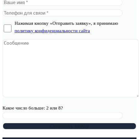
Нажимая кнопку «Отправить заявку», я принимаю
политику конфиденциальности сайта
Какое число больше: 2 или 8?