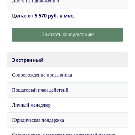
Доступ к приложению
Цена: от 5 570 руб. в мес.
Заказать консультацию
Экстренный
Сопровождение призывника
Пошаговый план действий
Личный менеджер
Юридическая поддержка