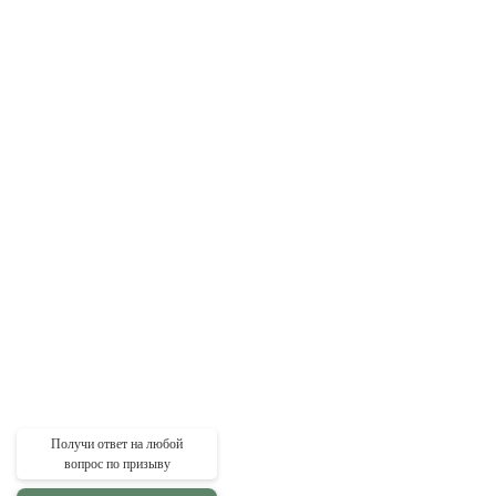
Получи ответ на любой
вопрос по призыву