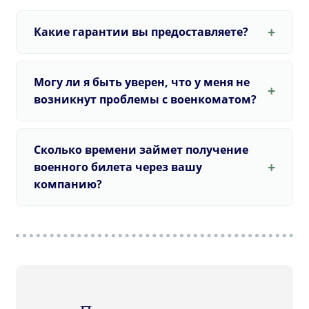
Какие гарантии вы предоставляете?
Могу ли я быть уверен, что у меня не
возникнут проблемы с военкоматом?
Сколько времени займет получение
военного билета через вашу
компанию?