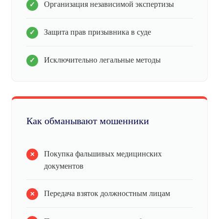
Организация независимой экспертизы
Защита прав призывника в суде
Исключительно легальные методы
Как обманывают мошенники
Покупка фальшивых медицинских
документов
Передача взяток должностным лицам