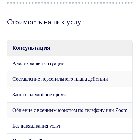
Стоимость наших услуг
Консультация
Анализ вашей ситуации
Составление персонального плана действий
Запись на удобное время
Общение с военным юристом по телефону или Zoom
Без навязывания услуг