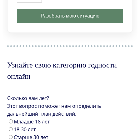
Разобрать мою ситуацию
Узнайте свою категорию годности
онлайн
Сколько вам лет?
Этот вопрос поможет нам определить
дальнейший план действий.
Младше 18 лет
18-30 лет
Старше 30 лет