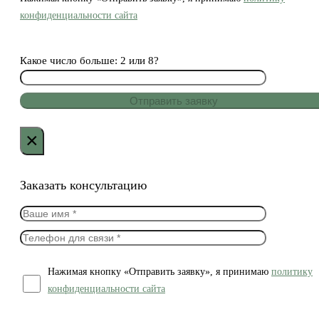
конфиденциальности сайта
Какое число больше: 2 или 8?
×
Заказать консультацию
Нажимая кнопку «Отправить заявку», я принимаю
политику
конфиденциальности сайта