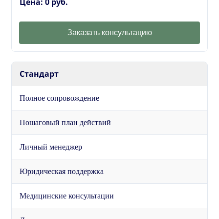
Цена: 0 руб.
Заказать консультацию
Стандарт
Полное сопровождение
Пошаговый план действий
Личный менеджер
Юридическая поддержка
Медицинские консультации