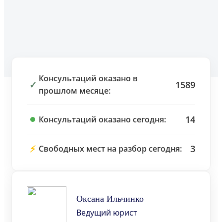
Консультаций оказано в
✓
1589
прошлом месяце:
14
Консультаций оказано сегодня:
⚡
3
Свободных мест на разбор сегодня:
Оксана Ильчинко
Ведущий юрист