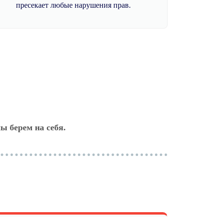
пресекает любые нарушения прав.
ы берем на себя.