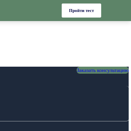
Пройти тест
Заказать консультацию