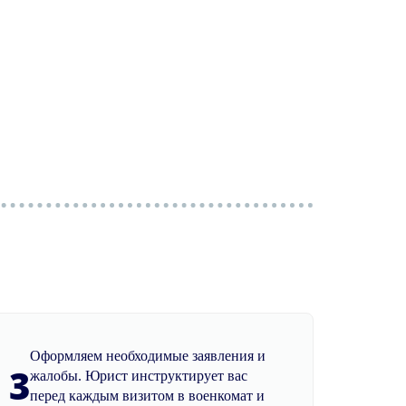
Оформляем необходимые заявления и
3
жалобы. Юрист инструктирует вас
перед каждым визитом в военкомат и