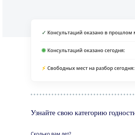
✓
Консультаций оказано в прошлом 
Консультаций оказано сегодня:
⚡
Свободных мест на разбор сегодня:
Узнайте свою категорию годност
Сколько вам лет?