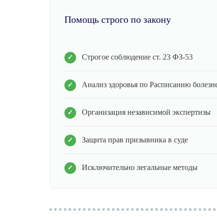
Помощь строго по закону
Строгое соблюдение ст. 23 ФЗ-53
Анализ здоровья по Расписанию болезн
Организация независимой экспертизы
Защита прав призывника в суде
Исключительно легальные методы