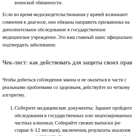
воинской обязанности.
Если во время медосвидетельствования у врачей возникают
сомнения в диагнозе, они обязаны направить призывника на
дополнительное обследование в государственное
медицинское учреждение. Это ваш главный шанс официально
подтвердить заболевание.
Чек-лист: как действовать для защиты своих прав
Чтобы добиться соблюдения закона и не оказаться в части с
реальными проблемами со здоровьем, действуйте по четкому
алгоритму.
Заранее пройдите
Соберите медицинские документы:
обследования в государственных или лицензированных
частных клиниках. Собирайте свежие выписки (не
старше 6-12 месяцев), заключения, результаты анализов