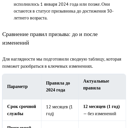
исполнилось 1 января 2024 года или позже. Они
остаются в статусе призывника до достижения 30-
летнего возраста.
Сравнение правил призыва: до и после
изменений
Для наглядности мы подготовили сводную таблицу, которая
поможет разобраться в ключевых изменениях.
Актуальные
Правила до
Параметр
правила
2024 года
12 месяцев (1
Срок срочной
12 месяцев (1 год)
год)
— без изменений
службы
Призывной