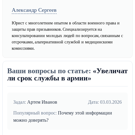
Александр Сергеев
Юрист с многолетним опытом в области военного права и
защиты прав призывников. Специализируется на
консультировании молодых людей по вопросам, связанным с
отсрочками, альтернативной службой и медицинскими
комиссиями.
Ваши вопросы по статье:
«Увеличат
ли срок службы в армии»
Задал:
Артем Иванов
Дата: 03.03.2026
Популярный вопрос:
Почему этой информации
можно доверять?