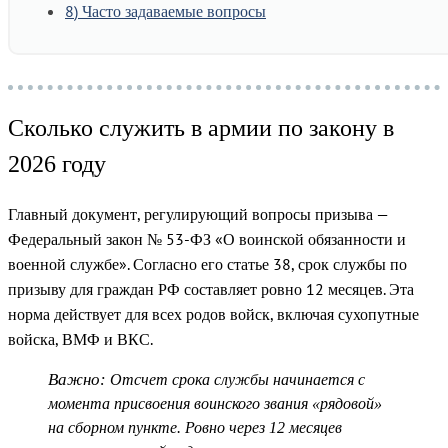
8
Часто задаваемые вопросы
Сколько служить в армии по закону в
2026 году
Главный документ, регулирующий вопросы призыва —
Федеральный закон № 53-ФЗ «О воинской обязанности и
военной службе».
Согласно его статье 38, срок службы по
призыву для граждан РФ составляет ровно 12 месяцев. Эта
норма действует для всех родов войск, включая сухопутные
войска, ВМФ и ВКС.
Важно:
Отсчет срока службы начинается с
момента присвоения воинского звания «рядовой»
на сборном пункте. Ровно через 12 месяцев