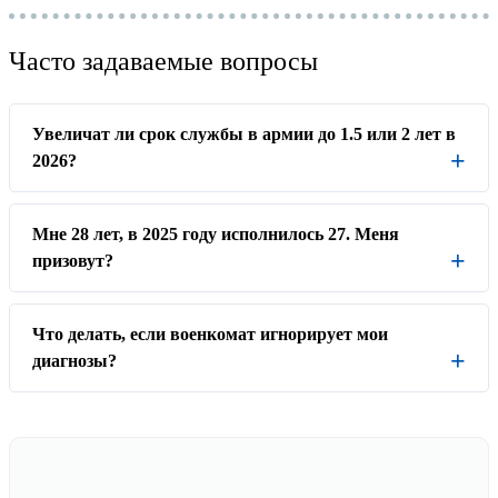
Часто задаваемые вопросы
Увеличат ли срок службы в армии до 1.5 или 2 лет в
2026?
Мне 28 лет, в 2025 году исполнилось 27. Меня
призовут?
Что делать, если военкомат игнорирует мои
диагнозы?