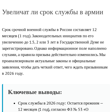
Увеличат ли срок службы в армии
Срок срочной военной службы в России составляет
12
. Законодательных инициатив по его
месяцев (1 год)
увеличению до 1.5, 2 или 3 лет в Государственной Думе не
зарегистрировано. Однако информационное поле наполнено
слухами, а правила призыва действительно изменились. Мы
проанализировали актуальные законы и официальные
заявления, чтобы дать четкий ответ, чего ждать призывникам
в 2026 году.
Ключевые выводы:
Остается прежним —
Срок службы в 2026 году:
12 месяцев (1 год), согласно ФЗ № 53 «О