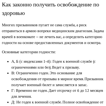
Как законно получить освобождение по
здоровью
Многих призывников пугает не сама служба, а риск
отправиться в армию вопреки медицинским диагнозам.
Задача
врачей в военкомате — не лечить вас, а определить категорию
годности на основе предоставленных документов и осмотра.
Основные категории годности:
Годен к военной службе (с
А, Б (с индексами 1-4):
ограничениями или без). Ведет к призыву.
Ограниченно годен.
В:
Это основание для
в мирное время. Призывник
освобождения от призыва
получает военный билет и зачисляется в запас.
Временно не годен. Дает отсрочку от 6 до 12 месяцев
Г:
для лечения.
Не годен к военной службе. Полное освобождение от
Д: