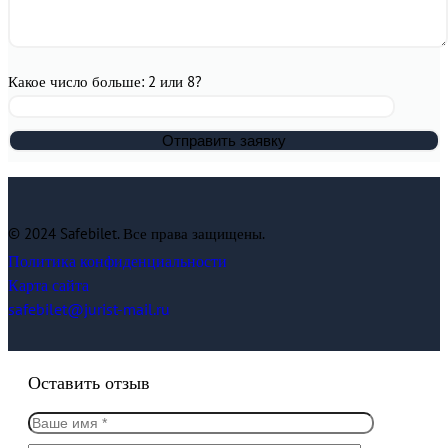
Какое число больше: 2 или 8?
© 2024 Safebilet. Все права защищены.
Политика конфиденциальности
Карта сайта
safebilet@jurist-mail.ru
Оставить отзыв