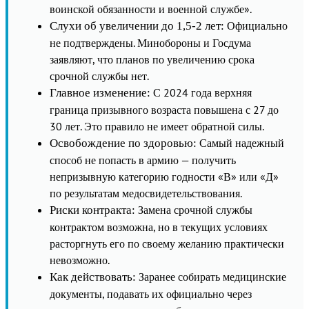
воинской обязанности и военной службе».
Официально
Слухи об увеличении до 1,5-2 лет:
не подтверждены. Минобороны и Госдума
заявляют, что планов по увеличению срока
срочной службы нет.
С 2024 года верхняя
Главное изменение:
граница призывного возраста повышена с 27 до
30 лет. Это правило не имеет обратной силы.
Самый надежный
Освобождение по здоровью:
способ не попасть в армию — получить
непризывную категорию годности «В» или «Д»
по результатам медосвидетельствования.
Замена срочной службы
Риски контракта:
контрактом возможна, но в текущих условиях
расторгнуть его по своему желанию практически
невозможно.
Заранее собирать медицинские
Как действовать:
документы, подавать их официально через