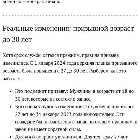
военных — контрактников.
Реальные изменения: призывной возраст
до 30 лет
Хотя срок службы остался прежним, правила призыва
изменились.
С 1 января 2024 года верхняя планка призывного
возраста была повышена с 27 до 30 лет. Разберем, как это
работает.
Мужчины в возрасте от 18 до
Кто подлежит призыву:
30 лет, которые не состоят в запасе.
Тех, кому исполнилось
Кого не коснулись изменения:
27 лет до 31 декабря 2023 года включительно. Эти
граждане были зачислены в запас по старым правилам, и
закон не имеет обратной силы.
Для тех, кому 27 лет
Для кого возраст увеличился: