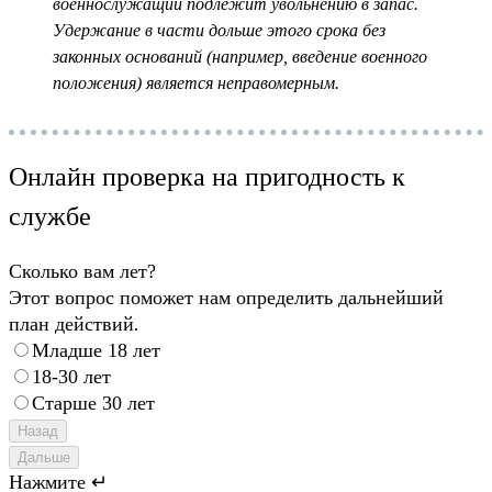
военнослужащий подлежит увольнению в запас.
Удержание в части дольше этого срока без
законных оснований (например, введение военного
положения) является неправомерным.
Онлайн проверка на пригодность к
службе
Сколько вам лет?
Этот вопрос поможет нам определить дальнейший
план действий.
Младше 18 лет
18-30 лет
Старше 30 лет
Назад
Дальше
Нажмите ↵