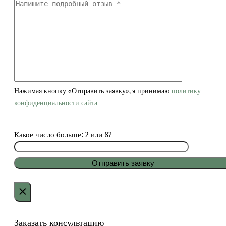
Нажимая кнопку «Отправить заявку», я принимаю
политику
конфиденциальности сайта
Какое число больше: 2 или 8?
×
Заказать консультацию