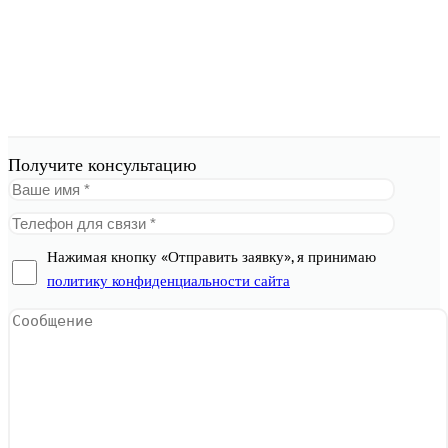
Получите консультацию
Нажимая кнопку «Отправить заявку», я принимаю
политику конфиденциальности сайта