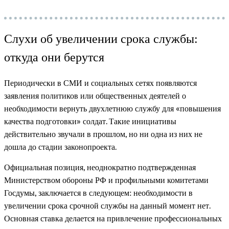
Слухи об увеличении срока службы:
откуда они берутся
Периодически в СМИ и социальных сетях появляются
заявления политиков или общественных деятелей о
необходимости вернуть двухлетнюю службу для «повышения
качества подготовки» солдат. Такие инициативы
действительно звучали в прошлом, но ни одна из них не
дошла до стадии законопроекта.
Официальная позиция, неоднократно подтвержденная
Министерством обороны РФ и профильными комитетами
Госдумы, заключается в следующем: необходимости в
увеличении срока срочной службы на данный момент нет.
Основная ставка делается на привлечение профессиональных