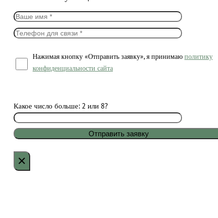
Нажимая кнопку «Отправить заявку», я принимаю
политику
конфиденциальности сайта
Какое число больше: 2 или 8?
×