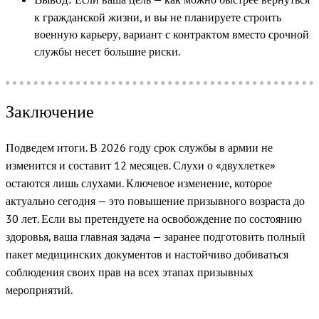
к гражданской жизни, и вы не планируете строить
военную карьеру, вариант с контрактом вместо срочной
службы несет большие риски.
Заключение
Подведем итоги. В 2026 году срок службы в армии не
изменится и составит 12 месяцев. Слухи о «двухлетке»
остаются лишь слухами. Ключевое изменение, которое
актуально сегодня — это повышение призывного возраста до
30 лет. Если вы претендуете на освобождение по состоянию
здоровья, ваша главная задача — заранее подготовить полный
пакет медицинских документов и настойчиво добиваться
соблюдения своих прав на всех этапах призывных
мероприятий.