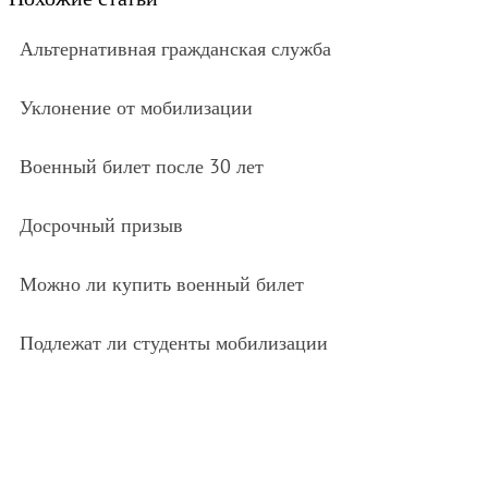
Альтернативная гражданская служба
Уклонение от мобилизации
Военный билет после 30 лет
Досрочный призыв
Можно ли купить военный билет
Подлежат ли студенты мобилизации