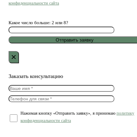
конфиденциальности сайта
Какое число больше: 2 или 8?
×
Заказать консультацию
Нажимая кнопку «Отправить заявку», я принимаю
политику
конфиденциальности сайта