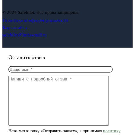
© 2024 Safebilet. Все права защищены.
Политика конфиденциальности
Карта сайта
safebilet@jurist-mail.ru
Оставить отзыв
Нажимая кнопку «Отправить заявку», я принимаю
политику