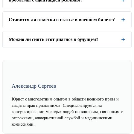
Ставится ли отметка о статье в военном билете?
Можно ли снять этот диагноз в будущем?
Александр Сергеев
Юрист с многолетним опытом в области военного права и
защиты прав призывников. Специализируется на
консультировании молодых людей по вопросам, связанным с
отсрочками, альтернативной службой и медицинскими
комиссиями.