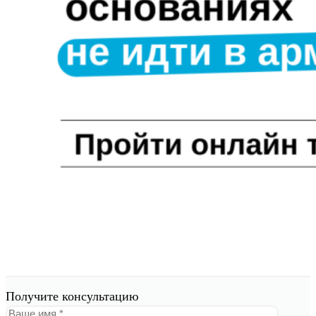
Получите консультацию