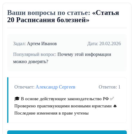
Ваши вопросы по статье:
«Статья
20 Расписания болезней»
Задал:
Артем Иванов
Дата: 20.02.2026
Популярный вопрос:
Почему этой информации
можно доверять?
Отвечает:
Александр Сергеев
Ответов: 1
🎓 В основе действующее законодательство РФ ✅
Проверено практикующими военными юристами 🔥
Последние изменения в праве учтены