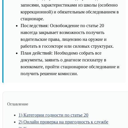
записями, характеристиками из школы (особенно
коррекционной) и обязательным обследованием в
стационаре.
Последствия:
Освобождение по статье 20
навсегда закрывает возможность получить
водительские права, лицензию на оружие и
работать в госсекторе или силовых структурах.
План действий:
Необходимо собрать все
документы, заявить о диагнозе психиатру в
военкомате, пройти стационарное обследование и
получить решение комиссии.
Оглавление
1
Категории годности по статье 20
2
Онлайн проверка на пригодность к службе