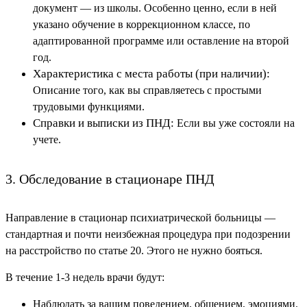
документ — из школы. Особенно ценно, если в ней
указано обучение в коррекционном классе, по
адаптированной программе или оставление на второй
год.
Характеристика с места работы (при наличии):
Описание того, как вы справляетесь с простыми
трудовыми функциями.
Справки и выписки из ПНД:
Если вы уже состояли на
учете.
3. Обследование в стационаре ПНД
Направление в стационар психиатрической больницы —
стандартная и почти неизбежная процедура при подозрении
на расстройство по статье 20. Этого не нужно бояться.
В течение 1-3 недель врачи будут:
Наблюдать за вашим поведением, общением, эмоциями.