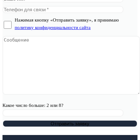
Нажимая кнопку «Отправить заявку», я принимаю
политику конфиденциальности сайта
Какое число больше: 2 или 8?