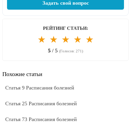
Задать свой вопрос
РЕЙТИНГ СТАТЬИ:
★
★
★
★
★
5
/ 5
(Голосов: 271)
Похожие статьи
Статья 9 Расписания болезней
Статья 25 Расписания болезней
Статья 73 Расписания болезней