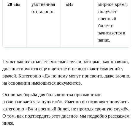
20 «б»
умственная
«В»
мирное время,
отсталость
получает
военный
билет и
зачисляется в
запас.
Пункт «а» охватывает тяжелые случаи, которые, как правило,
диагностируются еще в детстве и не вызывают сомнений у
врачей. Категорию «Д» по нему могут присвоить даже заочно,
на основании имеющихся документов.
Основная борьба для большинства призывников
разворачивается за пункт «б». Именно он позволяет получить
категорию «В» и военный билет, не проходя срочную службу.
О том, как подтвердить этот диагноз, мы подробно расскажем
ниже.