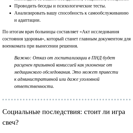
Проводить беседы и психологические тесты.
Анализировать вашу способность к самообслуживанию
и адаптации.
По итогам врач больницы составляет «Акт исследования
состояния здоровья», который станет главным документом для
военкомата при вынесении решения.
Важно:
Отказ от госпитализации в ПНД будет
расценен призывной комиссией как уклонение от
медицинского обследования. Это может привести
к административной или даже уголовной
ответственности.
Социальные последствия: стоит ли игра
свеч?