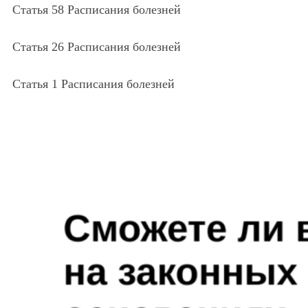
Статья 58 Расписания болезней
Статья 26 Расписания болезней
Статья 1 Расписания болезней