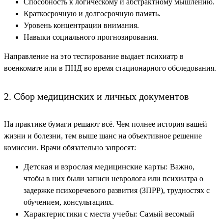
Способность к логическому и абстрактному мышлению.
Краткосрочную и долгосрочную память.
Уровень концентрации внимания.
Навыки социального прогнозирования.
Направление на это тестирование выдает психиатр в
военкомате или в ПНД во время стационарного обследования.
2. Сбор медицинских и личных документов
На практике бумаги решают всё. Чем полнее история вашей
жизни и болезни, тем выше шанс на объективное решение
комиссии. Врачи обязательно запросят:
Детская и взрослая медицинские карты:
Важно,
чтобы в них были записи невролога или психиатра о
задержке психоречевого развития (ЗПРР), трудностях с
обучением, консультациях.
Характеристики с места учебы:
Самый весомый