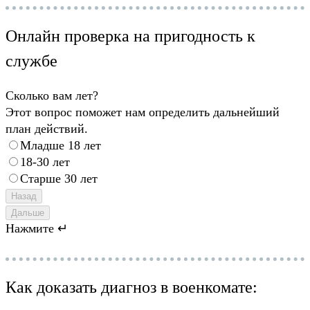
Онлайн проверка на пригодность к
службе
Сколько вам лет?
Этот вопрос поможет нам определить дальнейший
план действий.
Младше 18 лет
18-30 лет
Старше 30 лет
Назад
Дальше
Нажмите ↵
Как доказать диагноз в военкомате: