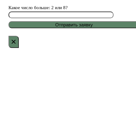
Какое число больше: 2 или 8?
×