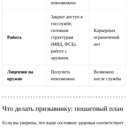
невозможны
Закрыт доступ к
госслужбе,
силовым
Карьерных
Работа
структурам
ограничений
(МВД, ФСБ),
нет
работе с
оружием
Лицензия на
Получить
Возможно
оружие
невозможно
после службы
Что делать призывнику: пошаговый план
Если вы уверены, что ваше состояние здоровья соответствует