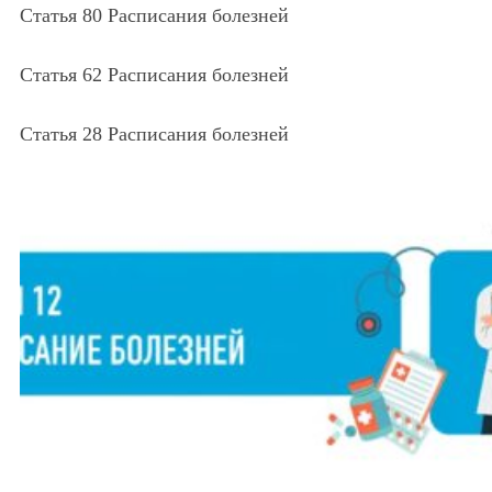
Статья 80 Расписания болезней
Статья 62 Расписания болезней
Статья 28 Расписания болезней