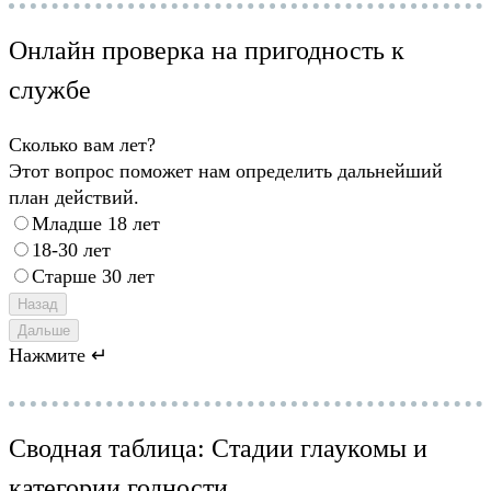
Онлайн проверка на пригодность к
службе
Сколько вам лет?
Этот вопрос поможет нам определить дальнейший
план действий.
Младше 18 лет
18-30 лет
Старше 30 лет
Назад
Дальше
Нажмите ↵
Сводная таблица: Стадии глаукомы и
категории годности