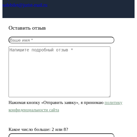
safebilet@jurist-mail.ru
Оставить отзыв
Нажимая кнопку «Отправить заявку», я принимаю
политику
конфиденциальности сайта
Какое число больше: 2 или 8?