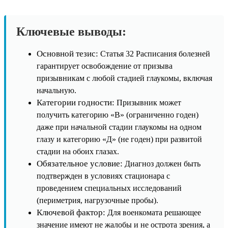
Ключевые выводы:
Основной тезис:
Статья 32 Расписания болезней
гарантирует освобождение от призыва
призывникам с любой стадией глаукомы, включая
начальную.
Категории годности:
Призывник может
получить категорию «В» (ограниченно годен)
даже при начальной стадии глаукомы на одном
глазу и категорию «Д» (не годен) при развитой
стадии на обоих глазах.
Обязательное условие:
Диагноз должен быть
подтвержден в условиях стационара с
проведением специальных исследований
(периметрия, нагрузочные пробы).
Ключевой фактор:
Для военкомата решающее
значение имеют не жалобы и не острота зрения, а