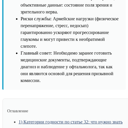
объективные данные: состояние поля зрения и
зрительного нерва.
Риски службы:
Армейские нагрузки (физическое
перенапряжение, стресс, недосып)
гарантированно ускоряют прогрессирование
глаукомы и могут привести к необратимой
слепоте.
Главный совет:
Необходимо заранее готовить
медицинские документы, подтверждающие
диагноз и наблюдение у офтальмолога, так как
они являются основой для решения призывной
комиссии.
Оглавление
1
Категории годности по статье 32: что нужно знать