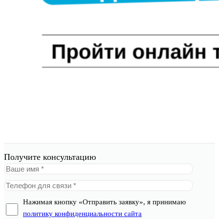
Получите консультацию
Нажимая кнопку «Отправить заявку», я принимаю
политику конфиденциальности сайта