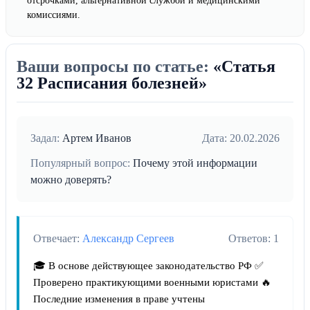
отсрочками, альтернативной службой и медицинскими
комиссиями.
Ваши вопросы по статье:
«Статья
32 Расписания болезней»
Задал:
Артем Иванов
Дата: 20.02.2026
Популярный вопрос:
Почему этой информации
можно доверять?
Отвечает:
Александр Сергеев
Ответов: 1
🎓 В основе действующее законодательство РФ ✅
Проверено практикующими военными юристами 🔥
Последние изменения в праве учтены