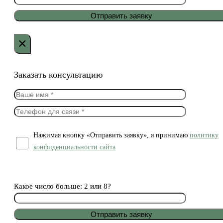
×
Заказать консультацию
Нажимая кнопку «Отправить заявку», я принимаю
политику
конфиденциальности сайта
Какое число больше: 2 или 8?