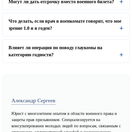
Могут ли дать отсрочку вместо военного билета?
Что делать, если врач в военкомате говорит, что мое
зрение 1.0 и я годен?
Влияет ли операция по поводу глаукомы на
категорию годности?
Александр Сергеев
Юрист с многолетним опытом в области военного права и
защиты прав призывников. Специализируется на
консультировании молодых людей по вопросам, связанным с