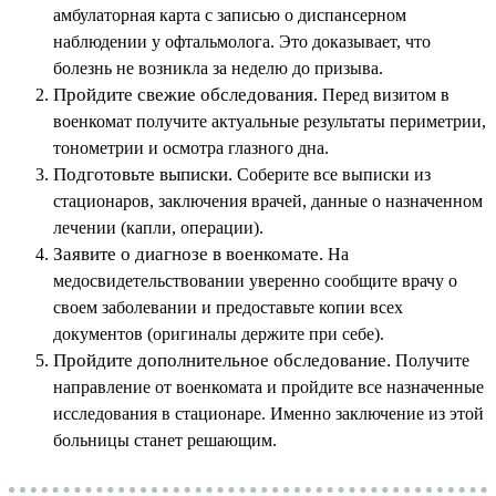
амбулаторная карта с записью о диспансерном
наблюдении у офтальмолога. Это доказывает, что
болезнь не возникла за неделю до призыва.
Пройдите свежие обследования.
Перед визитом в
военкомат получите актуальные результаты периметрии,
тонометрии и осмотра глазного дна.
Подготовьте выписки.
Соберите все выписки из
стационаров, заключения врачей, данные о назначенном
лечении (капли, операции).
Заявите о диагнозе в военкомате.
На
медосвидетельствовании уверенно сообщите врачу о
своем заболевании и предоставьте копии всех
документов (оригиналы держите при себе).
Пройдите дополнительное обследование.
Получите
направление от военкомата и пройдите все назначенные
исследования в стационаре. Именно заключение из этой
больницы станет решающим.