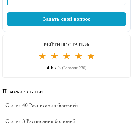
Задать свой вопрос
РЕЙТИНГ СТАТЬИ:
★
★
★
★
★
4.6
/ 5
(Голосов: 230)
Похожие статьи
Статья 40 Расписания болезней
Статья 3 Расписания болезней