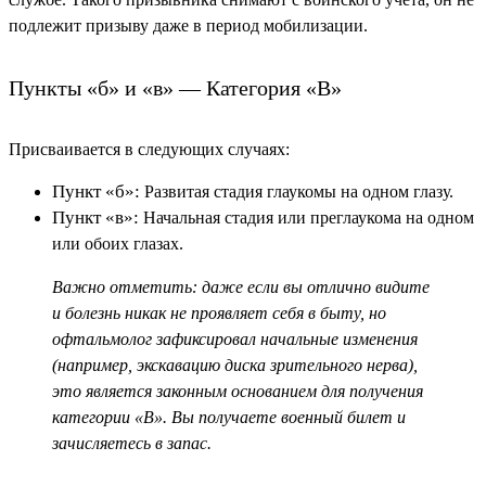
подлежит призыву даже в период мобилизации.
Пункты «б» и «в» — Категория «В»
Присваивается в следующих случаях:
Пункт «б»:
Развитая стадия глаукомы на одном глазу.
Пункт «в»:
Начальная стадия или преглаукома на одном
или обоих глазах.
Важно отметить: даже если вы отлично видите
и болезнь никак не проявляет себя в быту, но
офтальмолог зафиксировал начальные изменения
(например, экскавацию диска зрительного нерва),
это является законным основанием для получения
категории «В». Вы получаете военный билет и
зачисляетесь в запас.