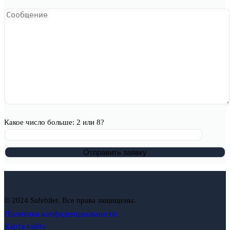
Какое число больше: 2 или 8?
© 2024 Safebilet. Все права защищены.
Политика конфиденциальности
Карта сайта