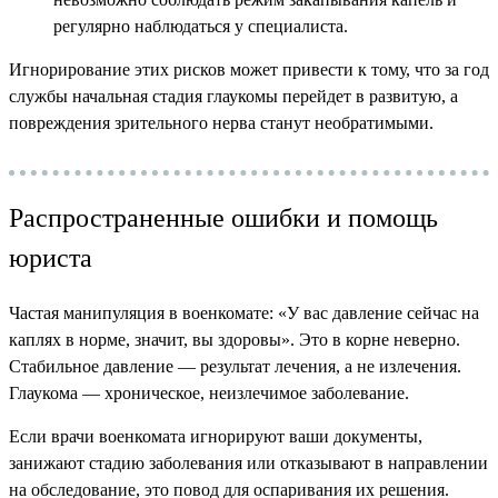
регулярно наблюдаться у специалиста.
Игнорирование этих рисков может привести к тому, что за год
службы начальная стадия глаукомы перейдет в развитую, а
повреждения зрительного нерва станут необратимыми.
Распространенные ошибки и помощь
юриста
Частая манипуляция в военкомате: «У вас давление сейчас на
каплях в норме, значит, вы здоровы». Это в корне неверно.
Стабильное давление — результат лечения, а не излечения.
Глаукома — хроническое, неизлечимое заболевание.
Если врачи военкомата игнорируют ваши документы,
занижают стадию заболевания или отказывают в направлении
на обследование, это повод для оспаривания их решения.