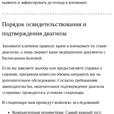
выявить и зафиксировать до похода в военкомат.
Порядок освидетельствования и
подтверждения диагноза
Запомните ключевое правило: врачи в военкомате не ставят
диагнозы, а лишь сверяют ваши медицинские документы с
Расписанием болезней.
Если вы заявляете жалобы или предоставляете справки о
глаукоме, призывная комиссия обязана направить вас на
дополнительное обследование. Согласно требованиям
законодательства, окончательное подтверждение диагноза
«глаукома» проводится в условиях стационара.
В стационаре вам проведут комплекс исследований:
Компьютерная периметрия:
Самый важный тест,