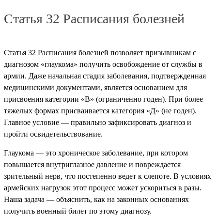
Статья 32 Расписания болезней
Статья 32 Расписания болезней позволяет призывникам с
диагнозом «глаукома» получить освобождение от службы в
армии. Даже начальная стадия заболевания, подтвержденная
медицинскими документами, является основанием для
присвоения категории «В» (ограниченно годен). При более
тяжелых формах присваивается категория «Д» (не годен).
Главное условие — правильно зафиксировать диагноз и
пройти освидетельствование.
Глаукома — это хроническое заболевание, при котором
повышается внутриглазное давление и повреждается
зрительный нерв, что постепенно ведет к слепоте.
В условиях
армейских нагрузок этот процесс может ускориться в разы.
Наша задача — объяснить, как на законных основаниях
получить военный билет по этому диагнозу.