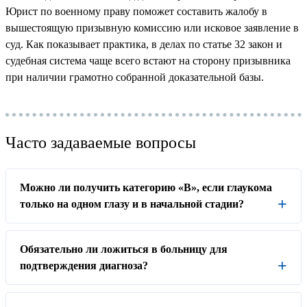
Юрист по военному праву поможет составить жалобу в
вышестоящую призывную комиссию или исковое заявление в
суд. Как показывает практика, в делах по статье 32 закон и
судебная система чаще всего встают на сторону призывника
при наличии грамотно собранной доказательной базы.
Часто задаваемые вопросы
Можно ли получить категорию «В», если глаукома
только на одном глазу и в начальной стадии?
Обязательно ли ложиться в больницу для
подтверждения диагноза?