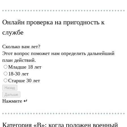
Онлайн проверка на пригодность к
службе
Сколько вам лет?
Этот вопрос поможет нам определить дальнейший
план действий.
Младше 18 лет
18-30 лет
Старше 30 лет
Назад
Дальше
Нажмите ↵
Категория «В»: когда положен военный