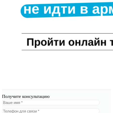
Получите консультацию