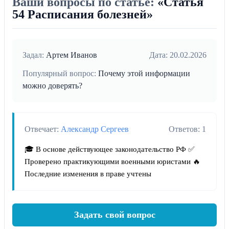
Ваши вопросы по статье:
«Статья
54 Расписания болезней»
Задал:
Артем Иванов
Дата: 20.02.2026
Популярный вопрос:
Почему этой информации
можно доверять?
Отвечает:
Александр Сергеев
Ответов: 1
🎓 В основе действующее законодательство РФ ✅
Проверено практикующими военными юристами 🔥
Последние изменения в праве учтены
Задать свой вопрос