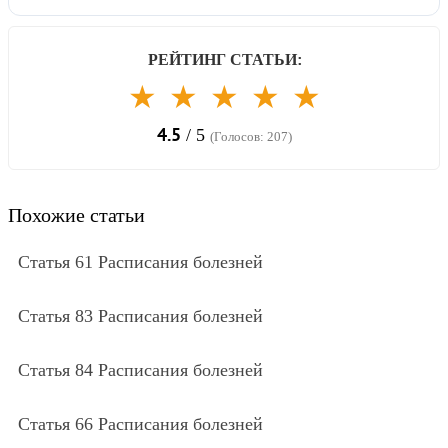
РЕЙТИНГ СТАТЬИ:
★
★
★
★
★
4.5
/ 5
(Голосов: 207)
Похожие статьи
Статья 61 Расписания болезней
Статья 83 Расписания болезней
Статья 84 Расписания болезней
Статья 66 Расписания болезней