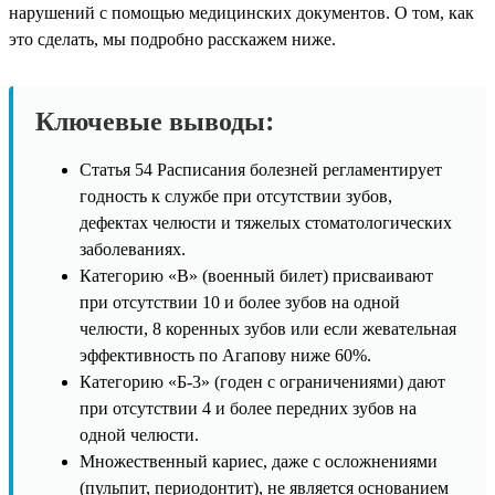
нарушений с помощью медицинских документов. О том, как
это сделать, мы подробно расскажем ниже.
Ключевые выводы:
Статья 54 Расписания болезней регламентирует
годность к службе при отсутствии зубов,
дефектах челюсти и тяжелых стоматологических
заболеваниях.
Категорию «В» (военный билет) присваивают
при отсутствии 10 и более зубов на одной
челюсти, 8 коренных зубов или если жевательная
эффективность по Агапову ниже 60%.
Категорию «Б-3» (годен с ограничениями) дают
при отсутствии 4 и более передних зубов на
одной челюсти.
Множественный кариес, даже с осложнениями
(пульпит, периодонтит), не является основанием