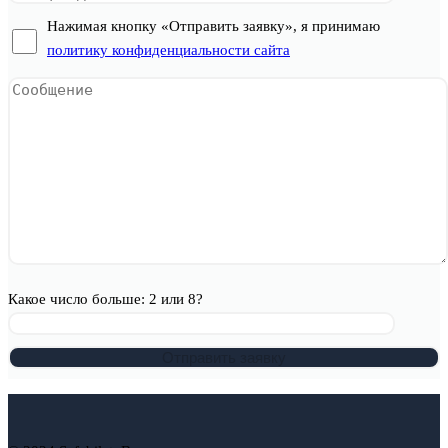
Нажимая кнопку «Отправить заявку», я принимаю
политику конфиденциальности сайта
Какое число больше: 2 или 8?