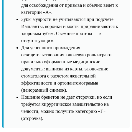
для освобождения от призыва и обычно ведет к
категории «А».
Зубы мудрости не учитываются при подсчете.
Импланты, коронки и мосты приравниваются к
здоровым зубам. Съемные протезы — к
отсутствующим.
Для успешного прохождения
освидетельствования ключевую роль играют
правильно оформленные медицинские
документы: выписка из карты, заключение
стоматолога с расчетом жевательной
эффективности и ортопантомограмма
(панорамный снимок).
Ношение брекетов не дает отсрочки, но если
требуется хирургическое вмешательство на
челюсти, можно получить категорию «Г»
(отсрочка).