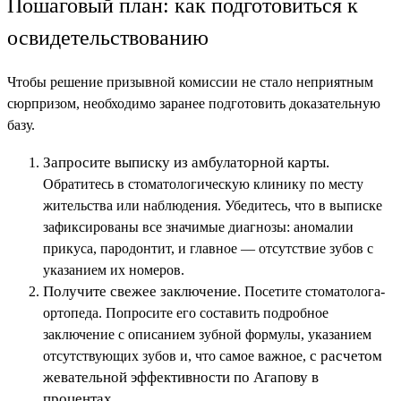
Пошаговый план: как подготовиться к
освидетельствованию
Чтобы решение призывной комиссии не стало неприятным
сюрпризом, необходимо заранее подготовить доказательную
базу.
Запросите выписку из амбулаторной карты.
Обратитесь в стоматологическую клинику по месту
жительства или наблюдения. Убедитесь, что в выписке
зафиксированы все значимые диагнозы: аномалии
прикуса, пародонтит, и главное — отсутствие зубов с
указанием их номеров.
Получите свежее заключение.
Посетите стоматолога-
ортопеда. Попросите его составить подробное
заключение с описанием зубной формулы, указанием
с расчетом
отсутствующих зубов и, что самое важное,
жевательной эффективности по Агапову в
процентах.