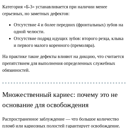
Категория «Б-3» устанавливается при наличии менее
серьезных, но заметных дефектов:
Отсутствие 4 и более передних (фронтальных) зубов на
одной челюсти.
Отсутствие подряд идущих зубов: второго резца, клыка
и первого малого коренного (премоляра).
На практике такие дефекты влияют на дикцию, что считается
препятствием для выполнения определенных служебных
обязанностей.
Множественный кариес: почему это не
основание для освобождения
Распространенное заблуждение — что большое количество
пломб или кариозных полостей гарантирует освобождение.