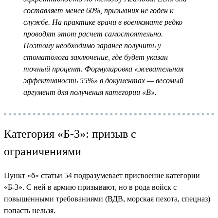
составляет менее 60%, призывник не годен к
службе. На практике врачи в военкомате редко
проводят этот расчет самостоятельно.
Поэтому необходимо заранее получить у
стоматолога заключение, где будет указан
точный процент. Формулировка «жевательная
эффективность 55%» в документах — весомый
аргумент для получения категории «В».
Категория «Б-3»: призыв с
ограничениями
Пункт «б» статьи 54 подразумевает присвоение категории
«Б-3». С ней в армию призывают, но в рода войск с
повышенными требованиями (ВДВ, морская пехота, спецназ)
попасть нельзя.