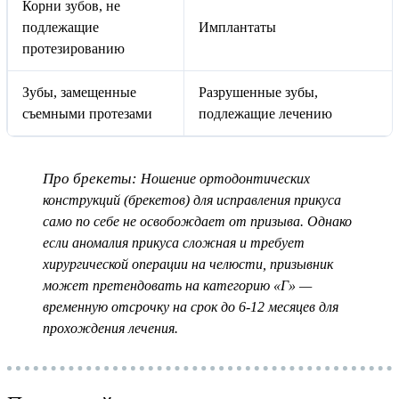
Корни зубов, не
подлежащие
Имплантаты
протезированию
Зубы, замещенные
Разрушенные зубы,
съемными протезами
подлежащие лечению
Про брекеты:
Ношение ортодонтических
конструкций (брекетов) для исправления прикуса
само по себе не освобождает от призыва. Однако
если аномалия прикуса сложная и требует
хирургической операции на челюсти, призывник
может претендовать на категорию «Г» —
временную отсрочку на срок до 6-12 месяцев для
прохождения лечения.