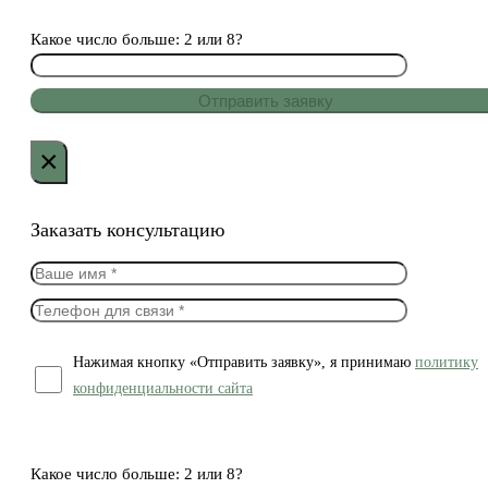
Какое число больше: 2 или 8?
×
Заказать консультацию
Нажимая кнопку «Отправить заявку», я принимаю
политику
конфиденциальности сайта
Какое число больше: 2 или 8?