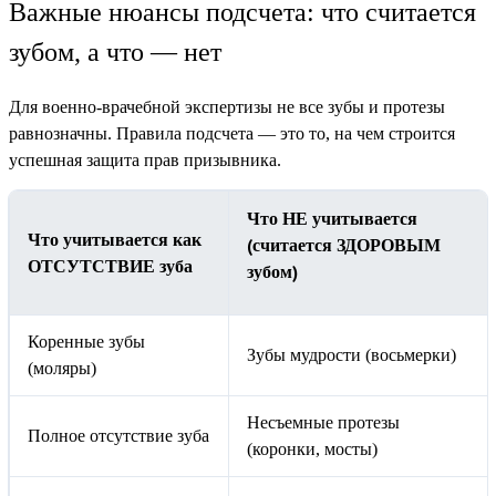
Важные нюансы подсчета: что считается
зубом, а что — нет
Для военно-врачебной экспертизы не все зубы и протезы
равнозначны. Правила подсчета — это то, на чем строится
успешная защита прав призывника.
Что НЕ учитывается
Что учитывается как
(считается ЗДОРОВЫМ
ОТСУТСТВИЕ зуба
зубом)
Коренные зубы
Зубы мудрости (восьмерки)
(моляры)
Несъемные протезы
Полное отсутствие зуба
(коронки, мосты)