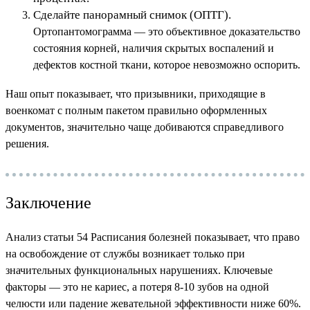
Сделайте панорамный снимок (ОПТГ).
Ортопантомограмма — это объективное доказательство
состояния корней, наличия скрытых воспалений и
дефектов костной ткани, которое невозможно оспорить.
Наш опыт показывает, что призывники, приходящие в
военкомат с полным пакетом правильно оформленных
документов, значительно чаще добиваются справедливого
решения.
Заключение
Анализ статьи 54 Расписания болезней показывает, что право
на освобождение от службы возникает только при
значительных функциональных нарушениях. Ключевые
факторы — это не кариес, а потеря 8-10 зубов на одной
челюсти или падение жевательной эффективности ниже 60%.