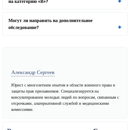
на категорию «В»?
Могут ли направить на дополнительное
обследование?
Александр Сергеев
Юрист с многолетним опытом в области военного права и
защиты прав призывников. Специализируется на
консультировании молодых людей по вопросам, связанным с
отсрочками, альтернативной службой и медицинскими
комиссиями.