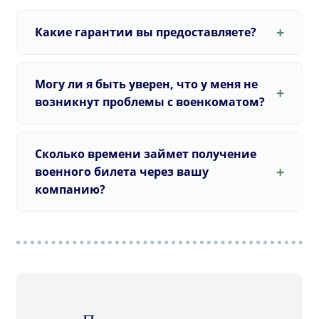
Какие гарантии вы предоставляете?
Могу ли я быть уверен, что у меня не
возникнут проблемы с военкоматом?
Сколько времени займет получение
военного билета через вашу
компанию?