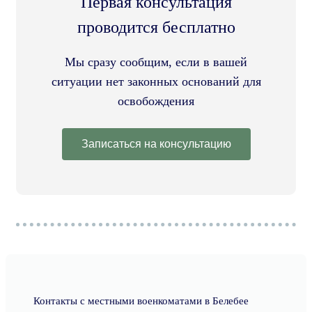
Первая консультация
проводится бесплатно
Мы сразу сообщим, если в вашей
ситуации нет законных оснований для
освобождения
Записаться на консультацию
Контакты с местными военкоматами в Белебее