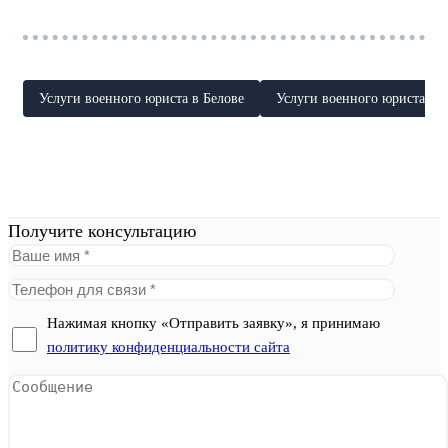
Услуги военного юриста в Белове
Услуги военного юриста в Б
Получите консультацию
Нажимая кнопку «Отправить заявку», я принимаю
политику конфиденциальности сайта