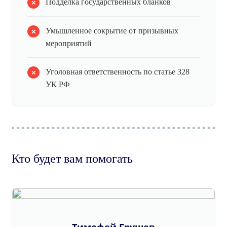
Подделка государственных бланков
Умышленное сокрытие от призывных
мероприятий
Уголовная ответственность по статье 328
УК РФ
Кто будет вам помогать