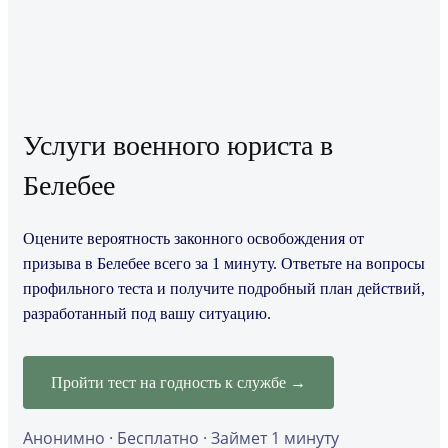
Услуги военного юриста в
Белебее
Оцените вероятность законного освобождения от
призыва в Белебее всего за 1 минуту. Ответьте на вопросы
профильного теста и получите подробный план действий,
разработанный под вашу ситуацию.
Пройти тест на годность к службе →
Анонимно · Бесплатно · Займет 1 минуту