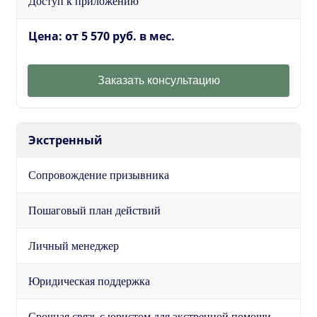
Доступ к приложению
Цена: от 5 570 руб. в мес.
Заказать консультацию
Экстренный
Сопровождение призывника
Пошаговый план действий
Личный менеджер
Юридическая поддержка
Срочная связь с юристом для экстренной помощи