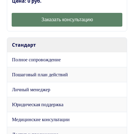
Цена: 0 руб.
Заказать консультацию
Стандарт
Полное сопровождение
Пошаговый план действий
Личный менеджер
Юридическая поддержка
Медицинские консультации