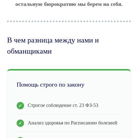
остальную бюрократию мы берем на себя.
В чем разница между нами и
обманщиками
Помощь строго по закону
Строгое соблюдение ст. 23 ФЗ-53
Анализ здоровья по Расписанию болезней