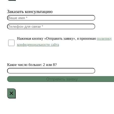
Заказать консультацию
Нажимая кнопку «Отправить заявку», я принимаю
политику
конфиденциальности сайта
Какое число больше: 2 или 8?
×