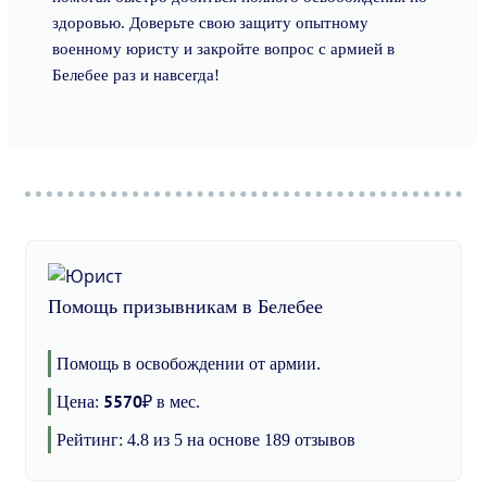
здоровью. Доверьте свою защиту опытному
военному юристу и закройте вопрос с армией в
Белебее раз и навсегда!
Помощь призывникам в Белебее
Помощь в освобождении от армии.
5570
Цена:
₽
в мес.
Рейтинг:
4.8
из 5 на основе
189
отзывов