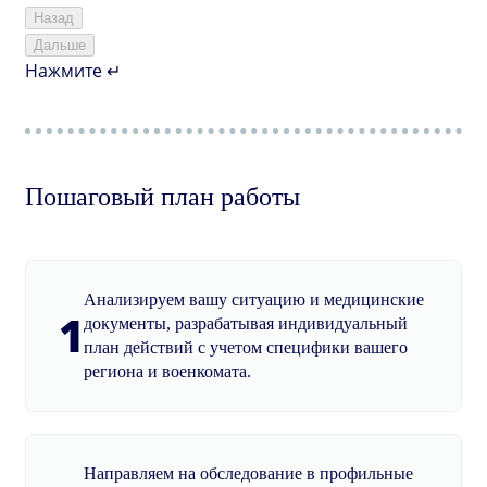
Назад
Дальше
Нажмите ↵
Пошаговый план работы
Анализируем вашу ситуацию и медицинские
1
документы, разрабатывая индивидуальный
план действий с учетом специфики вашего
региона и военкомата.
Направляем на обследование в профильные