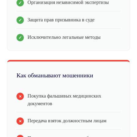
Организация независимой экспертизы
Защита прав призывника в суде
Исключительно легальные методы
Как обманывают мошенники
Покупка фальшивых медицинских
документов
Передача взяток должностным лицам