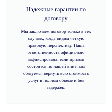
Надежные гарантии по
договору
Мы заключаем договор только в тех
случаях, когда видим четкую
правовую перспективу. Наша
ответственность официально
зафиксирована: если призыв
состоится по нашей вине, мы
обязуемся вернуть всю стоимость
услуг в полном объеме и без
задержек.