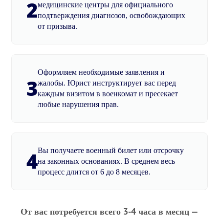
2
медицинские центры для официального
подтверждения диагнозов, освобождающих
от призыва.
Оформляем необходимые заявления и
3
жалобы. Юрист инструктирует вас перед
каждым визитом в военкомат и пресекает
любые нарушения прав.
Вы получаете военный билет или отсрочку
4
на законных основаниях. В среднем весь
процесс длится от 6 до 8 месяцев.
От вас потребуется всего 3-4 часа в месяц —