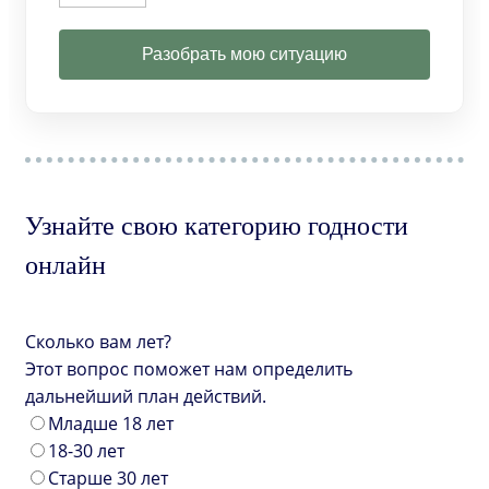
Разобрать мою ситуацию
Узнайте свою категорию годности
онлайн
Сколько вам лет?
Этот вопрос поможет нам определить
дальнейший план действий.
Младше 18 лет
18-30 лет
Старше 30 лет