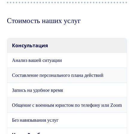
Стоимость наших услуг
Консультация
Анализ вашей ситуации
Составление персонального плана действий
Запись на удобное время
Общение с военным юристом по телефону или Zoom
Без навязывания услуг