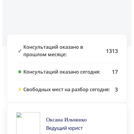
Консультаций оказано в
✓
1313
прошлом месяце:
17
Консультаций оказано сегодня:
⚡
3
Свободных мест на разбор сегодня:
Оксана Ильчинко
Ведущий юрист