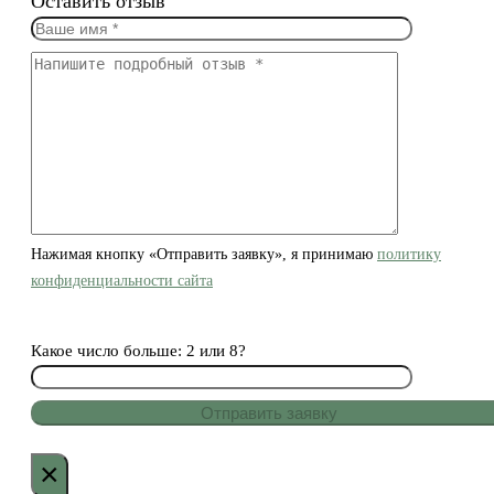
Оставить отзыв
Нажимая кнопку «Отправить заявку», я принимаю
политику
конфиденциальности сайта
Какое число больше: 2 или 8?
×