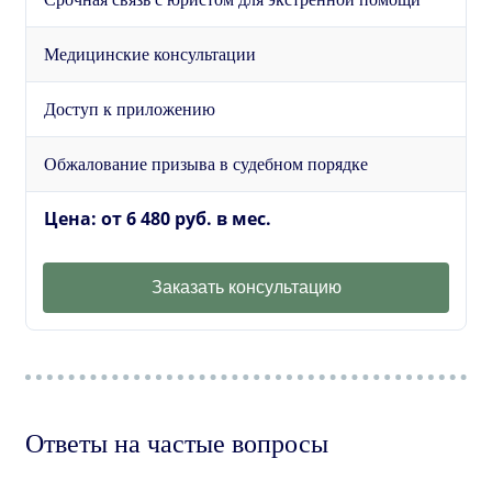
Медицинские консультации
Доступ к приложению
Обжалование призыва в судебном порядке
Цена: от 6 480 руб. в мес.
Заказать консультацию
Ответы на частые вопросы