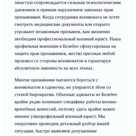
зачастую сопровождается сильным психологическим
давлением и прямым нарушением законных прав
призывников. Когда сотрудники военкомата не хотят
смотреть медицинские документы или открыто
угрожают незаконным призывом, вам жизненно
необходим профессиональный военный юрист. Наша
профильная компания в Белебее сфокусирована на
защите прав призывников, жестко пресекая любой
произвол со стороны военкоматов и гарантируя
абсолютную законность на всех этапах.
Многие призывники пытаются бороться с
военкоматом в одиночку, но упираются лбом со
стеной бюрократии. Обычные адвокаты из Белебее
крайне редко понимают специфику работы военно-
врачебных комиссий, поэтому здесь крайне важен
именно узкопрофильный военный юрист. Мы
оперативно проводим детальный разбор вашей
ситуации, быстро выявляем допущенные