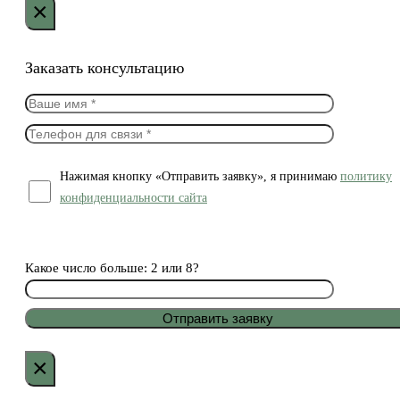
×
Заказать консультацию
Нажимая кнопку «Отправить заявку», я принимаю
политику
конфиденциальности сайта
Какое число больше: 2 или 8?
×