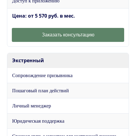
Доступ к приложению
Цена: от 5 570 руб. в мес.
Заказать консультацию
Экстренный
Сопровождение призывника
Пошаговый план действий
Личный менеджер
Юридическая поддержка