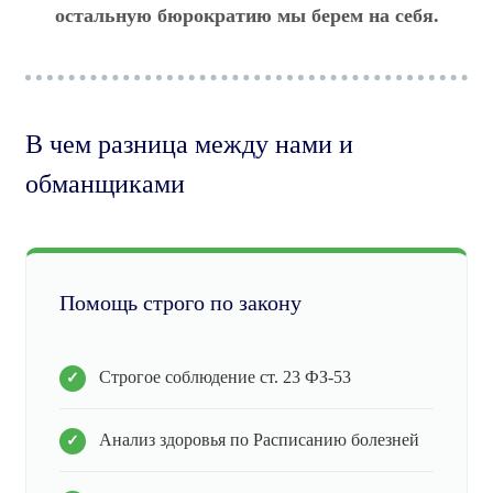
остальную бюрократию мы берем на себя.
В чем разница между нами и
обманщиками
Помощь строго по закону
Строгое соблюдение ст. 23 ФЗ-53
Анализ здоровья по Расписанию болезней