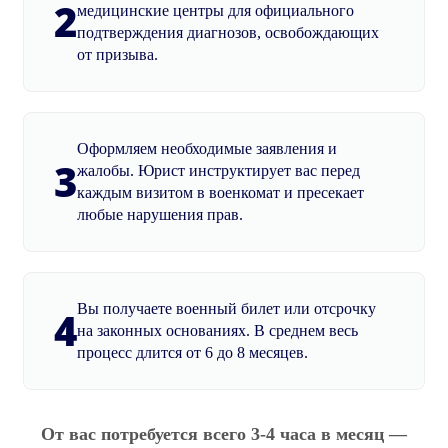
2
медицинские центры для официального
подтверждения диагнозов, освобождающих
от призыва.
Оформляем необходимые заявления и
3
жалобы. Юрист инструктирует вас перед
каждым визитом в военкомат и пресекает
любые нарушения прав.
Вы получаете военный билет или отсрочку
4
на законных основаниях. В среднем весь
процесс длится от 6 до 8 месяцев.
От вас потребуется всего 3-4 часа в месяц —