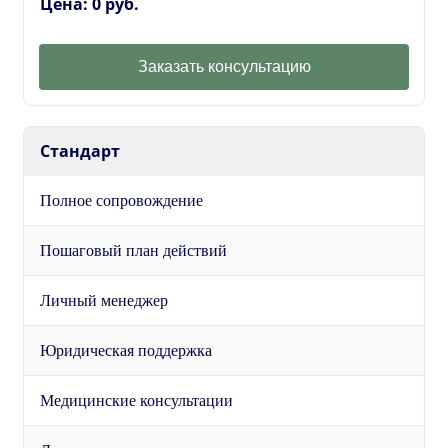
Цена: 0 руб.
Заказать консультацию
Стандарт
Полное сопровождение
Пошаговый план действий
Личный менеджер
Юридическая поддержка
Медицинские консультации