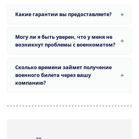
Какие гарантии вы предоставляете?
Могу ли я быть уверен, что у меня не
возникнут проблемы с военкоматом?
Сколько времени займет получение
военного билета через вашу
компанию?