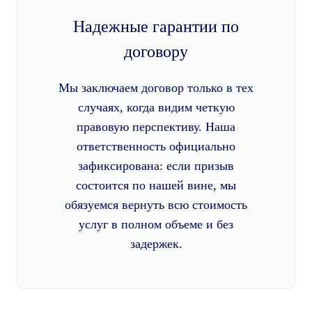
Надежные гарантии по
договору
Мы заключаем договор только в тех
случаях, когда видим четкую
правовую перспективу. Наша
ответственность официально
зафиксирована: если призыв
состоится по нашей вине, мы
обязуемся вернуть всю стоимость
услуг в полном объеме и без
задержек.