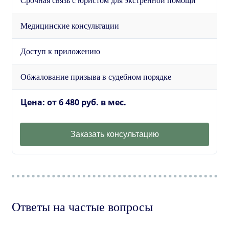
Срочная связь с юристом для экстренной помощи
Медицинские консультации
Доступ к приложению
Обжалование призыва в судебном порядке
Цена: от 6 480 руб. в мес.
Заказать консультацию
Ответы на частые вопросы