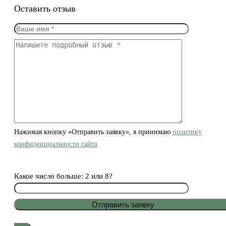
Оставить отзыв
Нажимая кнопку «Отправить заявку», я принимаю
политику
конфиденциальности сайта
Какое число больше: 2 или 8?