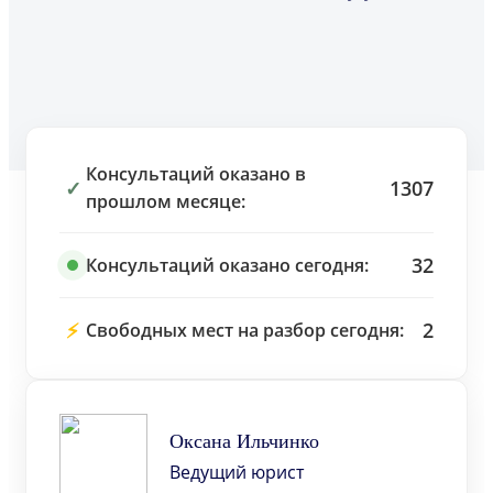
Консультаций оказано в
✓
1307
прошлом месяце:
32
Консультаций оказано сегодня:
⚡
2
Свободных мест на разбор сегодня:
Оксана Ильчинко
Ведущий юрист