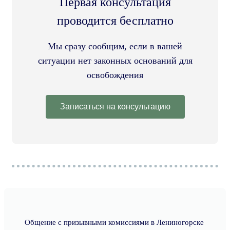
Первая консультация
проводится бесплатно
Мы сразу сообщим, если в вашей
ситуации нет законных оснований для
освобождения
Записаться на консультацию
Общение с призывными комиссиями в Лениногорске