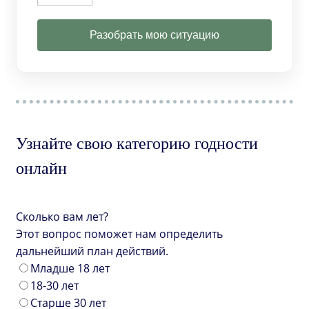
Разобрать мою ситуацию
Узнайте свою категорию годности
онлайн
Сколько вам лет?
Этот вопрос поможет нам определить
дальнейший план действий.
Младше 18 лет
18-30 лет
Старше 30 лет