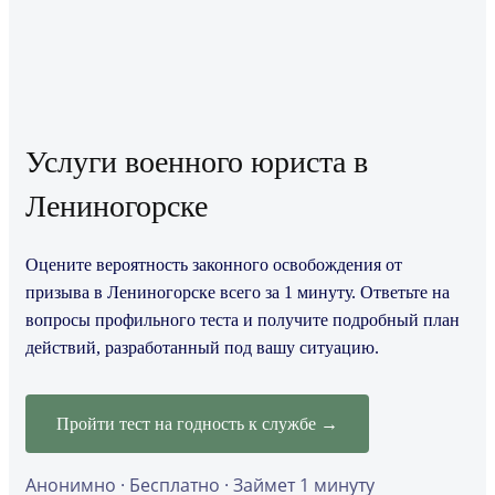
Услуги военного юриста в
Лениногорске
Оцените вероятность законного освобождения от
призыва в Лениногорске всего за 1 минуту. Ответьте на
вопросы профильного теста и получите подробный план
действий, разработанный под вашу ситуацию.
Пройти тест на годность к службе →
Анонимно · Бесплатно · Займет 1 минуту