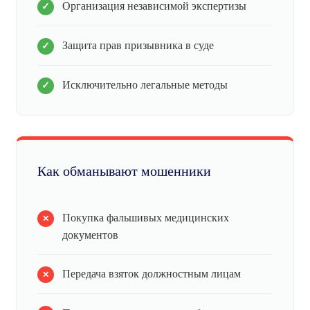
Организация независимой экспертизы
Защита прав призывника в суде
Исключительно легальные методы
Как обманывают мошенники
Покупка фальшивых медицинских
документов
Передача взяток должностным лицам