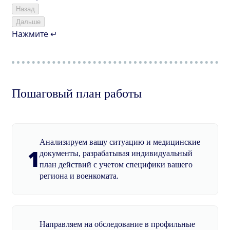
Назад
Дальше
Нажмите ↵
Пошаговый план работы
Анализируем вашу ситуацию и медицинские
1
документы, разрабатывая индивидуальный
план действий с учетом специфики вашего
региона и военкомата.
Направляем на обследование в профильные