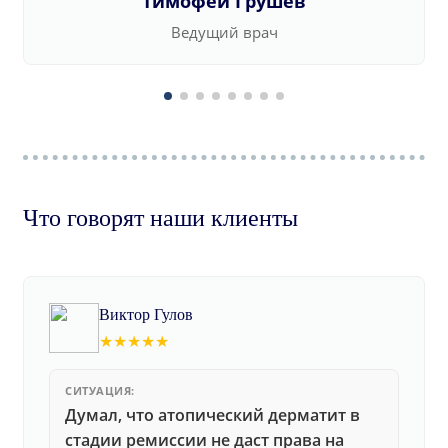
Тимофей Грушев
Ведущий врач
Что говорят наши клиенты
Виктор Гулов
★★★★★
СИТУАЦИЯ:
Думал, что атопический дерматит в
стадии ремиссии не даст права на