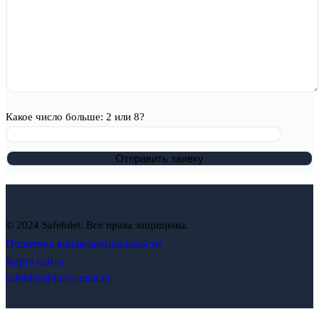
Какое число больше: 2 или 8?
© 2024 Safebilet. Все права защищены.
Политика конфиденциальности
Карта сайта
safebilet@jurist-mail.ru