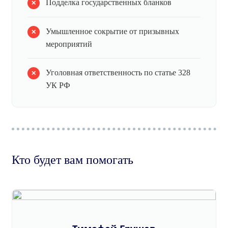
Подделка государственных бланков
Умышленное сокрытие от призывных
мероприятий
Уголовная ответственность по статье 328
УК РФ
Кто будет вам помогать