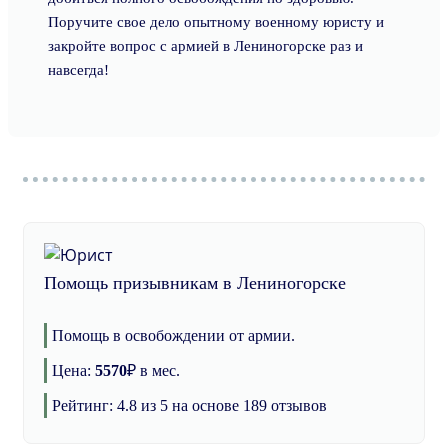
Поручите свое дело опытному военному юристу и
закройте вопрос с армией в Лениногорске раз и
навсегда!
Помощь призывникам в Лениногорске
Помощь в освобождении от армии.
Цена:
5570
₽
в мес.
Рейтинг:
4.8
из 5 на основе
189
отзывов