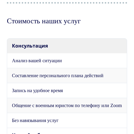
Стоимость наших услуг
Консультация
Анализ вашей ситуации
Составление персонального плана действий
Запись на удобное время
Общение с военным юристом по телефону или Zoom
Без навязывания услуг