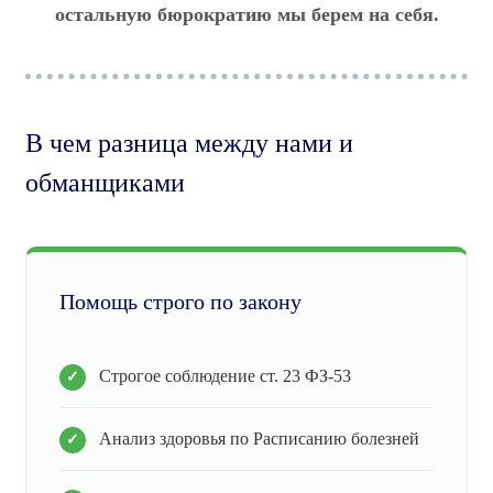
остальную бюрократию мы берем на себя.
В чем разница между нами и
обманщиками
Помощь строго по закону
Строгое соблюдение ст. 23 ФЗ-53
Анализ здоровья по Расписанию болезней