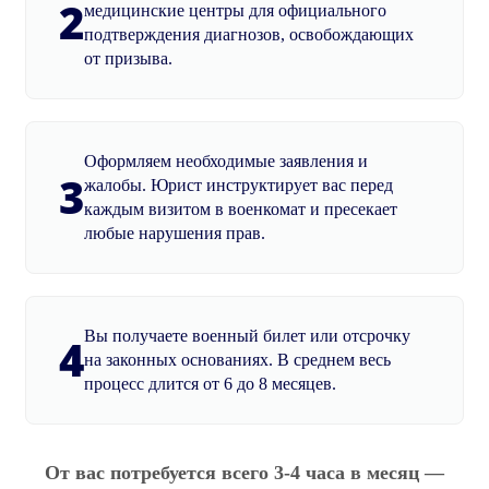
2
медицинские центры для официального
подтверждения диагнозов, освобождающих
от призыва.
Оформляем необходимые заявления и
3
жалобы. Юрист инструктирует вас перед
каждым визитом в военкомат и пресекает
любые нарушения прав.
Вы получаете военный билет или отсрочку
4
на законных основаниях. В среднем весь
процесс длится от 6 до 8 месяцев.
От вас потребуется всего 3-4 часа в месяц —