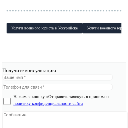
Услуги военного юриста в Уссурийске
Услуги военного юрист
Получите консультацию
Нажимая кнопку «Отправить заявку», я принимаю
политику конфиденциальности сайта