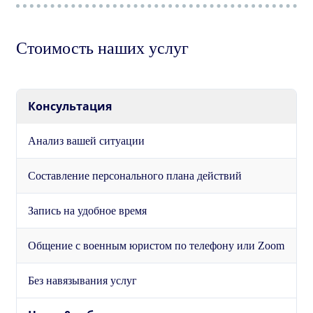
Стоимость наших услуг
Консультация
Анализ вашей ситуации
Составление персонального плана действий
Запись на удобное время
Общение с военным юристом по телефону или Zoom
Без навязывания услуг