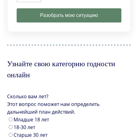
Разобрать мою ситуацию
Узнайте свою категорию годности
онлайн
Сколько вам лет?
Этот вопрос поможет нам определить
дальнейший план действий.
Младше 18 лет
18-30 лет
Старше 30 лет