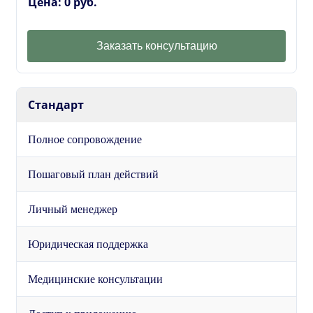
Цена: 0 руб.
Заказать консультацию
Стандарт
Полное сопровождение
Пошаговый план действий
Личный менеджер
Юридическая поддержка
Медицинские консультации