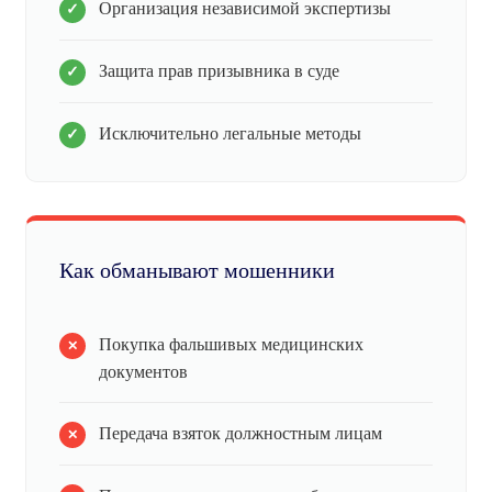
Организация независимой экспертизы
Защита прав призывника в суде
Исключительно легальные методы
Как обманывают мошенники
Покупка фальшивых медицинских
документов
Передача взяток должностным лицам