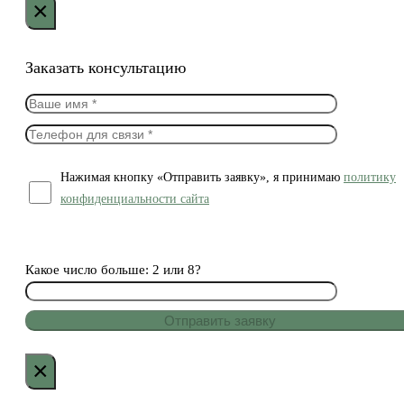
×
Заказать консультацию
Нажимая кнопку «Отправить заявку», я принимаю
политику
конфиденциальности сайта
Какое число больше: 2 или 8?
×