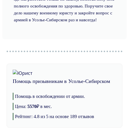
полного освобождения по здоровью. Поручите свое
дело нашему военному юристу и закройте вопрос с
армией в Усолье-Сибирском раз и навсегда!
Помощь призывникам в Усолье-Сибирском
Помощь в освобождении от армии.
Цена:
5570
₽
в мес.
Рейтинг:
4.8
из 5 на основе
189
отзывов