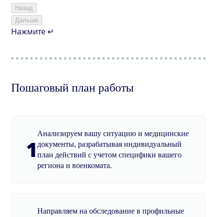
Назад
Дальше
Нажмите ↵
Пошаговый план работы
Анализируем вашу ситуацию и медицинские
1
документы, разрабатывая индивидуальный
план действий с учетом специфики вашего
региона и военкомата.
Направляем на обследование в профильные