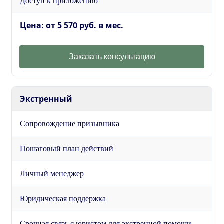
Доступ к приложению
Цена: от 5 570 руб. в мес.
Заказать консультацию
Экстренный
Сопровождение призывника
Пошаговый план действий
Личный менеджер
Юридическая поддержка
Срочная связь с юристом для экстренной помощи