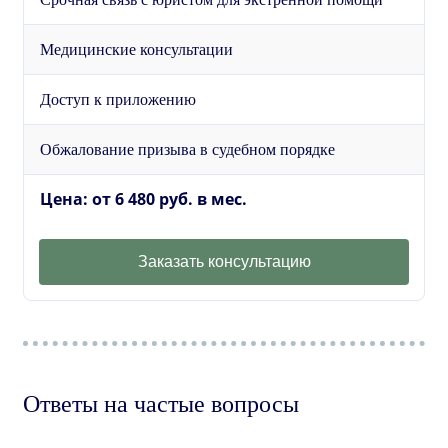
Медицинские консультации
Доступ к приложению
Обжалование призыва в судебном порядке
Цена: от 6 480 руб. в мес.
Заказать консультацию
Ответы на частые вопросы