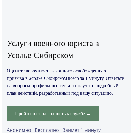
Услуги военного юриста в
Усолье-Сибирском
Оцените вероятность законного освобождения от
призыва в Усолье-Сибирском всего за 1 минуту. Ответьте
на вопросы профильного теста и получите подробный
план действий, разработанный под вашу ситуацию.
Пройти тест на годность к службе →
Анонимно · Бесплатно · Займет 1 минуту