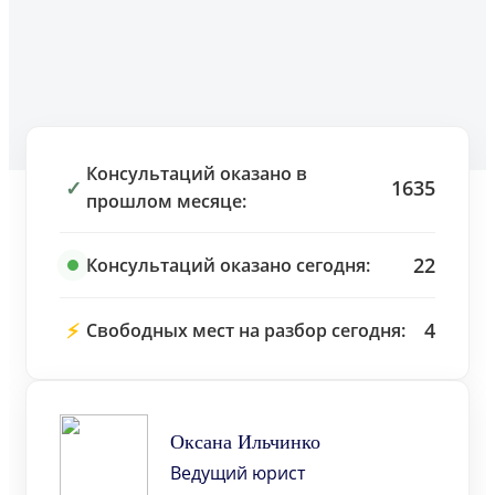
Консультаций оказано в
✓
1635
прошлом месяце:
22
Консультаций оказано сегодня:
⚡
4
Свободных мест на разбор сегодня:
Оксана Ильчинко
Ведущий юрист