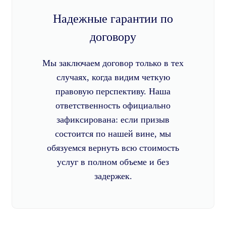
Надежные гарантии по
договору
Мы заключаем договор только в тех
случаях, когда видим четкую
правовую перспективу. Наша
ответственность официально
зафиксирована: если призыв
состоится по нашей вине, мы
обязуемся вернуть всю стоимость
услуг в полном объеме и без
задержек.