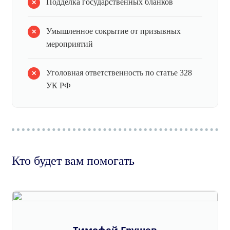
Подделка государственных бланков
Умышленное сокрытие от призывных
мероприятий
Уголовная ответственность по статье 328
УК РФ
Кто будет вам помогать