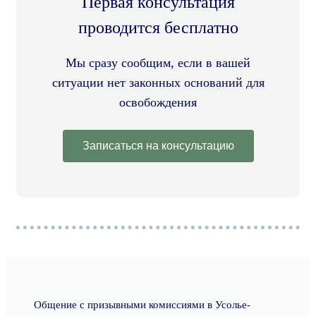
Первая консультация
проводится бесплатно
Мы сразу сообщим, если в вашей
ситуации нет законных оснований для
освобождения
Записаться на консультацию
Общение с призывными комиссиями в Усолье-