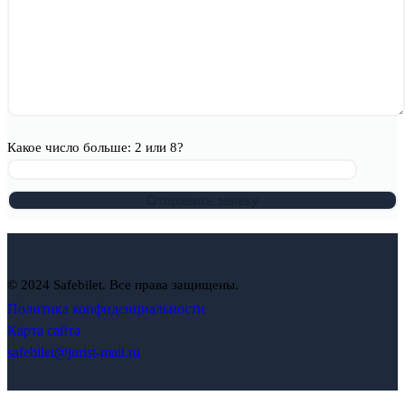
Какое число больше: 2 или 8?
© 2024 Safebilet. Все права защищены.
Политика конфиденциальности
Карта сайта
safebilet@jurist-mail.ru