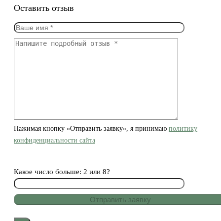
Оставить отзыв
Нажимая кнопку «Отправить заявку», я принимаю
политику
конфиденциальности сайта
Какое число больше: 2 или 8?