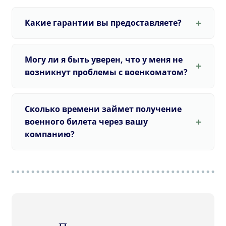
Какие гарантии вы предоставляете?
Могу ли я быть уверен, что у меня не
возникнут проблемы с военкоматом?
Сколько времени займет получение
военного билета через вашу
компанию?