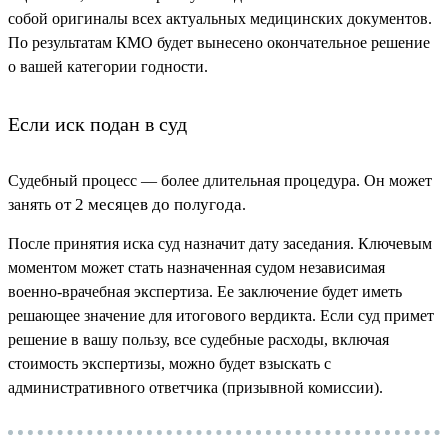
собой оригиналы всех актуальных медицинских документов.
По результатам КМО будет вынесено окончательное решение
о вашей категории годности.
Если иск подан в суд
Судебный процесс — более длительная процедура. Он может
от 2 месяцев до полугода
занять
.
После принятия иска суд назначит дату заседания. Ключевым
моментом может стать назначенная судом независимая
военно-врачебная экспертиза. Ее заключение будет иметь
решающее значение для итогового вердикта. Если суд примет
решение в вашу пользу, все судебные расходы, включая
стоимость экспертизы, можно будет взыскать с
административного ответчика (призывной комиссии).