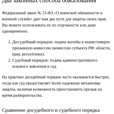
Два законных способа обжалования
Федеральный закон № 53-ФЗ «О воинской обязанности и
военной службе» дает вам два пути для защиты своих прав.
Вы можете использовать их по отдельности или даже
одновременно.
Досудебный порядок:
подача жалобы в вышестоящую
призывную комиссию (комиссию субъекта РФ: области,
края, республики).
Судебный порядок:
подача административного
искового заявления в суд.
На практике досудебный порядок часто оказывается быстрее,
тогда как суд предоставляет более надежные механизмы
защиты, включая возможность приостановить призыв на
время разбирательства.
Сравнение досудебного и судебного порядка