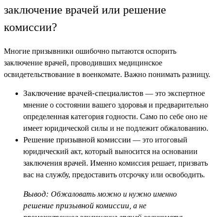
заключение врачей или решение
комиссии?
Многие призывники ошибочно пытаются оспорить
заключение врачей, проводивших медицинское
освидетельствование в военкомате. Важно понимать разницу.
Заключение врачей-специалистов
— это экспертное
мнение о состоянии вашего здоровья и предварительно
определенная категория годности. Само по себе оно не
имеет юридической силы и не подлежит обжалованию.
Решение призывной комиссии
— это итоговый
юридический акт, который выносится на основании
заключения врачей. Именно комиссия решает, призвать
вас на службу, предоставить отсрочку или освободить.
Вывод:
Обжаловать можно и нужно именно
решение призывной комиссии
, а не