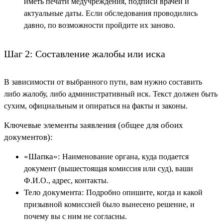
иметь печати медучреждения, подписи врачей и
актуальные даты. Если обследования проводились
давно, по возможности пройдите их заново.
Шаг 2: Составление жалобы или иска
В зависимости от выбранного пути, вам нужно составить
либо жалобу, либо административный иск. Текст должен быть
сухим, официальным и опираться на факты и законы.
Ключевые элементы заявления (общее для обоих
документов):
«Шапка»:
Наименование органа, куда подается
документ (вышестоящая комиссия или суд), ваши
Ф.И.О., адрес, контакты.
Тело документа:
Подробно опишите, когда и какой
призывной комиссией было вынесено решение, и
почему вы с ним не согласны.