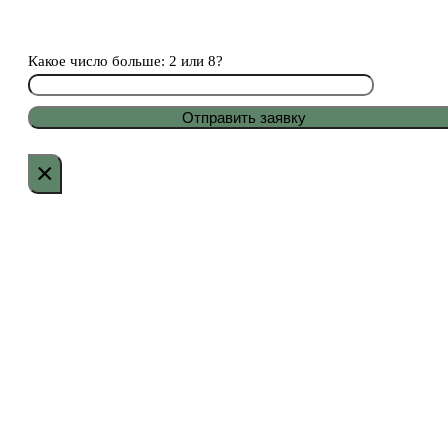
Какое число больше: 2 или 8?
×