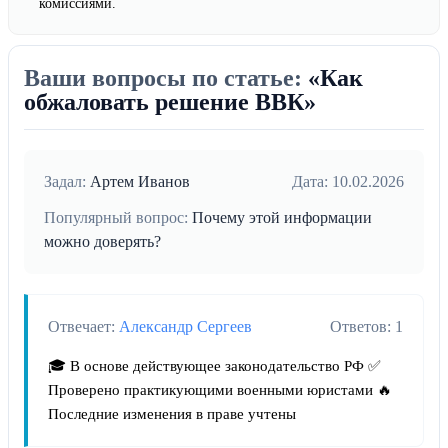
комиссиями.
Ваши вопросы по статье:
«Как
обжаловать решение ВВК»
Задал:
Артем Иванов
Дата: 10.02.2026
Популярный вопрос:
Почему этой информации
можно доверять?
Отвечает:
Александр Сергеев
Ответов: 1
🎓 В основе действующее законодательство РФ ✅
Проверено практикующими военными юристами 🔥
Последние изменения в праве учтены