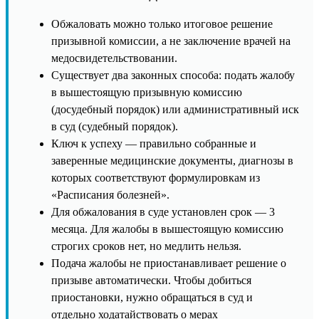
Обжаловать можно только итоговое решение
призывной комиссии, а не заключение врачей на
медосвидетельствовании.
Существует два законных способа: подать жалобу
в вышестоящую призывную комиссию
(досудебный порядок) или административный иск
в суд (судебный порядок).
Ключ к успеху — правильно собранные и
заверенные медицинские документы, диагнозы в
которых соответствуют формулировкам из
«Расписания болезней».
Для обжалования в суде установлен срок — 3
месяца. Для жалобы в вышестоящую комиссию
строгих сроков нет, но медлить нельзя.
Подача жалобы не приостанавливает решение о
призыве автоматически. Чтобы добиться
приостановки, нужно обращаться в суд и
отдельно ходатайствовать о мерах