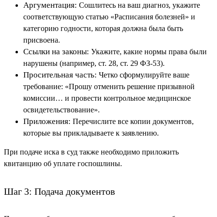
Аргументация:
Сошлитесь на ваш диагноз, укажите
соответствующую статью «Расписания болезней» и
категорию годности, которая должна была быть
присвоена.
Ссылки на законы:
Укажите, какие нормы права были
нарушены (например, ст. 28, ст. 29 ФЗ-53).
Просительная часть:
Четко сформулируйте ваше
требование: «Прошу отменить решение призывной
комиссии… и провести контрольное медицинское
освидетельствование».
Приложения:
Перечислите все копии документов,
которые вы прикладываете к заявлению.
При подаче иска в суд также необходимо приложить
квитанцию об уплате госпошлины.
Шаг 3: Подача документов