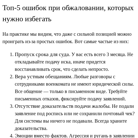
Топ-5 ошибок при обжаловании, которых
нужно избегать
На практике мы видим, что даже с сильной позицией можно
проиграть из-за простых ошибок. Вот самые частые из них:
Пропуск срока для суда.
У вас есть всего 3 месяца. Не
откладывайте подачу иска, иначе придется
восстанавливать срок, что сделать непросто.
Вера устным обещаниям.
Любые разговоры с
сотрудниками военкомата не имеют юридической силы.
Все общение — только в письменном виде. Требуйте
письменных отказов, фиксируйте подачу заявлений.
Отсутствие доказательств подачи жалобы.
Не подали
заявление под роспись или не сохранили почтовый чек?
Для системы вы ничего не подавали. Всегда храните
доказательства.
Эмоции вместо фактов.
Агрессия и ругань в заявлении