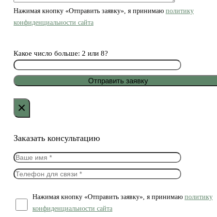
Нажимая кнопку «Отправить заявку», я принимаю
политику
конфиденциальности сайта
Какое число больше: 2 или 8?
×
Заказать консультацию
Нажимая кнопку «Отправить заявку», я принимаю
политику
конфиденциальности сайта