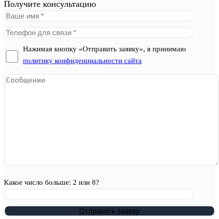
Получите консультацию
Нажимая кнопку «Отправить заявку», я принимаю
политику конфиденциальности сайта
Какое число больше: 2 или 8?