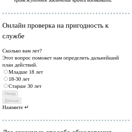
промежуточное заключение врачей военкомата.
Онлайн проверка на пригодность к
службе
Сколько вам лет?
Этот вопрос поможет нам определить дальнейший
план действий.
Младше 18 лет
18-30 лет
Старше 30 лет
Назад
Дальше
Нажмите ↵