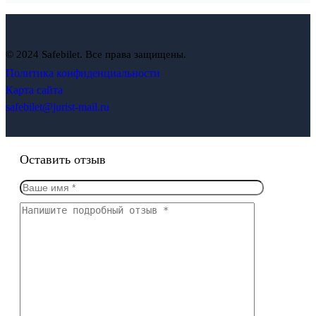
© 2024 Safebilet. Все права защищены.
Политика конфиденциальности
Карта сайта
safebilet@jurist-mail.ru
Оставить отзыв