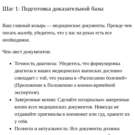
Шаг 1: Подготовка доказательной базы
Ваш главный козырь — медицинские документы. Прежде чем
писать жалобу, убедитесь, что у вас на руках есть все
необходимое.
Чек-лист документов:
Точность диагноза:
Убедитесь, что формулировка
диагноза в ваших медицинских выписках дословно
совпадает с той, что указана в «Расписании болезней»
(Приложение к Положению о военно-врачебной
экспертизе).
Заверенные копии:
Сделайте нотариально заверенные
Никогда не
копии всех медицинских документов.
отдавайте оригиналы
в военкомат или суд, храните их
у себя.
Полнота и актуальность:
Все документы должны