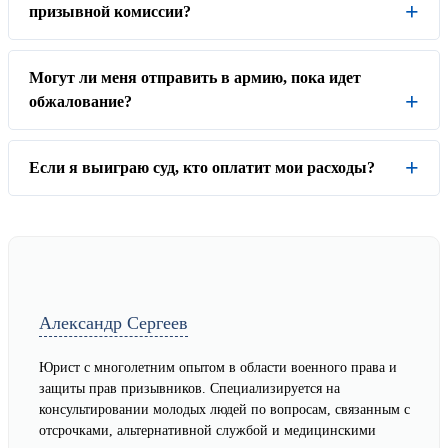
призывной комиссии?
Могут ли меня отправить в армию, пока идет
обжалование?
Если я выиграю суд, кто оплатит мои расходы?
Александр Сергеев
Юрист с многолетним опытом в области военного права и
защиты прав призывников. Специализируется на
консультировании молодых людей по вопросам, связанным с
отсрочками, альтернативной службой и медицинскими