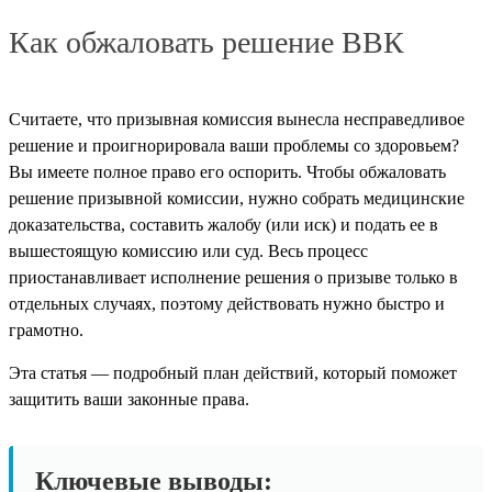
Как обжаловать решение ВВК
Считаете, что призывная комиссия вынесла несправедливое
решение и проигнорировала ваши проблемы со здоровьем?
Вы имеете полное право его оспорить. Чтобы обжаловать
решение призывной комиссии, нужно собрать медицинские
доказательства, составить жалобу (или иск) и подать ее в
вышестоящую комиссию или суд. Весь процесс
приостанавливает исполнение решения о призыве только в
отдельных случаях, поэтому действовать нужно быстро и
грамотно.
Эта статья — подробный план действий, который поможет
защитить ваши законные права.
Ключевые выводы: