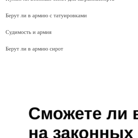
Берут ли в армию с татуировками
Судимость и армия
Берут ли в армию сирот