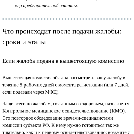
мер предварительной защиты.
Что происходит после подачи жалобы:
сроки и этапы
Если жалоба подана в вышестоящую комиссию
Вышестоящая комиссия обязана рассмотреть вашу жалобу в
5 рабочих дней
течение
с момента регистрации (или 7 дней,
если подавали через МФЦ).
Чаще всего по жалобам, связанным со здоровьем, назначается
Контрольное медицинское освидетельствование (КМО)
.
Это повторное обследование врачами-специалистами
комиссии субъекта РФ. К нему нужно готовиться так же
тщательно, как и к первому освидетельствованию: возьмите с