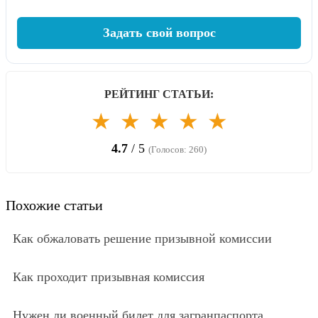
Задать свой вопрос
РЕЙТИНГ СТАТЬИ:
★
★
★
★
★
4.7
/ 5
(Голосов: 260)
Похожие статьи
Как обжаловать решение призывной комиссии
Как проходит призывная комиссия
Нужен ли военный билет для загранпаспорта