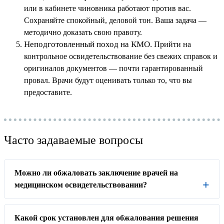
или в кабинете чиновника работают против вас.
Сохраняйте спокойный, деловой тон. Ваша задача —
методично доказать свою правоту.
Неподготовленный поход на КМО.
Прийти на
контрольное освидетельствование без свежих справок и
оригиналов документов — почти гарантированный
провал. Врачи будут оценивать только то, что вы
предоставите.
Часто задаваемые вопросы
Можно ли обжаловать заключение врачей на
медицинском освидетельствовании?
Какой срок установлен для обжалования решения