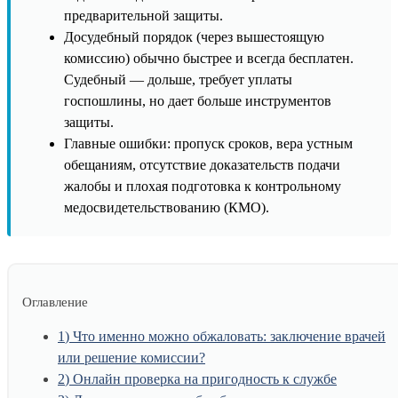
предварительной защиты.
Досудебный порядок (через вышестоящую
комиссию) обычно быстрее и всегда бесплатен.
Судебный — дольше, требует уплаты
госпошлины, но дает больше инструментов
защиты.
Главные ошибки: пропуск сроков, вера устным
обещаниям, отсутствие доказательств подачи
жалобы и плохая подготовка к контрольному
медосвидетельствованию (КМО).
Оглавление
1
Что именно можно обжаловать: заключение врачей
или решение комиссии?
2
Онлайн проверка на пригодность к службе