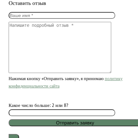
Оставить отзыв
Нажимая кнопку «Отправить заявку», я принимаю
политику
конфиденциальности сайта
Какое число больше: 2 или 8?