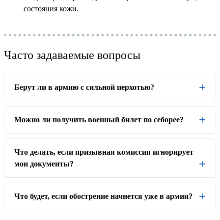
состояния кожи.
Часто задаваемые вопросы
Берут ли в армию с сильной перхотью?
Можно ли получить военный билет по себорее?
Что делать, если призывная комиссия игнорирует
мои документы?
Что будет, если обострение начнется уже в армии?