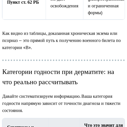
Пункт ст. 62 РБ
освобождения
и ограниченная
формы)
Как видно из таблицы, доказанная хроническая экзема или
псориаз — это прямой путь к получению военного билета по
категории «В».
Категории годности при дерматите: на
что реально рассчитывать
Давайте систематизируем информацию. Ваша категория
годности напрямую зависит от точности диагноза и тяжести
состояния.
Что это значит для