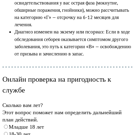
освидетельствования у вас острая фаза (мокнутие,
обширные поражения, гнойники), можно рассчитывать
на категорию «Г» — отсрочку на 6-12 месяцев для
лечения.
Если в ходе
Диагноз изменен на экзему или псориаз:
обследования себорея оказывается симптомом другого
заболевания, это путь к категории «В» — освобождению
от призыва и зачислению в запас.
Онлайн проверка на пригодность к
службе
Сколько вам лет?
Этот вопрос поможет нам определить дальнейший
план действий.
Младше 18 лет
18-30 лет