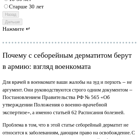
Старше 30 лет
Назад
Дальше
Нажмите ↵
Почему с себорейным дерматитом берут
в армию: взгляд военкомата
Для врачей в военкомате ваши жалобы на зуд и перхоть — не
аргумент. Они руководствуются строго одним документом —
Постановлением Правительства РФ № 565 «Об
утверждении Положения о военно-врачебной
, а именно
Расписания болезней.
экспертизе»
статьей 62
Проблема в том, что в этой статье себорейный дерматит не
относится к заболеваниям, дающим право на освобождение. С