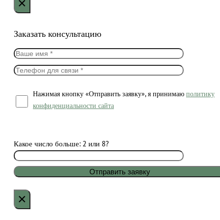
×
Заказать консультацию
Нажимая кнопку «Отправить заявку», я принимаю
политику
конфиденциальности сайта
Какое число больше: 2 или 8?
×