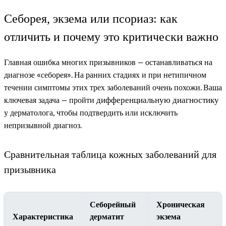
Себорея, экзема или псориаз: как
отличить и почему это критически важно
Главная ошибка многих призывников — останавливаться на
диагнозе «себорея». На ранних стадиях и при нетипичном
течении симптомы этих трех заболеваний очень похожи. Ваша
ключевая задача — пройти
дифференциальную диагностику
у дерматолога, чтобы подтвердить или исключить
непризывной диагноз.
Сравнительная таблица кожных заболеваний для
призывника
Себорейный
Хроническая
Характеристика
дерматит
экзема