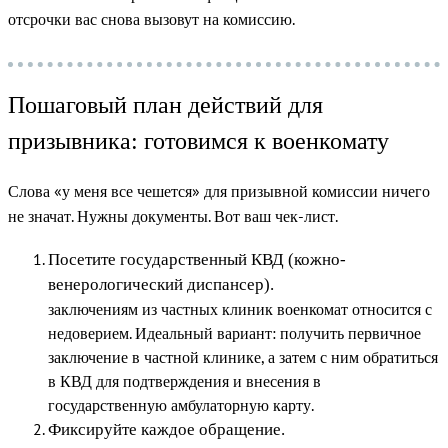
отсрочки вас снова вызовут на комиссию.
Пошаговый план действий для
призывника: готовимся к военкомату
Слова «у меня все чешется» для призывной комиссии ничего
не значат. Нужны документы. Вот ваш чек-лист.
Посетите государственный КВД (кожно-
венерологический диспансер).
заключениям из частных клиник военкомат относится с
недоверием. Идеальный вариант: получить первичное
заключение в частной клинике, а затем с ним обратиться
в КВД для подтверждения и внесения в
государственную амбулаторную карту.
Фиксируйте каждое обращение.