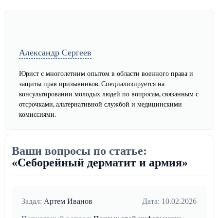
Александр Сергеев
Юрист с многолетним опытом в области военного права и
защиты прав призывников. Специализируется на
консультировании молодых людей по вопросам, связанным с
отсрочками, альтернативной службой и медицинскими
комиссиями.
Ваши вопросы по статье:
«Себорейный дерматит и армия»
Задал:
Артем Иванов
Дата: 10.02.2026