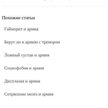
Похожие статьи
Гайморит и армия
Берут ли в армию с тремором
Ложный сустав и армия
Социофобия и армия
Дисплазия и армия
Сотрясение мозга и армия