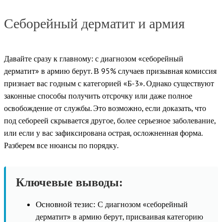
Себорейный дерматит и армия
Давайте сразу к главному: с диагнозом «себорейный
дерматит» в армию берут. В 95% случаев призывная комиссия
признает вас годным с категорией «Б-3». Однако существуют
законные способы получить отсрочку или даже полное
освобождение от службы. Это возможно, если доказать, что
под себореей скрывается другое, более серьезное заболевание,
или если у вас зафиксирована острая, осложненная форма.
Разберем все нюансы по порядку.
Ключевые выводы:
С диагнозом «себорейный
Основной тезис:
дерматит» в армию берут, присваивая категорию