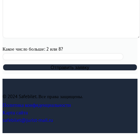
Какое число больше: 2 или 8?
© 2024 Safebilet. Все права защищены.
Политика конфиденциальности
Карта сайта
safebilet@jurist-mail.ru