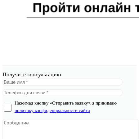
Получите консультацию
Нажимая кнопку «Отправить заявку», я принимаю
политику конфиденциальности сайта