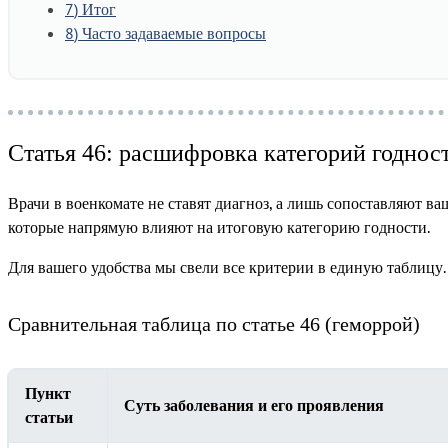
7
Итог
8
Часто задаваемые вопросы
Статья 46: расшифровка категорий годнос
Врачи в военкомате не ставят диагноз, а лишь сопоставляют в
которые напрямую влияют на итоговую категорию годности.
Для вашего удобства мы свели все критерии в единую таблицу.
Сравнительная таблица по статье 46 (геморрой)
Пункт
Суть заболевания и его проявления
статьи