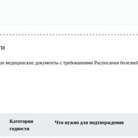
ти
аши медицинские документы с требованиями Расписания болезней
Категория
Что нужно для подтверждения
годности