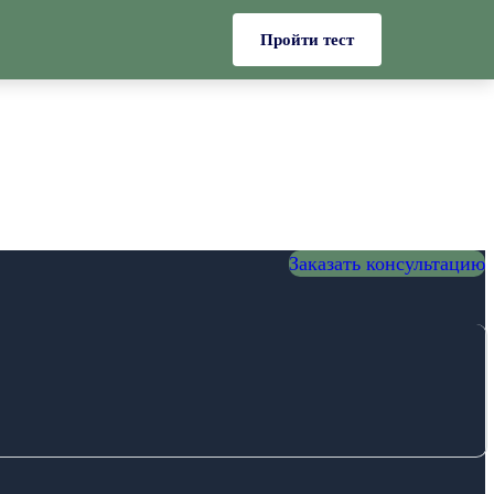
Пройти тест
Заказать консультацию