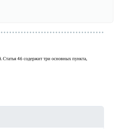
. Статья 46 содержит три основных пункта,